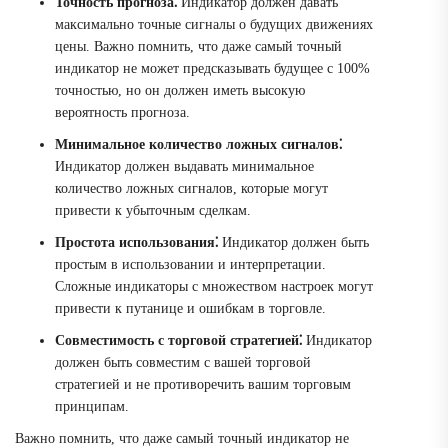
Точность прогноза⁚
Индикатор должен давать
максимально точные сигналы о будущих движениях
цены. Важно помнить, что даже самый точный
индикатор не может предсказывать будущее с 100%
точностью, но он должен иметь высокую
вероятность прогноза.
Минимальное количество ложных сигналов⁚
Индикатор должен выдавать минимальное
количество ложных сигналов, которые могут
привести к убыточным сделкам.
Простота использования⁚
Индикатор должен быть
простым в использовании и интерпретации.
Сложные индикаторы с множеством настроек могут
привести к путанице и ошибкам в торговле.
Совместимость с торговой стратегией⁚
Индикатор
должен быть совместим с вашей торговой
стратегией и не противоречить вашим торговым
принципам.
Важно помнить, что даже самый точный индикатор не