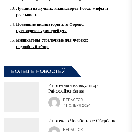
Лучший из лучших индикаторов Forex: мифы и
реальность
Новейшие индикаторы для Форекс:
путеводитель для трейдера
Индикаторы стрелочные для Форекс:
подробный обзор
БОЛЬШЕ НОВОСТЕЙ
Ипотечный калькулятор
Райффайзенбанка
REDACTOR
7 НОЯБРЯ 2024
Ипотека в Челябинске: Сбербанк
REDACTOR