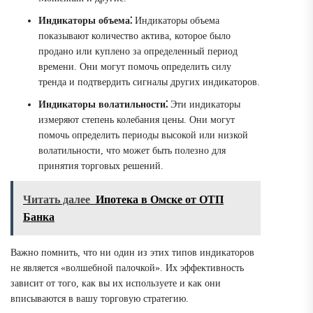
Индикаторы объема⁚
Индикаторы объема
показывают количество актива, которое было
продано или куплено за определенный период
времени. Они могут помочь определить силу
тренда и подтвердить сигналы других индикаторов.
Индикаторы волатильности⁚
Эти индикаторы
измеряют степень колебания цены. Они могут
помочь определить периоды высокой или низкой
волатильности, что может быть полезно для
принятия торговых решений.
Читать далее
Ипотека в Омске от ОТП
Банка
Важно помнить, что ни один из этих типов индикаторов
не является «волшебной палочкой». Их эффективность
зависит от того, как вы их используете и как они
вписываются в вашу торговую стратегию.