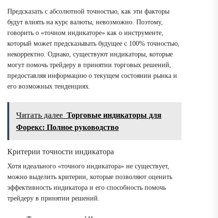
Предсказать с абсолютной точностью, как эти факторы
будут влиять на курс валюты, невозможно. Поэтому,
говорить о «точном индикаторе» как о инструменте,
который может предсказывать будущее с 100% точностью,
некорректно. Однако, существуют индикаторы, которые
могут помочь трейдеру в принятии торговых решений,
предоставляя информацию о текущем состоянии рынка и
его возможных тенденциях.
Читать далее
Торговые индикаторы для
Форекс: Полное руководство
Критерии точности индикатора
Хотя идеального «точного индикатора» не существует,
можно выделить критерии, которые позволяют оценить
эффективность индикатора и его способность помочь
трейдеру в принятии решений.