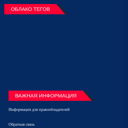
ОБЛАКО ТЕГОВ
ВАЖНАЯ ИНФОРМАЦИЯ
Информация для правообладателей
Обратная связь