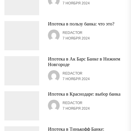
7 НОЯБРЯ 2024
Ипотека в пользу банка: что это?
REDACTOR
7 НОЯБРЯ 2024
Ипотека в Ак Барс Банке в Нижнем
Новгороде
REDACTOR
7 НОЯБРЯ 2024
Ипотека в Краснодаре: выбор банка
REDACTOR
7 НОЯБРЯ 2024
Ипотека в Тинькофф Банке: