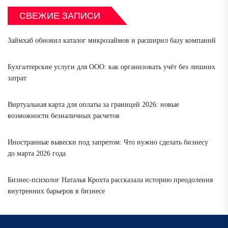
СВЕЖИЕ ЗАПИСИ
Займхаб обновил каталог микрозаймов и расширил базу компаний
Бухгалтерские услуги для ООО: как организовать учёт без лишних
затрат
Виртуальная карта для оплаты за границей 2026: новые
возможности безналичных расчетов
Иностранные вывески под запретом: Что нужно сделать бизнесу
до марта 2026 года
Бизнес-психолог Наталья Крохта рассказала историю преодоления
внутренних барьеров в бизнесе