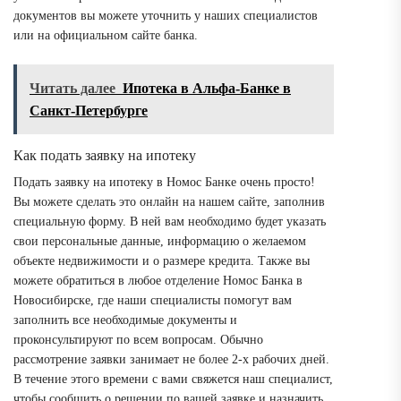
документов вы можете уточнить у наших специалистов
или на официальном сайте банка.
Читать далее
Ипотека в Альфа-Банке в
Санкт-Петербурге
Как подать заявку на ипотеку
Подать заявку на ипотеку в Номос Банке очень просто!
Вы можете сделать это онлайн на нашем сайте, заполнив
специальную форму. В ней вам необходимо будет указать
свои персональные данные, информацию о желаемом
объекте недвижимости и о размере кредита. Также вы
можете обратиться в любое отделение Номос Банка в
Новосибирске, где наши специалисты помогут вам
заполнить все необходимые документы и
проконсультируют по всем вопросам. Обычно
рассмотрение заявки занимает не более 2-х рабочих дней.
В течение этого времени с вами свяжется наш специалист,
чтобы сообщить о решении по вашей заявке и назначить