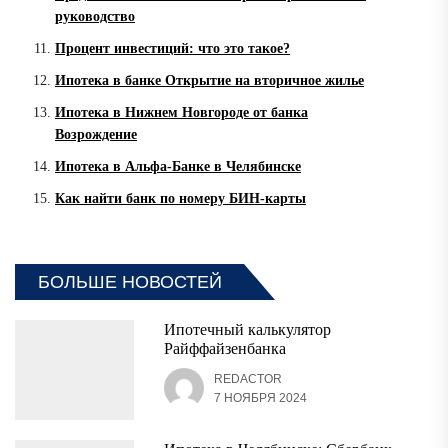
руководство
Процент инвестиций: что это такое?
Ипотека в банке Открытие на вторичное жилье
Ипотека в Нижнем Новгороде от банка
Возрождение
Ипотека в Альфа-Банке в Челябинске
Как найти банк по номеру БИН-карты
БОЛЬШЕ НОВОСТЕЙ
Ипотечный калькулятор
Райффайзенбанка
REDACTOR
7 НОЯБРЯ 2024