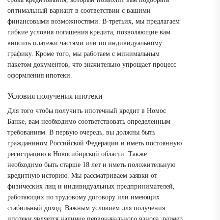
оптимальный вариант в соответствии с вашими
финансовыми возможностями. В-третьих, мы предлагаем
гибкие условия погашения кредита, позволяющие вам
вносить платежи частями или по индивидуальному
графику. Кроме того, мы работаем с минимальным
пакетом документов, что значительно упрощает процесс
оформления ипотеки.
Условия получения ипотеки
Для того чтобы получить ипотечный кредит в Номос
Банке, вам необходимо соответствовать определенным
требованиям. В первую очередь, вы должны быть
гражданином Российской Федерации и иметь постоянную
регистрацию в Новосибирской области. Также
необходимо быть старше 18 лет и иметь положительную
кредитную историю. Мы рассматриваем заявки от
физических лиц и индивидуальных предпринимателей,
работающих по трудовому договору или имеющих
стабильный доход. Важным условием для получения
ипотеки является наличие первоначального взноса, размер