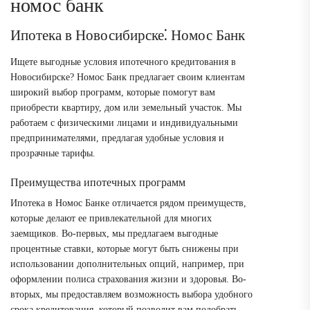
номос банк
Ипотека в Новосибирске⁚ Номос Банк
Ищете выгодные условия ипотечного кредитования в
Новосибирске? Номос Банк предлагает своим клиентам
широкий выбор программ, которые помогут вам
приобрести квартиру, дом или земельный участок. Мы
работаем с физическими лицами и индивидуальными
предпринимателями, предлагая удобные условия и
прозрачные тарифы.
Преимущества ипотечных программ
Ипотека в Номос Банке отличается рядом преимуществ,
которые делают ее привлекательной для многих
заемщиков. Во-первых, мы предлагаем выгодные
процентные ставки, которые могут быть снижены при
использовании дополнительных опций, например, при
оформлении полиса страхования жизни и здоровья. Во-
вторых, мы предоставляем возможность выбора удобного
срока кредитования, который позволит вам подобрать