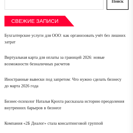
Поиск
СВЕЖИЕ ЗАПИСИ
Бухгалтерские услуги для ООО: как организовать учёт без лишних
затрат
Виртуальная карта для оплаты за границей 2026: новые
возможности безналичных расчетов
Иностранные вывески под запретом: Что нужно сделать бизнесу
до марта 2026 года
Бизнес-психолог Наталья Крохта рассказала историю преодоления
внутренних барьеров в бизнесе
Компания «2Б Диалог» стала консалтинговой группой