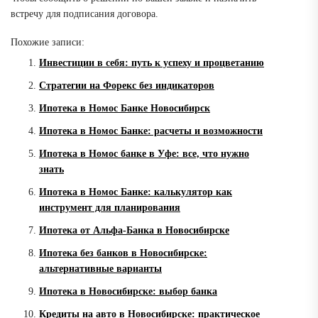
встречу для подписания договора.
Похожие записи:
Инвестиции в себя: путь к успеху и процветанию
Стратегии на Форекс без индикаторов
Ипотека в Номос Банке Новосибирск
Ипотека в Номос Банке: расчеты и возможности
Ипотека в Номос банке в Уфе: все, что нужно
знать
Ипотека в Номос Банке: калькулятор как
инструмент для планирования
Ипотека от Альфа-Банка в Новосибирске
Ипотека без банков в Новосибирске:
альтернативные варианты
Ипотека в Новосибирске: выбор банка
Кредиты на авто в Новосибирске: практическое