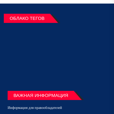
ОБЛАКО ТЕГОВ
ВАЖНАЯ ИНФОРМАЦИЯ
Информация для правообладателей