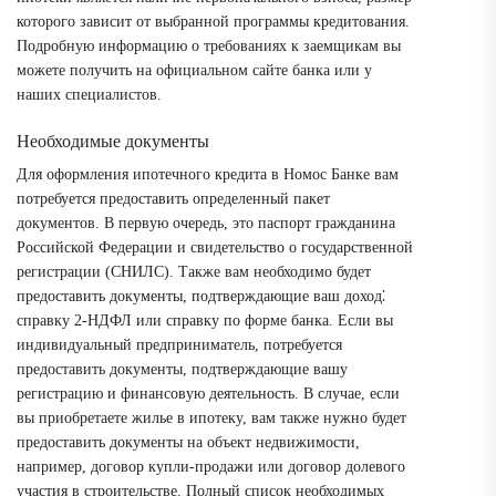
которого зависит от выбранной программы кредитования.
Подробную информацию о требованиях к заемщикам вы
можете получить на официальном сайте банка или у
наших специалистов.
Необходимые документы
Для оформления ипотечного кредита в Номос Банке вам
потребуется предоставить определенный пакет
документов. В первую очередь, это паспорт гражданина
Российской Федерации и свидетельство о государственной
регистрации (СНИЛС). Также вам необходимо будет
предоставить документы, подтверждающие ваш доход⁚
справку 2-НДФЛ или справку по форме банка. Если вы
индивидуальный предприниматель, потребуется
предоставить документы, подтверждающие вашу
регистрацию и финансовую деятельность. В случае, если
вы приобретаете жилье в ипотеку, вам также нужно будет
предоставить документы на объект недвижимости,
например, договор купли-продажи или договор долевого
участия в строительстве. Полный список необходимых