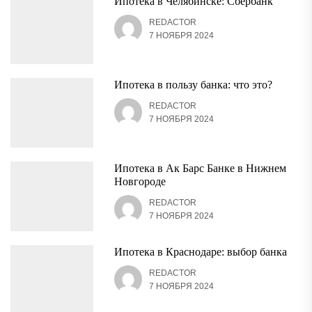
Ипотека в Челябинске: Сбербанк
REDACTOR
7 НОЯБРЯ 2024
Ипотека в пользу банка: что это?
REDACTOR
7 НОЯБРЯ 2024
Ипотека в Ак Барс Банке в Нижнем
Новгороде
REDACTOR
7 НОЯБРЯ 2024
Ипотека в Краснодаре: выбор банка
REDACTOR
7 НОЯБРЯ 2024