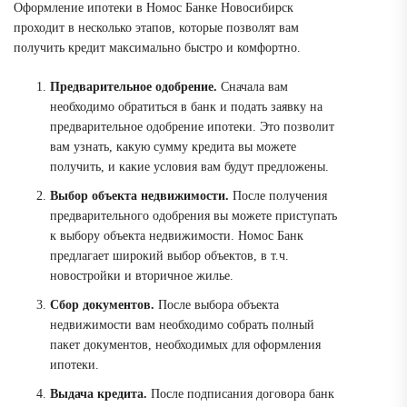
Оформление ипотеки в Номос Банке Новосибирск
проходит в несколько этапов, которые позволят вам
получить кредит максимально быстро и комфортно.
Предварительное одобрение.
Сначала вам
необходимо обратиться в банк и подать заявку на
предварительное одобрение ипотеки. Это позволит
вам узнать, какую сумму кредита вы можете
получить, и какие условия вам будут предложены.
Выбор объекта недвижимости.
После получения
предварительного одобрения вы можете приступать
к выбору объекта недвижимости. Номос Банк
предлагает широкий выбор объектов, в т.ч.
новостройки и вторичное жилье.
Сбор документов.
После выбора объекта
недвижимости вам необходимо собрать полный
пакет документов, необходимых для оформления
ипотеки.
Выдача кредита.
После подписания договора банк