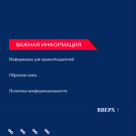
ВАЖНАЯ ИНФОРМАЦИЯ
Информация для правообладателей
Обратная связь
Политика конфиденциальности
ВВЕРХ
↑
Главная
Политика
Информация
Обратная