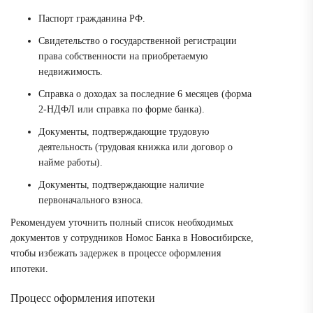
Паспорт гражданина РФ.
Свидетельство о государственной регистрации
права собственности на приобретаемую
недвижимость.
Справка о доходах за последние 6 месяцев (форма
2-НДФЛ или справка по форме банка).
Документы, подтверждающие трудовую
деятельность (трудовая книжка или договор о
найме работы).
Документы, подтверждающие наличие
первоначального взноса.
Рекомендуем уточнить полный список необходимых
документов у сотрудников Номос Банка в Новосибирске,
чтобы избежать задержек в процессе оформления
ипотеки.
Процесс оформления ипотеки