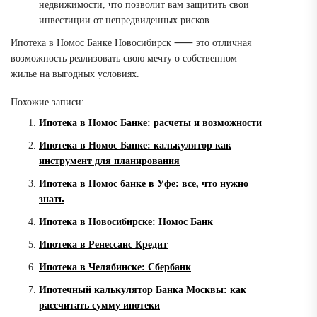
недвижимости, что позволит вам защитить свои
инвестиции от непредвиденных рисков.
Ипотека в Номос Банке Новосибирск ⸺ это отличная
возможность реализовать свою мечту о собственном
жилье на выгодных условиях.
Похожие записи:
Ипотека в Номос Банке: расчеты и возможности
Ипотека в Номос Банке: калькулятор как
инструмент для планирования
Ипотека в Номос банке в Уфе: все, что нужно
знать
Ипотека в Новосибирске: Номос Банк
Ипотека в Ренессанс Кредит
Ипотека в Челябинске: Сбербанк
Ипотечный калькулятор Банка Москвы: как
рассчитать сумму ипотеки