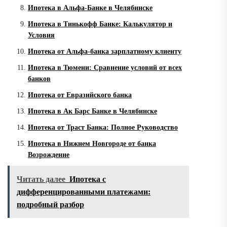
Ипотека в Альфа-Банке в Челябинске
Ипотека в Тинькофф Банке: Калькулятор и
Условия
Ипотека от Альфа-банка зарплатному клиенту
Ипотека в Тюмени: Сравнение условий от всех
банков
Ипотека от Евразийского банка
Ипотека в Ак Барс Банке в Челябинске
Ипотека от Траст Банка: Полное Руководство
Ипотека в Нижнем Новгороде от банка
Возрождение
Читать далее
Ипотека с
дифференцированными платежами:
подробный разбор