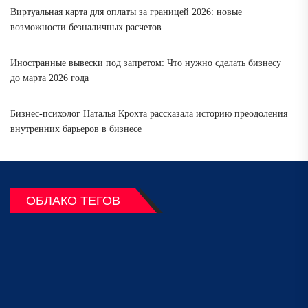
Виртуальная карта для оплаты за границей 2026: новые
возможности безналичных расчетов
Иностранные вывески под запретом: Что нужно сделать бизнесу
до марта 2026 года
Бизнес-психолог Наталья Крохта рассказала историю преодоления
внутренних барьеров в бизнесе
ОБЛАКО ТЕГОВ