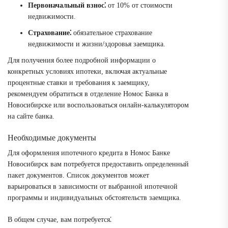
Первоначальный взнос⁚
от 10% от стоимости
недвижимости.
Страхование⁚
обязательное страхование
недвижимости и жизни/здоровья заемщика.
Для получения более подробной информации о
конкретных условиях ипотеки, включая актуальные
процентные ставки и требования к заемщику,
рекомендуем обратиться в отделение Номос Банка в
Новосибирске или воспользоваться онлайн-калькулятором
на сайте банка.
Необходимые документы
Для оформления ипотечного кредита в Номос Банке
Новосибирск вам потребуется предоставить определенный
пакет документов. Список документов может
варьироваться в зависимости от выбранной ипотечной
программы и индивидуальных обстоятельств заемщика.
В общем случае, вам потребуется⁚