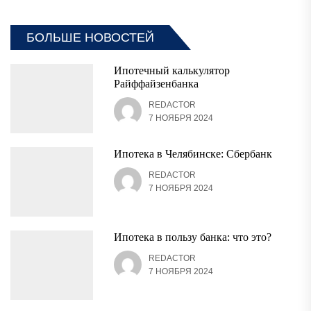
БОЛЬШЕ НОВОСТЕЙ
Ипотечный калькулятор
Райффайзенбанка
REDACTOR
7 НОЯБРЯ 2024
Ипотека в Челябинске: Сбербанк
REDACTOR
7 НОЯБРЯ 2024
Ипотека в пользу банка: что это?
REDACTOR
7 НОЯБРЯ 2024