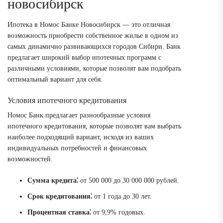
новосибирск
Ипотека в Номос Банке Новосибирск ― это отличная
возможность приобрести собственное жилье в одном из
самых динамично развивающихся городов Сибири. Банк
предлагает широкий выбор ипотечных программ с
различными условиями, которые позволят вам подобрать
оптимальный вариант для себя.
Условия ипотечного кредитования
Номос Банк предлагает разнообразные условия
ипотечного кредитования, которые позволят вам выбрать
наиболее подходящий вариант, исходя из ваших
индивидуальных потребностей и финансовых
возможностей.
Сумма кредита⁚
от 500 000 до 30 000 000 рублей.
Срок кредитования⁚
от 1 года до 30 лет.
Процентная ставка⁚
от 9,9% годовых.