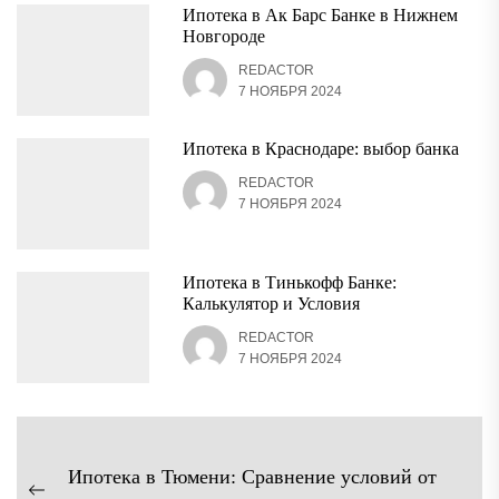
Ипотека в Ак Барс Банке в Нижнем
Новгороде
REDACTOR
7 НОЯБРЯ 2024
Ипотека в Краснодаре: выбор банка
REDACTOR
7 НОЯБРЯ 2024
Ипотека в Тинькофф Банке:
Калькулятор и Условия
REDACTOR
7 НОЯБРЯ 2024
Навигация
Ипотека в Тюмени: Сравнение условий от