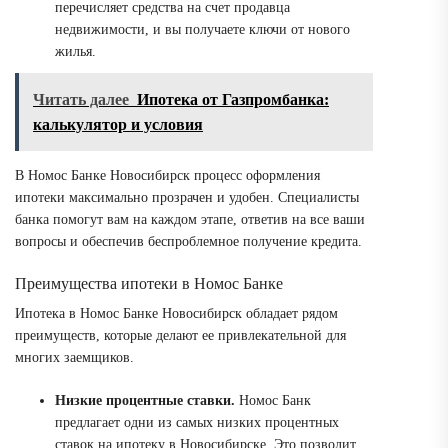
перечисляет средства на счет продавца
недвижимости, и вы получаете ключи от нового
жилья.
Читать далее
Ипотека от Газпромбанка:
калькулятор и условия
В Номос Банке Новосибирск процесс оформления
ипотеки максимально прозрачен и удобен. Специалисты
банка помогут вам на каждом этапе, ответив на все ваши
вопросы и обеспечив беспроблемное получение кредита.
Преимущества ипотеки в Номос Банке
Ипотека в Номос Банке Новосибирск обладает рядом
преимуществ, которые делают ее привлекательной для
многих заемщиков.
Низкие процентные ставки.
Номос Банк
предлагает одни из самых низких процентных
ставок на ипотеку в Новосибирске. Это позволит