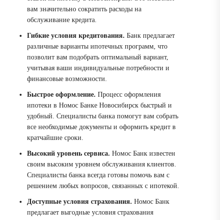
вам значительно сократить расходы на
обслуживание кредита.
Гибкие условия кредитования.
Банк предлагает
различные варианты ипотечных программ, что
позволит вам подобрать оптимальный вариант,
учитывая ваши индивидуальные потребности и
финансовые возможности.
Быстрое оформление.
Процесс оформления
ипотеки в Номос Банке Новосибирск быстрый и
удобный. Специалисты банка помогут вам собрать
все необходимые документы и оформить кредит в
кратчайшие сроки.
Высокий уровень сервиса.
Номос Банк известен
своим высоким уровнем обслуживания клиентов.
Специалисты банка всегда готовы помочь вам с
решением любых вопросов, связанных с ипотекой.
Доступные условия страхования.
Номос Банк
предлагает выгодные условия страхования