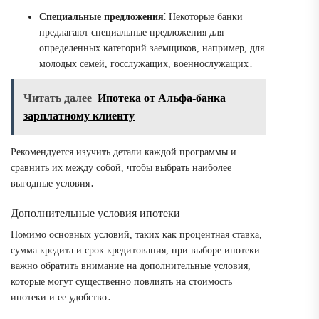
Специальные предложения
⁚ Некоторые банки
предлагают специальные предложения для
определенных категорий заемщиков, например, для
молодых семей, госслужащих, военнослужащих․
Читать далее
Ипотека от Альфа-банка
зарплатному клиенту
Рекомендуется изучить детали каждой программы и
сравнить их между собой, чтобы выбрать наиболее
выгодные условия․
Дополнительные условия ипотеки
Помимо основных условий, таких как процентная ставка,
сумма кредита и срок кредитования, при выборе ипотеки
важно обратить внимание на дополнительные условия,
которые могут существенно повлиять на стоимость
ипотеки и ее удобство․