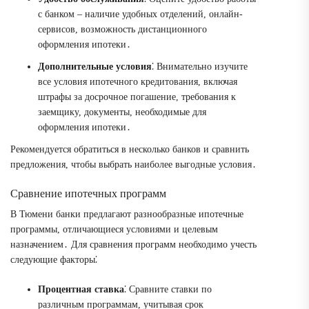
с банком – наличие удобных отделений, онлайн-
сервисов, возможность дистанционного
оформления ипотеки․
Дополнительные условия
⁚ Внимательно изучите
все условия ипотечного кредитования, включая
штрафы за досрочное погашение, требования к
заемщику, документы, необходимые для
оформления ипотеки․
Рекомендуется обратиться в несколько банков и сравнить
предложения, чтобы выбрать наиболее выгодные условия․
Сравнение ипотечных программ
В Тюмени банки предлагают разнообразные ипотечные
программы, отличающиеся условиями и целевым
назначением․ Для сравнения программ необходимо учесть
следующие факторы⁚
Процентная ставка
⁚ Сравните ставки по
различным программам, учитывая срок