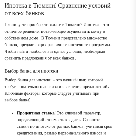
Ипотека в Тюмени⁚ Сравнение условий
от всех банков
Планируете приобрести жилье в Тюмени? Ипотека – это
отличное решение, позволяющее осуществить мечту о
собственном доме․ В Тюмени представлено множество
банков, предлагающих различные ипотечные программы․
Чтобы найти наиболее выгодные условия, необходимо
сравнить предложения от всех банков․
Выбор банка для ипотеки
Выбор банка для ипотеки – это важный шаг, который
требует тщательного анализа и сравнения предложений․
Ключевые факторы, которые следует учитывать при
выборе банка⁚
Процентная ставка
⁚ Это ключевой параметр,
определяющий стоимость кредита․ Сравните
ставки по ипотеке от разных банков, учитывая срок
кредитования, размер первоначального взноса и