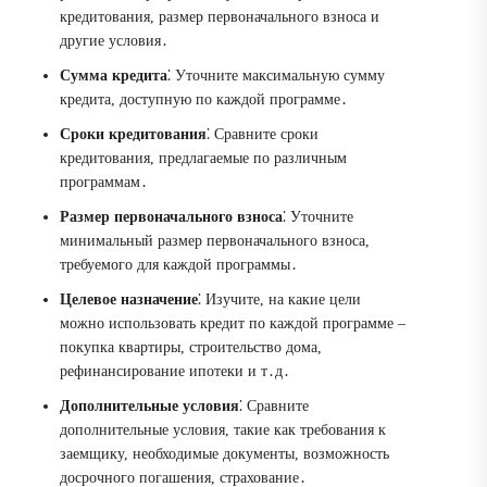
кредитования, размер первоначального взноса и
другие условия․
Сумма кредита
⁚ Уточните максимальную сумму
кредита, доступную по каждой программе․
Сроки кредитования
⁚ Сравните сроки
кредитования, предлагаемые по различным
программам․
Размер первоначального взноса
⁚ Уточните
минимальный размер первоначального взноса,
требуемого для каждой программы․
Целевое назначение
⁚ Изучите, на какие цели
можно использовать кредит по каждой программе –
покупка квартиры, строительство дома,
рефинансирование ипотеки и т․д․
Дополнительные условия
⁚ Сравните
дополнительные условия, такие как требования к
заемщику, необходимые документы, возможность
досрочного погашения, страхование․