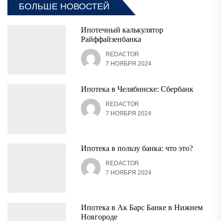
БОЛЬШЕ НОВОСТЕЙ
Ипотечный калькулятор
Райффайзенбанка
REDACTOR
7 НОЯБРЯ 2024
Ипотека в Челябинске: Сбербанк
REDACTOR
7 НОЯБРЯ 2024
Ипотека в пользу банка: что это?
REDACTOR
7 НОЯБРЯ 2024
Ипотека в Ак Барс Банке в Нижнем
Новгороде