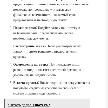
предложения от разных банков, выберите наиболее
подходящую программу, учитывая свои
финансовые возможности, желаемый срок
кредитования и необходимую сумму․
Подача заявки
⁚ Подайте заявку на ипотеку в
выбранный банк, предварительно собрав
необходимые документы․
Рассмотрение заявки
⁚ Банк рассмотрит вашу
заявку и примет решение о предоставлении
кредита․
Оформление договора
⁚ При положительном
решении подписывается кредитный договор и
документы на недвижимость․
Выдача кредита
⁚ После подписания документов вы
получаете кредитные средства на свой счет и
можете оплатить недвижимость․
Читать далее
Ипотека с