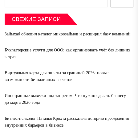
СВЕЖИЕ ЗАПИСИ
Займхаб обновил каталог микрозаймов и расширил базу компаний
Бухгалтерские услуги для ООО: как организовать учёт без лишних
затрат
Виртуальная карта для оплаты за границей 2026: новые
возможности безналичных расчетов
Иностранные вывески под запретом: Что нужно сделать бизнесу
до марта 2026 года
Бизнес-психолог Наталья Крохта рассказала историю преодоления
внутренних барьеров в бизнесе