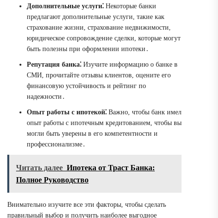
Дополнительные услуги⁚
Некоторые банки
предлагают дополнительные услуги, такие как
страхование жизни, страхование недвижимости,
юридическое сопровождение сделки, которые могут
быть полезны при оформлении ипотеки․
Репутация банка⁚
Изучите информацию о банке в
СМИ, прочитайте отзывы клиентов, оцените его
финансовую устойчивость и рейтинг по
надежности․
Опыт работы с ипотекой⁚
Важно, чтобы банк имел
опыт работы с ипотечным кредитованием, чтобы вы
могли быть уверены в его компетентности и
профессионализме․
Читать далее
Ипотека от Траст Банка:
Полное Руководство
Внимательно изучите все эти факторы, чтобы сделать
правильный выбор и получить наиболее выгодное