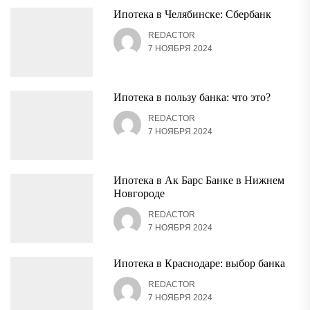
Ипотека в Челябинске: Сбербанк
REDACTOR
7 НОЯБРЯ 2024
Ипотека в пользу банка: что это?
REDACTOR
7 НОЯБРЯ 2024
Ипотека в Ак Барс Банке в Нижнем
Новгороде
REDACTOR
7 НОЯБРЯ 2024
Ипотека в Краснодаре: выбор банка
REDACTOR
7 НОЯБРЯ 2024