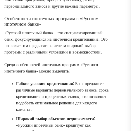
первоначального взноса и другие важные параметры․
Особенности ипотечных программ в «Русском
ипотечном банке»
«Русский ипотечный банк» – это специализированный
банк, фокусирующийся на ипотечном кредитовании․ Это
позволяет им предлагать клиентам широкий выбор
программ с различными условиями и возможностями․
Среди особенностей ипотечных программ «Русского
ипотечного банка» можно выделить⁚
Гибкие условия кредитования⁚
Банк предлагает
различные варианты первоначального взноса, срока
кредитования и процентных ставок, что позволяет
подобрать оптимальное решение для каждого
клиента․
Широкий выбор объектов недвижимости⁚
«Русский ипотечный банк» кредитует как