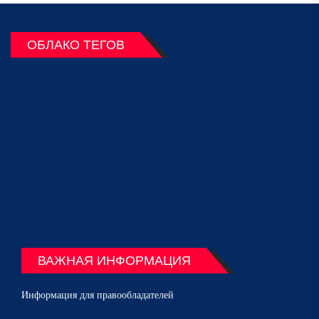
ОБЛАКО ТЕГОВ
ВАЖНАЯ ИНФОРМАЦИЯ
Информация для правообладателей