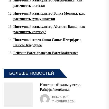
Ипотечный калькулятор Альфа-Банка: как
рассчитать платежи
Ипотечный калькулятор Банка Москвы: как
рассчитать сумму ипотеки
Ипотечный калькулятор Абсолют Банка: как
рассчитать ипотеку?
Ипотечный отдел банка Санкт-Петербург в
Санкт-Петербурге
Рейтинг Forex-брокеров ForexBrokery.net
БОЛЬШЕ НОВОСТЕЙ
Ипотечный калькулятор
Райффайзенбанка
REDACTOR
7 НОЯБРЯ 2024