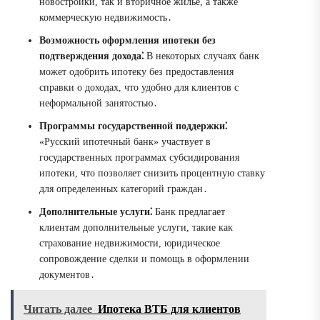
новостройки, так и вторичное жилье, а также
коммерческую недвижимость․
Возможность оформления ипотеки без
подтверждения дохода⁚
В некоторых случаях банк
может одобрить ипотеку без предоставления
справки о доходах, что удобно для клиентов с
неформальной занятостью․
Программы государственной поддержки⁚
«Русский ипотечный банк» участвует в
государственных программах субсидирования
ипотеки, что позволяет снизить процентную ставку
для определенных категорий граждан․
Дополнительные услуги⁚
Банк предлагает
клиентам дополнительные услуги, такие как
страхование недвижимости, юридическое
сопровождение сделки и помощь в оформлении
документов․
Читать далее
Ипотека ВТБ для клиентов