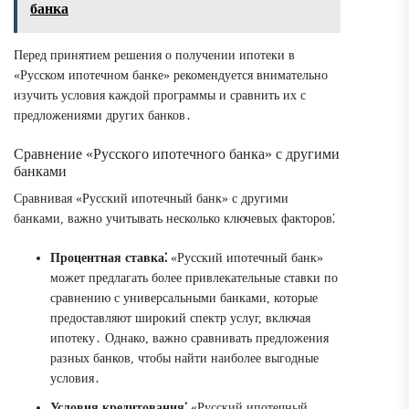
банка
Перед принятием решения о получении ипотеки в
«Русском ипотечном банке» рекомендуется внимательно
изучить условия каждой программы и сравнить их с
предложениями других банков․
Сравнение «Русского ипотечного банка» с другими
банками
Сравнивая «Русский ипотечный банк» с другими
банками, важно учитывать несколько ключевых факторов⁚
Процентная ставка⁚
«Русский ипотечный банк»
может предлагать более привлекательные ставки по
сравнению с универсальными банками, которые
предоставляют широкий спектр услуг, включая
ипотеку․ Однако, важно сравнивать предложения
разных банков, чтобы найти наиболее выгодные
условия․
Условия кредитования⁚
«Русский ипотечный