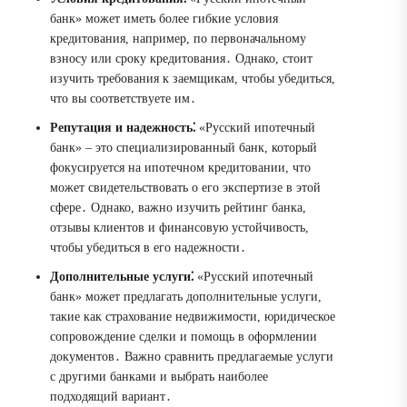
банк» может иметь более гибкие условия
кредитования, например, по первоначальному
взносу или сроку кредитования․ Однако, стоит
изучить требования к заемщикам, чтобы убедиться,
что вы соответствуете им․
Репутация и надежность⁚
«Русский ипотечный
банк» – это специализированный банк, который
фокусируется на ипотечном кредитовании, что
может свидетельствовать о его экспертизе в этой
сфере․ Однако, важно изучить рейтинг банка,
отзывы клиентов и финансовую устойчивость,
чтобы убедиться в его надежности․
Дополнительные услуги⁚
«Русский ипотечный
банк» может предлагать дополнительные услуги,
такие как страхование недвижимости, юридическое
сопровождение сделки и помощь в оформлении
документов․ Важно сравнить предлагаемые услуги
с другими банками и выбрать наиболее
подходящий вариант․