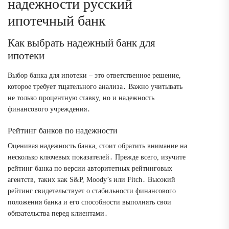
надежности русский
ипотечный банк
Как выбрать надежный банк для
ипотеки
Выбор банка для ипотеки – это ответственное решение,
которое требует тщательного анализа․ Важно учитывать
не только процентную ставку, но и надежность
финансового учреждения․
Рейтинг банков по надежности
Оценивая надежность банка, стоит обратить внимание на
несколько ключевых показателей․ Прежде всего, изучите
рейтинг банка по версии авторитетных рейтинговых
агентств, таких как S&P, Moody’s или Fitch․ Высокий
рейтинг свидетельствует о стабильности финансового
положения банка и его способности выполнять свои
обязательства перед клиентами․