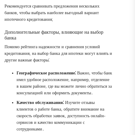
Рекомендуется сравнивать предложения нескольких
банков, чтобы выбрать наиболее выгодный вариант
ипотечного кредитования;
Дополнительные факторы, влияющие на выбор
банка
Помимо рейтинга надежности и сравнения условий
кредитования, на выбор банка для ипотеки могут влиять и
другие важные факторы⁚
Географическое расположение⁚
Важно, чтобы банк
имел удобное расположение, например, отделение
в вашем районе, где вы можете лично обратиться за
консультацией или оформить документы․
Качество обслуживания⁚
Изучите отзывы
клиентов о работе банка, обратите внимание на
скорость обработки заявок, доступность онлайн-
сервисов и качество коммуникации с
сотрудниками․