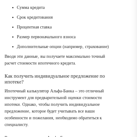
Сумма кредита
Срок кредитования
Процентная ставка
Размер первоначального взноса
Дополнительные опции (например‚ страхование)
Вводя эти данные‚ вы получаете максимально точный
расчет стоимости ипотечного кредита.
Как получить индивидуальное предложение по
ипотеке?
Ипотечный калькулятор Альфа-Банка – это отличный
инструмент для предварительной оценки стоимости
ипотеки. Однако‚ чтобы получить индивидуальное
предложение‚ которое будет учитывать все ваши
особенности и пожелания‚ необходимо обратиться к
специалисту.