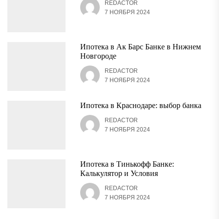
REDACTOR
7 НОЯБРЯ 2024
Ипотека в Ак Барс Банке в Нижнем
Новгороде
REDACTOR
7 НОЯБРЯ 2024
Ипотека в Краснодаре: выбор банка
REDACTOR
7 НОЯБРЯ 2024
Ипотека в Тинькофф Банке:
Калькулятор и Условия
REDACTOR
7 НОЯБРЯ 2024