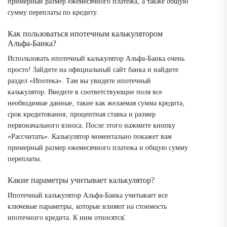
примерный размер ежемесячного платежа‚ а также общую
сумму переплаты по кредиту.
Как пользоваться ипотечным калькулятором
Альфа-Банка?
Использовать ипотечный калькулятор Альфа-Банка очень
просто! Зайдите на официальный сайт банка и найдите
раздел «Ипотека». Там вы увидите ипотечный
калькулятор. Введите в соответствующие поля все
необходимые данные‚ такие как желаемая сумма кредита‚
срок кредитования‚ процентная ставка и размер
первоначального взноса. После этого нажмите кнопку
«Рассчитать». Калькулятор моментально покажет вам
примерный размер ежемесячного платежа и общую сумму
переплаты.
Какие параметры учитывает калькулятор?
Ипотечный калькулятор Альфа-Банка учитывает все
ключевые параметры‚ которые влияют на стоимость
ипотечного кредита. К ним относятся⁚