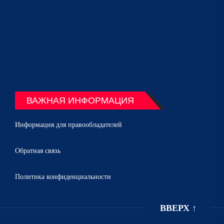
ВАЖНАЯ ИНФОРМАЦИЯ
Информация для правообладателей
Обратная связь
Политика конфиденциальности
ВВЕРХ
↑