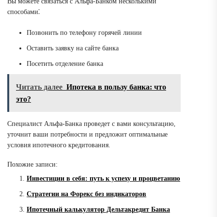
Вы можете связаться с Альфа-Банком несколькими
способами⁚
Позвонить по телефону горячей линии
Оставить заявку на сайте банка
Посетить отделение банка
Читать далее
Ипотека в пользу банка: что
это?
Специалист Альфа-Банка проведет с вами консультацию‚
уточнит ваши потребности и предложит оптимальные
условия ипотечного кредитования.
Похожие записи:
Инвестиции в себя: путь к успеху и процветанию
Стратегии на Форекс без индикаторов
Ипотечный калькулятор Дельтакредит Банка