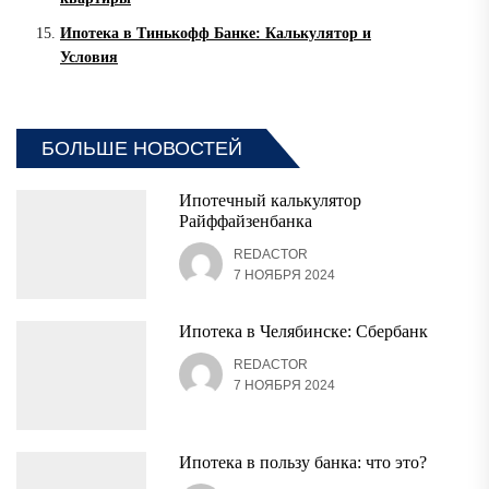
Ипотека в Тинькофф Банке: Калькулятор и
Условия
БОЛЬШЕ НОВОСТЕЙ
Ипотечный калькулятор
Райффайзенбанка
REDACTOR
7 НОЯБРЯ 2024
Ипотека в Челябинске: Сбербанк
REDACTOR
7 НОЯБРЯ 2024
Ипотека в пользу банка: что это?