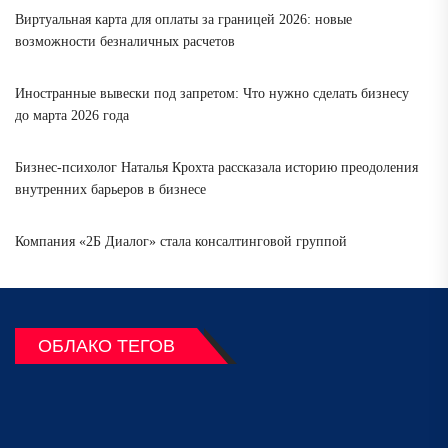
Виртуальная карта для оплаты за границей 2026: новые
возможности безналичных расчетов
Иностранные вывески под запретом: Что нужно сделать бизнесу
до марта 2026 года
Бизнес-психолог Наталья Крохта рассказала историю преодоления
внутренних барьеров в бизнесе
Компания «2Б Диалог» стала консалтинговой группой
ОБЛАКО ТЕГОВ