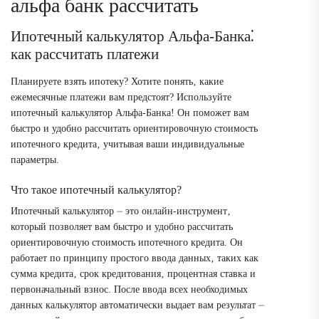
альфа банк рассчитать
Ипотечный калькулятор Альфа-Банка⁚
как рассчитать платежи
Планируете взять ипотеку? Хотите понять‚ какие
ежемесячные платежи вам предстоят? Используйте
ипотечный калькулятор Альфа-Банка! Он поможет вам
быстро и удобно рассчитать ориентировочную стоимость
ипотечного кредита‚ учитывая ваши индивидуальные
параметры.
Что такое ипотечный калькулятор?
Ипотечный калькулятор ⏤ это онлайн-инструмент‚
который позволяет вам быстро и удобно рассчитать
ориентировочную стоимость ипотечного кредита. Он
работает по принципу простого ввода данных‚ таких как
сумма кредита‚ срок кредитования‚ процентная ставка и
первоначальный взнос. После ввода всех необходимых
данных калькулятор автоматически выдает вам результат ⏤