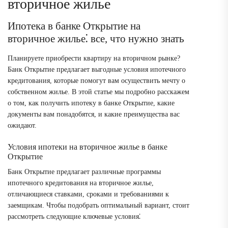
вторичное жилье
Ипотека в банке Открытие на
вторичное жилье⁚ все, что нужно знать
Планируете приобрести квартиру на вторичном рынке?
Банк Открытие предлагает выгодные условия ипотечного
кредитования, которые помогут вам осуществить мечту о
собственном жилье. В этой статье мы подробно расскажем
о том, как получить ипотеку в банке Открытие, какие
документы вам понадобятся, и какие преимущества вас
ожидают.
Условия ипотеки на вторичное жилье в банке
Открытие
Банк Открытие предлагает различные программы
ипотечного кредитования на вторичное жилье,
отличающиеся ставками, сроками и требованиями к
заемщикам. Чтобы подобрать оптимальный вариант, стоит
рассмотреть следующие ключевые условия⁚