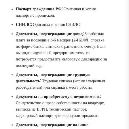
Паспорт гражданина РФ⁚
Оригинал и копия
паспорта с пропиской.
СНИЛС⁚
Оригинал и копия СНИЛС.
Документы, подтверждающие доход⁚
Заработная
плата за последние 3-6 месяцев (2-НДФЛ, справка
по форме банка, выписка с расчетного счета). Если
вы индивидуальный предприниматель, то
потребуется предоставить налоговую декларацию за
последний год.
Документы, подтверждающие трудовую
деятельность⁚
Трудовая книжка (копия заверенная
работодателем) или справка с места работы.
Документы на приобретаемую недвижимость⁚
Свидетельство о праве собственности на квартиру,
выписка из ЕГРН, технический паспорт,
кадастровый паспорт, договор купли-продажи.
Документы, подтверждающие наличие