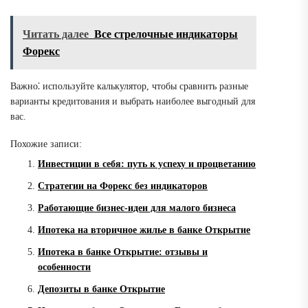
Читать далее
Все стрелочные индикаторы
Форекс
Важно⁚ используйте калькулятор, чтобы сравнить разные
варианты кредитования и выбрать наиболее выгодный для
вас.
Похожие записи:
Инвестиции в себя: путь к успеху и процветанию
Стратегии на Форекс без индикаторов
Работающие бизнес-идеи для малого бизнеса
Ипотека на вторичное жилье в банке Открытие
Ипотека в банке Открытие: отзывы и
особенности
Депозиты в банке Открытие