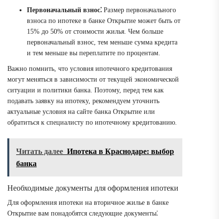
Первоначальный взнос⁚
Размер первоначального
взноса по ипотеке в банке Открытие может быть от
15% до 50% от стоимости жилья. Чем больше
первоначальный взнос, тем меньше сумма кредита
и тем меньше вы переплатите по процентам.
Важно помнить, что условия ипотечного кредитования
могут меняться в зависимости от текущей экономической
ситуации и политики банка. Поэтому, перед тем как
подавать заявку на ипотеку, рекомендуем уточнить
актуальные условия на сайте банка Открытие или
обратиться к специалисту по ипотечному кредитованию.
Читать далее
Ипотека в Краснодаре: выбор
банка
Необходимые документы для оформления ипотеки
Для оформления ипотеки на вторичное жилье в банке
Открытие вам понадобятся следующие документы⁚