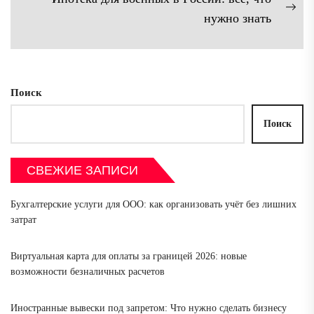
Сл
нужно знать
зап
Поиск
Поиск
СВЕЖИЕ ЗАПИСИ
Бухгалтерские услуги для ООО: как организовать учёт без лишних
затрат
Виртуальная карта для оплаты за границей 2026: новые
возможности безналичных расчетов
Иностранные вывески под запретом: Что нужно сделать бизнесу