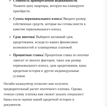
Стоимость приобретаемой недвижимости⁚
Укажите цену квартиры, которую вы планируете
приобрести.
Сумма первоначального взноса⁚
Введите размер
собственных средств, которые вы готовы внести в
качестве первоначального взноса.
Срок ипотеки⁚
Выберите желаемый срок
кредитования, исходя из ваших финансовых
возможностей и планируемых платежей.
Процентная ставка⁚
Процентная ставка по ипотеке
зависит от многих факторов, таких как размер
первоначального взноса, срок кредитования, ваша
кредитная история и другие индивидуальные
условия.
Онлайн-калькулятор позволит вам получить
предварительный расчет ипотечного платежа. Однако,
точную сумму платежа вам сможет указать специалист
банка после оценки вашей кредитной истории и
документов.