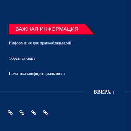
ВАЖНАЯ ИНФОРМАЦИЯ
Информация для правообладателей
Обратная связь
Политика конфиденциальности
ВВЕРХ
↑
Главная
Политика
Информация
Обратная
конфиденциальности
для
связь
правообладателей