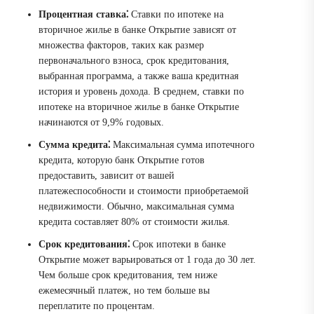
Процентная ставка⁚
Ставки по ипотеке на
вторичное жилье в банке Открытие зависят от
множества факторов, таких как размер
первоначального взноса, срок кредитования,
выбранная программа, а также ваша кредитная
история и уровень дохода. В среднем, ставки по
ипотеке на вторичное жилье в банке Открытие
начинаются от 9,9% годовых.
Сумма кредита⁚
Максимальная сумма ипотечного
кредита, которую банк Открытие готов
предоставить, зависит от вашей
платежеспособности и стоимости приобретаемой
недвижимости. Обычно, максимальная сумма
кредита составляет 80% от стоимости жилья.
Срок кредитования⁚
Срок ипотеки в банке
Открытие может варьироваться от 1 года до 30 лет.
Чем больше срок кредитования, тем ниже
ежемесячный платеж, но тем больше вы
переплатите по процентам.