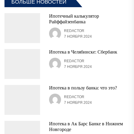
БОЛЬШЕ НОВОСТЕЙ
Ипотечный калькулятор
Райффайзенбанка
REDACTOR
7 НОЯБРЯ 2024
Ипотека в Челябинске: Сбербанк
REDACTOR
7 НОЯБРЯ 2024
Ипотека в пользу банка: что это?
REDACTOR
7 НОЯБРЯ 2024
Ипотека в Ак Барс Банке в Нижнем
Новгороде