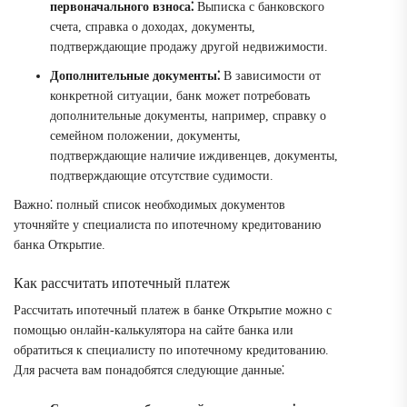
первоначального взноса⁚
Выписка с банковского
счета, справка о доходах, документы,
подтверждающие продажу другой недвижимости.
Дополнительные документы⁚
В зависимости от
конкретной ситуации, банк может потребовать
дополнительные документы, например, справку о
семейном положении, документы,
подтверждающие наличие иждивенцев, документы,
подтверждающие отсутствие судимости.
Важно⁚ полный список необходимых документов
уточняйте у специалиста по ипотечному кредитованию
банка Открытие.
Как рассчитать ипотечный платеж
Рассчитать ипотечный платеж в банке Открытие можно с
помощью онлайн-калькулятора на сайте банка или
обратиться к специалисту по ипотечному кредитованию.
Для расчета вам понадобятся следующие данные⁚