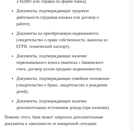
2-НДФЛ или справка по форме банка);
Документы, подтверждающие трудовую
деятельность (трудовая книжка или договор о
работе);
Документы на приобретаемую недвижимость
(свидетельство о праве собственности, выписка из
ЕГРН, технический паспорт);
Документы, подтверждающие наличие
первоначального взноса (выписка с банковского
счета, договор купли-продажи недвижимости);
Документы, подтверждающие семейное положение
(свидетельство о браке, свидетельство о рождении
детей);
Документы, подтверждающие наличие
дополнительных источников дохода (при наличии).
Помимо этого, банк может запросить дополнительные
документы в зависимости от конкретной ситуации.