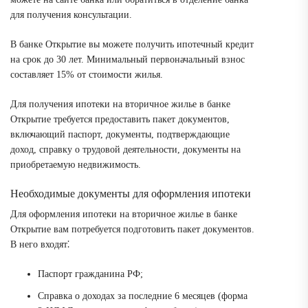
для получения консультации.
В банке Открытие вы можете получить ипотечный кредит
на срок до 30 лет. Минимальный первоначальный взнос
составляет 15% от стоимости жилья.
Для получения ипотеки на вторичное жилье в банке
Открытие требуется предоставить пакет документов,
включающий паспорт, документы, подтверждающие
доход, справку о трудовой деятельности, документы на
приобретаемую недвижимость.
Необходимые документы для оформления ипотеки
Для оформления ипотеки на вторичное жилье в банке
Открытие вам потребуется подготовить пакет документов.
В него входят⁚
Паспорт гражданина РФ;
Справка о доходах за последние 6 месяцев (форма