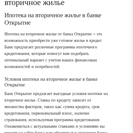
вторичное жилье
Ипотека на вторичное жилье в банке
Открытие
Ипотека на вторичное жилье от банка Открытие ⎼ это
возможность приобрести уже готовое жилье в кредит.
Банк предлагает различные программы ипотечного
кредитования, которые помогут вам подобрать
оптимальный вариант с учетом ваших финансовых
возможностей и потребностей.
Условия ипотеки на вторичное жилье в банке
Открытие
Банк Открытие предлагает выгодные условия ипотеки на
вторичное жилье. Ставка по кредиту зависит от
множества факторов, таких как⁚ сумма кредита, срок
кредитования, первоначальный взнос, наличие
страхования, используемая программа кредитования.
Ознакомиться с актуальными ставками и условиями вы
можете на сайте банка или обратиться в отделение банка