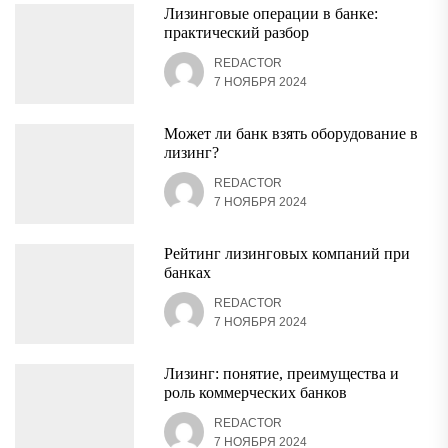
Лизинговые операции в банке:
практический разбор
REDACTOR
7 НОЯБРЯ 2024
Может ли банк взять оборудование в
лизинг?
REDACTOR
7 НОЯБРЯ 2024
Рейтинг лизинговых компаний при
банках
REDACTOR
7 НОЯБРЯ 2024
Лизинг: понятие, преимущества и
роль коммерческих банков
REDACTOR
7 НОЯБРЯ 2024