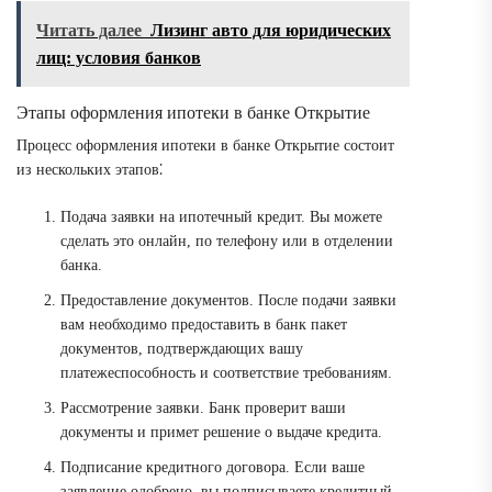
Читать далее
Лизинг авто для юридических
лиц: условия банков
Этапы оформления ипотеки в банке Открытие
Процесс оформления ипотеки в банке Открытие состоит
из нескольких этапов⁚
Подача заявки на ипотечный кредит. Вы можете
сделать это онлайн, по телефону или в отделении
банка.
Предоставление документов. После подачи заявки
вам необходимо предоставить в банк пакет
документов, подтверждающих вашу
платежеспособность и соответствие требованиям.
Рассмотрение заявки. Банк проверит ваши
документы и примет решение о выдаче кредита.
Подписание кредитного договора. Если ваше
заявление одобрено, вы подписываете кредитный