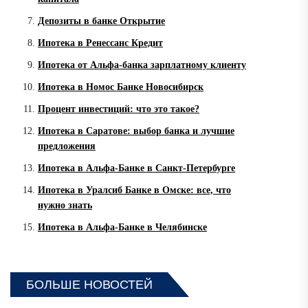
Депозиты в банке Открытие
Ипотека в Ренессанс Кредит
Ипотека от Альфа-банка зарплатному клиенту
Ипотека в Номос Банке Новосибирск
Процент инвестиций: что это такое?
Ипотека в Саратове: выбор банка и лучшие
предложения
Ипотека в Альфа-Банке в Санкт-Петербурге
Ипотека в Уралсиб Банке в Омске: все, что
нужно знать
Ипотека в Альфа-Банке в Челябинске
БОЛЬШЕ НОВОСТЕЙ