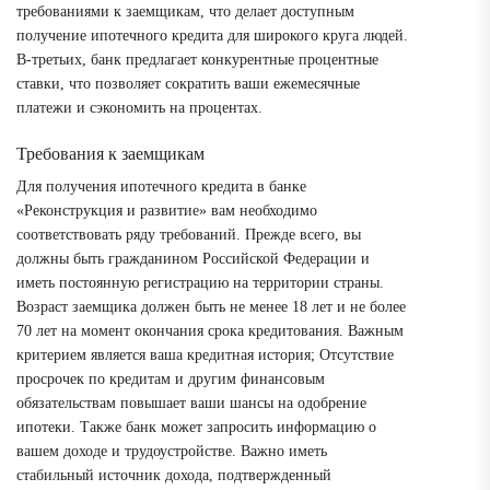
требованиями к заемщикам, что делает доступным
получение ипотечного кредита для широкого круга людей.
В-третьих, банк предлагает конкурентные процентные
ставки, что позволяет сократить ваши ежемесячные
платежи и сэкономить на процентах.
Требования к заемщикам
Для получения ипотечного кредита в банке
«Реконструкция и развитие» вам необходимо
соответствовать ряду требований. Прежде всего, вы
должны быть гражданином Российской Федерации и
иметь постоянную регистрацию на территории страны.
Возраст заемщика должен быть не менее 18 лет и не более
70 лет на момент окончания срока кредитования. Важным
критерием является ваша кредитная история; Отсутствие
просрочек по кредитам и другим финансовым
обязательствам повышает ваши шансы на одобрение
ипотеки. Также банк может запросить информацию о
вашем доходе и трудоустройстве. Важно иметь
стабильный источник дохода, подтвержденный