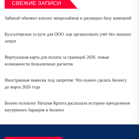
СВЕЖИЕ ЗАПИСИ
Займхаб обновил каталог микрозаймов и расширил базу компаний
Бухгалтерские услуги для ООО: как организовать учёт без лишних
затрат
Виртуальная карта для оплаты за границей 2026: новые
возможности безналичных расчетов
Иностранные вывески под запретом: Что нужно сделать бизнесу
до марта 2026 года
Бизнес-психолог Наталья Крохта рассказала историю преодоления
внутренних барьеров в бизнесе