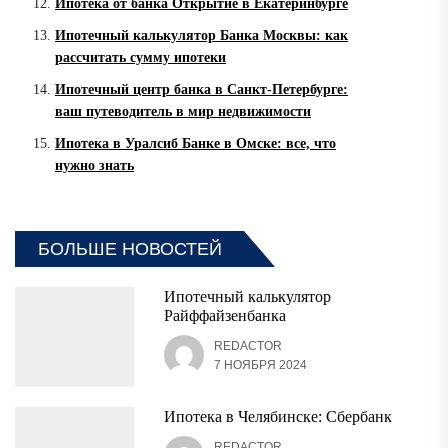
Ипотека от банка Открытие в Екатеринбурге
Ипотечный калькулятор Банка Москвы: как
рассчитать сумму ипотеки
Ипотечный центр банка в Санкт-Петербурге:
ваш путеводитель в мир недвижимости
Ипотека в Уралсиб Банке в Омске: все, что
нужно знать
БОЛЬШЕ НОВОСТЕЙ
Ипотечный калькулятор
Райффайзенбанка
REDACTOR
7 НОЯБРЯ 2024
Ипотека в Челябинске: Сбербанк
REDACTOR