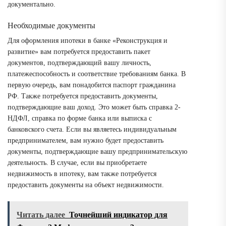
документально.
Необходимые документы
Для оформления ипотеки в банке «Реконструкция и
развитие» вам потребуется предоставить пакет
документов, подтверждающий вашу личность,
платежеспособность и соответствие требованиям банка. В
первую очередь, вам понадобится паспорт гражданина
РФ. Также потребуется предоставить документы,
подтверждающие ваш доход. Это может быть справка 2-
НДФЛ, справка по форме банка или выписка с
банковского счета. Если вы являетесь индивидуальным
предпринимателем, вам нужно будет предоставить
документы, подтверждающие вашу предпринимательскую
деятельность. В случае, если вы приобретаете
недвижимость в ипотеку, вам также потребуется
предоставить документы на объект недвижимости.
Читать далее
Точнейший индикатор для