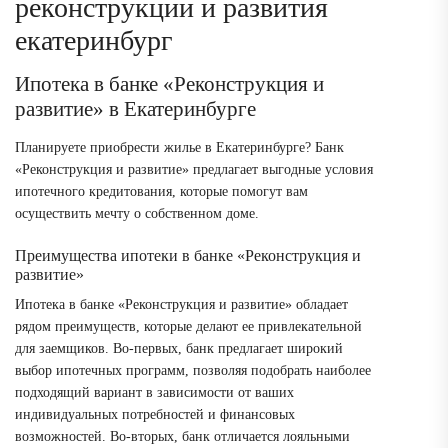
реконструкции и развития
екатеринбург
Ипотека в банке «Реконструкция и
развитие» в Екатеринбурге
Планируете приобрести жилье в Екатеринбурге? Банк
«Реконструкция и развитие» предлагает выгодные условия
ипотечного кредитования, которые помогут вам
осуществить мечту о собственном доме.
Преимущества ипотеки в банке «Реконструкция и
развитие»
Ипотека в банке «Реконструкция и развитие» обладает
рядом преимуществ, которые делают ее привлекательной
для заемщиков. Во-первых, банк предлагает широкий
выбор ипотечных программ, позволяя подобрать наиболее
подходящий вариант в зависимости от ваших
индивидуальных потребностей и финансовых
возможностей. Во-вторых, банк отличается лояльными