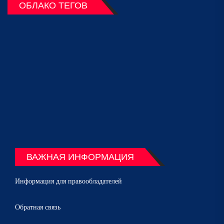
ОБЛАКО ТЕГОВ
ВАЖНАЯ ИНФОРМАЦИЯ
Информация для правообладателей
Обратная связь