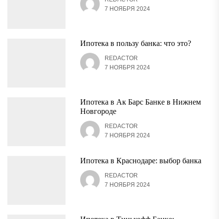
7 НОЯБРЯ 2024
Ипотека в пользу банка: что это?
REDACTOR
7 НОЯБРЯ 2024
Ипотека в Ак Барс Банке в Нижнем
Новгороде
REDACTOR
7 НОЯБРЯ 2024
Ипотека в Краснодаре: выбор банка
REDACTOR
7 НОЯБРЯ 2024