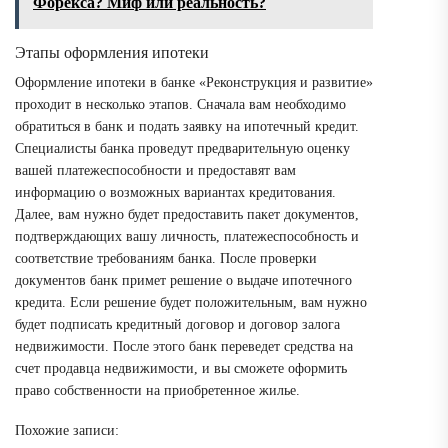
Форекса? Миф или реальность?
Этапы оформления ипотеки
Оформление ипотеки в банке «Реконструкция и развитие»
проходит в несколько этапов. Сначала вам необходимо
обратиться в банк и подать заявку на ипотечный кредит.
Специалисты банка проведут предварительную оценку
вашей платежеспособности и предоставят вам
информацию о возможных вариантах кредитования.
Далее, вам нужно будет предоставить пакет документов,
подтверждающих вашу личность, платежеспособность и
соответствие требованиям банка. После проверки
документов банк примет решение о выдаче ипотечного
кредита. Если решение будет положительным, вам нужно
будет подписать кредитный договор и договор залога
недвижимости. После этого банк переведет средства на
счет продавца недвижимости, и вы сможете оформить
право собственности на приобретенное жилье.
Похожие записи: