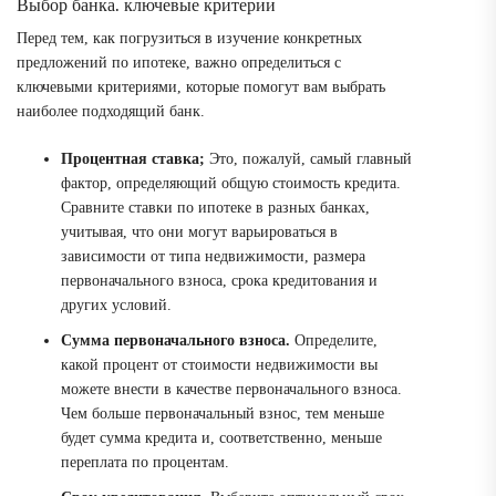
Выбор банка⁚ ключевые критерии
Перед тем, как погрузиться в изучение конкретных
предложений по ипотеке, важно определиться с
ключевыми критериями, которые помогут вам выбрать
наиболее подходящий банк.
Процентная ставка;
Это, пожалуй, самый главный
фактор, определяющий общую стоимость кредита.
Сравните ставки по ипотеке в разных банках,
учитывая, что они могут варьироваться в
зависимости от типа недвижимости, размера
первоначального взноса, срока кредитования и
других условий.
Сумма первоначального взноса.
Определите,
какой процент от стоимости недвижимости вы
можете внести в качестве первоначального взноса.
Чем больше первоначальный взнос, тем меньше
будет сумма кредита и, соответственно, меньше
переплата по процентам.