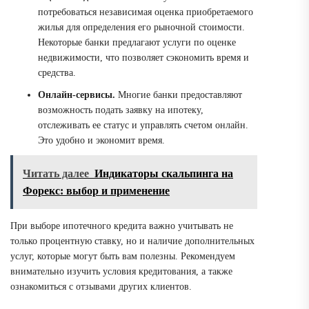
потребоваться независимая оценка приобретаемого
жилья для определения его рыночной стоимости.
Некоторые банки предлагают услуги по оценке
недвижимости, что позволяет сэкономить время и
средства.
Онлайн-сервисы.
Многие банки предоставляют
возможность подать заявку на ипотеку,
отслеживать ее статус и управлять счетом онлайн.
Это удобно и экономит время.
Читать далее
Индикаторы скальпинга на
Форекс: выбор и применение
При выборе ипотечного кредита важно учитывать не
только процентную ставку, но и наличие дополнительных
услуг, которые могут быть вам полезны. Рекомендуем
внимательно изучить условия кредитования, а также
ознакомиться с отзывами других клиентов.