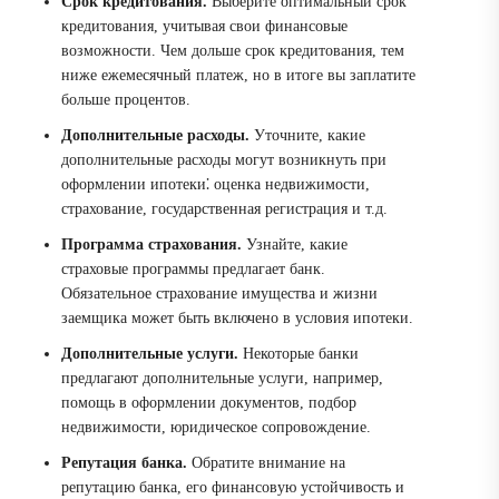
Срок кредитования.
Выберите оптимальный срок
кредитования, учитывая свои финансовые
возможности. Чем дольше срок кредитования, тем
ниже ежемесячный платеж, но в итоге вы заплатите
больше процентов.
Дополнительные расходы.
Уточните, какие
дополнительные расходы могут возникнуть при
оформлении ипотеки⁚ оценка недвижимости,
страхование, государственная регистрация и т.д.
Программа страхования.
Узнайте, какие
страховые программы предлагает банк.
Обязательное страхование имущества и жизни
заемщика может быть включено в условия ипотеки.
Дополнительные услуги.
Некоторые банки
предлагают дополнительные услуги, например,
помощь в оформлении документов, подбор
недвижимости, юридическое сопровождение.
Репутация банка.
Обратите внимание на
репутацию банка, его финансовую устойчивость и