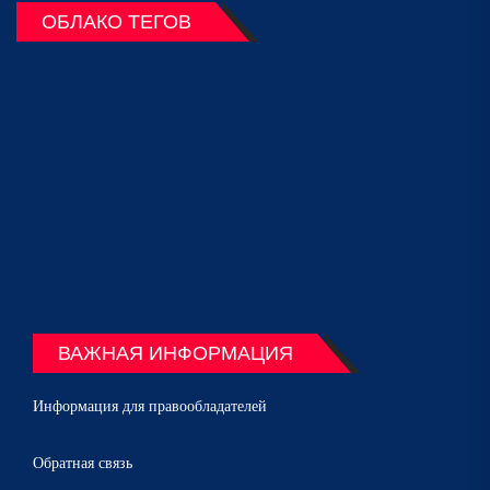
ОБЛАКО ТЕГОВ
ВАЖНАЯ ИНФОРМАЦИЯ
Информация для правообладателей
Обратная связь