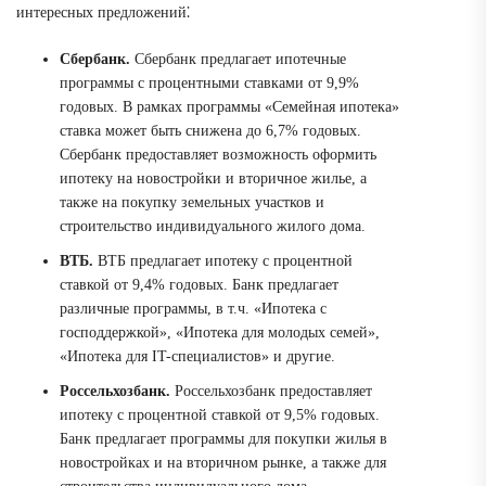
интересных предложений⁚
Сбербанк.
Сбербанк предлагает ипотечные
программы с процентными ставками от 9,9%
годовых. В рамках программы «Семейная ипотека»
ставка может быть снижена до 6,7% годовых.
Сбербанк предоставляет возможность оформить
ипотеку на новостройки и вторичное жилье, а
также на покупку земельных участков и
строительство индивидуального жилого дома.
ВТБ.
ВТБ предлагает ипотеку с процентной
ставкой от 9,4% годовых. Банк предлагает
различные программы, в т.ч. «Ипотека с
господдержкой», «Ипотека для молодых семей»,
«Ипотека для IT-специалистов» и другие.
Россельхозбанк.
Россельхозбанк предоставляет
ипотеку с процентной ставкой от 9,5% годовых.
Банк предлагает программы для покупки жилья в
новостройках и на вторичном рынке, а также для