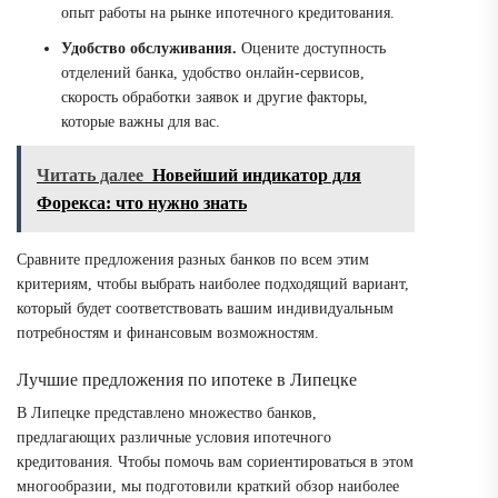
опыт работы на рынке ипотечного кредитования.
Удобство обслуживания.
Оцените доступность
отделений банка, удобство онлайн-сервисов,
скорость обработки заявок и другие факторы,
которые важны для вас.
Читать далее
Новейший индикатор для
Форекса: что нужно знать
Сравните предложения разных банков по всем этим
критериям, чтобы выбрать наиболее подходящий вариант,
который будет соответствовать вашим индивидуальным
потребностям и финансовым возможностям.
Лучшие предложения по ипотеке в Липецке
В Липецке представлено множество банков,
предлагающих различные условия ипотечного
кредитования. Чтобы помочь вам сориентироваться в этом
многообразии, мы подготовили краткий обзор наиболее