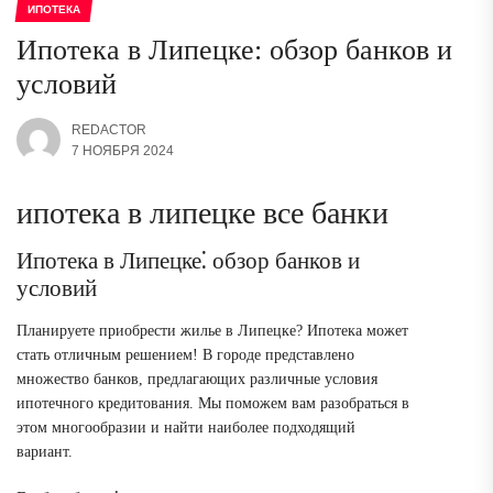
ИПОТЕКА
Ипотека в Липецке: обзор банков и
условий
REDACTOR
7 НОЯБРЯ 2024
ипотека в липецке все банки
Ипотека в Липецке⁚ обзор банков и
условий
Планируете приобрести жилье в Липецке? Ипотека может
стать отличным решением! В городе представлено
множество банков, предлагающих различные условия
ипотечного кредитования. Мы поможем вам разобраться в
этом многообразии и найти наиболее подходящий
вариант.