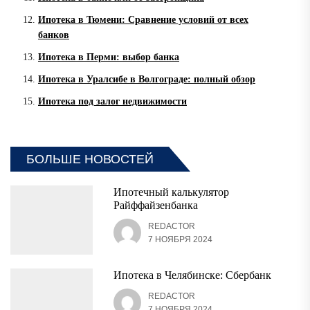
Ипотека в Тюмени: Сравнение условий от всех
банков
Ипотека в Перми: выбор банка
Ипотека в Уралсибе в Волгограде: полный обзор
Ипотека под залог недвижимости
БОЛЬШЕ НОВОСТЕЙ
Ипотечный калькулятор
Райффайзенбанка
REDACTOR
7 НОЯБРЯ 2024
Ипотека в Челябинске: Сбербанк
REDACTOR
7 НОЯБРЯ 2024