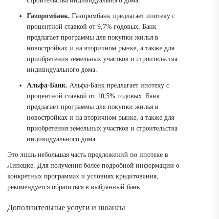
строительства индивидуального дома.
Газпромбанк.
Газпромбанк предлагает ипотеку с
процентной ставкой от 9,7% годовых. Банк
предлагает программы для покупки жилья в
новостройках и на вторичном рынке, а также для
приобретения земельных участков и строительства
индивидуального дома.
Альфа-Банк.
Альфа-Банк предлагает ипотеку с
процентной ставкой от 10,5% годовых. Банк
предлагает программы для покупки жилья в
новостройках и на вторичном рынке, а также для
приобретения земельных участков и строительства
индивидуального дома.
Это лишь небольшая часть предложений по ипотеке в
Липецке. Для получения более подробной информации о
конкретных программах и условиях кредитования,
рекомендуется обратиться в выбранный банк.
Дополнительные услуги и нюансы