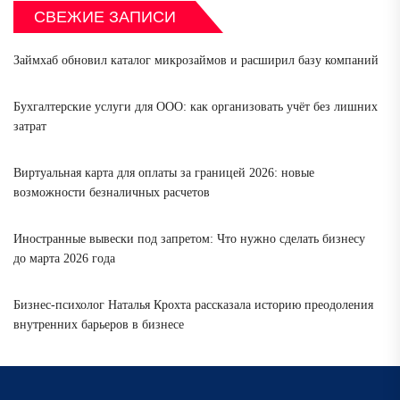
СВЕЖИЕ ЗАПИСИ
Займхаб обновил каталог микрозаймов и расширил базу компаний
Бухгалтерские услуги для ООО: как организовать учёт без лишних
затрат
Виртуальная карта для оплаты за границей 2026: новые
возможности безналичных расчетов
Иностранные вывески под запретом: Что нужно сделать бизнесу
до марта 2026 года
Бизнес-психолог Наталья Крохта рассказала историю преодоления
внутренних барьеров в бизнесе