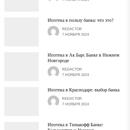
Ипотека в пользу банка: что это?
REDACTOR
7 НОЯБРЯ 2024
Ипотека в Ак Барс Банке в Нижнем
Новгороде
REDACTOR
7 НОЯБРЯ 2024
Ипотека в Краснодаре: выбор банка
REDACTOR
7 НОЯБРЯ 2024
Ипотека в Тинькофф Банке: