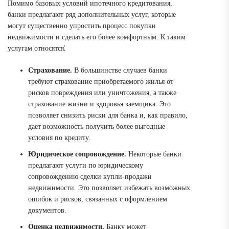
Помимо базовых условий ипотечного кредитования,
банки предлагают ряд дополнительных услуг, которые
могут существенно упростить процесс покупки
недвижимости и сделать его более комфортным. К таким
услугам относятся⁚
Страхование.
В большинстве случаев банки
требуют страхование приобретаемого жилья от
рисков повреждения или уничтожения, а также
страхование жизни и здоровья заемщика. Это
позволяет снизить риски для банка и, как правило,
дает возможность получить более выгодные
условия по кредиту.
Юридическое сопровождение.
Некоторые банки
предлагают услуги по юридическому
сопровождению сделки купли-продажи
недвижимости. Это позволяет избежать возможных
ошибок и рисков, связанных с оформлением
документов.
Оценка недвижимости.
Банку может