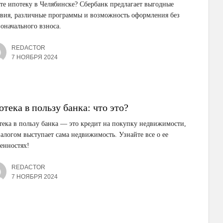
е ипотеку в Челябинске? Сбербанк предлагает выгодные
вия, различные программы и возможность оформления без
оначального взноса.
REDACTOR
7 НОЯБРЯ 2024
тека в пользу банка: что это?
ека в пользу банка — это кредит на покупку недвижимости,
залогом выступает сама недвижимость. Узнайте все о ее
енностях!
REDACTOR
7 НОЯБРЯ 2024