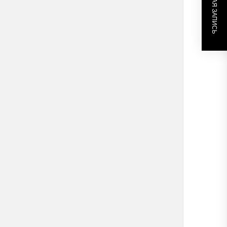
СЛЕДУЮЩАЯ ЗАПИСЬ