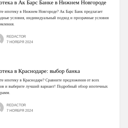
отека в Ак Барс Банке в Нижнем Новгороде
е ипотеку в Нижнем Новгороде? Ак Барс Банк предлагает
дные условия, индивидуальный подход и прозрачные условия
рмления.
REDACTOR
7 НОЯБРЯ 2024
отека в Краснодаре: выбор банка
е ипотеку в Краснодаре? Сравните предложения от всех
ков и выберите лучший вариант! Подробный обзор ипотечных
грамм.
REDACTOR
7 НОЯБРЯ 2024