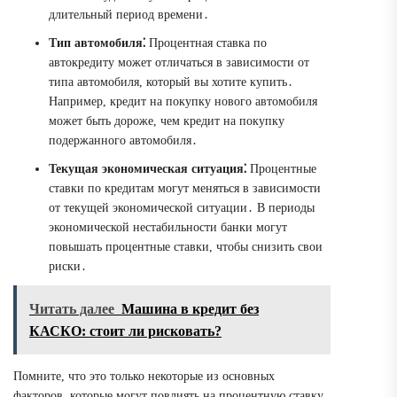
длительный период времени․
Тип автомобиля⁚
Процентная ставка по
автокредиту может отличаться в зависимости от
типа автомобиля, который вы хотите купить․
Например, кредит на покупку нового автомобиля
может быть дороже, чем кредит на покупку
подержанного автомобиля․
Текущая экономическая ситуация⁚
Процентные
ставки по кредитам могут меняться в зависимости
от текущей экономической ситуации․ В периоды
экономической нестабильности банки могут
повышать процентные ставки, чтобы снизить свои
риски․
Читать далее
Машина в кредит без
КАСКО: стоит ли рисковать?
Помните, что это только некоторые из основных
факторов, которые могут повлиять на процентную ставку