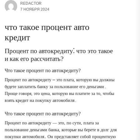
REDACTOR
7 НОЯБРЯ 2024
что такое процент авто
кредит
Процент по автокредиту⁚ что это такое
и как его рассчитать?
Что такое процент по автокредиту?
Процент по автокредиту ⎼ это плата, которую вы должны
будете заплатить банку за пользование его деньгами․
Проще говоря, это цена, которую вы платите за то, чтобы
взять кредит на покупку автомобиля․
Что такое процент по автокредиту?
Процент по автокредиту — это, по сути, плата за
пользование деньгами банка, которые вы берете в долг для
покупки автомобиля․ Он представляет собой процентную