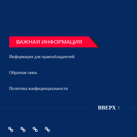
ВАЖНАЯ ИНФОРМАЦИЯ
Информация для правообладателей
Обратная связь
Политика конфиденциальности
ВВЕРХ
↑
Главная
Политика
Информация
Обратная
конфиденциальности
для
связь