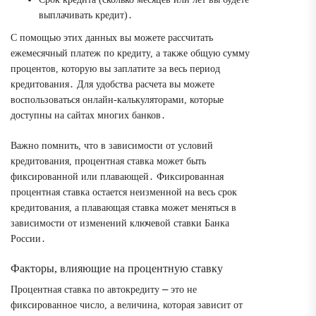
выплачивать кредит)․
С помощью этих данных вы можете рассчитать
ежемесячный платеж по кредиту, а также общую сумму
процентов, которую вы заплатите за весь период
кредитования․ Для удобства расчета вы можете
воспользоваться онлайн-калькуляторами, которые
доступны на сайтах многих банков․
Важно помнить, что в зависимости от условий
кредитования, процентная ставка может быть
фиксированной или плавающей․ Фиксированная
процентная ставка остается неизменной на весь срок
кредитования, а плавающая ставка может меняться в
зависимости от изменений ключевой ставки Банка
России․
Факторы, влияющие на процентную ставку
Процентная ставка по автокредиту ⎼ это не
фиксированное число, а величина, которая зависит от