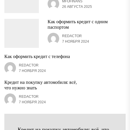
MFOFINANS
26 АВГУСТА 2025
Как оформить кредит с одним
паспортом
REDACTOR
7 НОЯБРЯ 2024
Как оформить кредит с телефона
REDACTOR
7 НОЯБРЯ 2024
Кредит на покупку автомобиля: всё,
что нужно знать
REDACTOR
7 НОЯБРЯ 2024
Навигация
Кредит на покупку автомобиля: всё, что