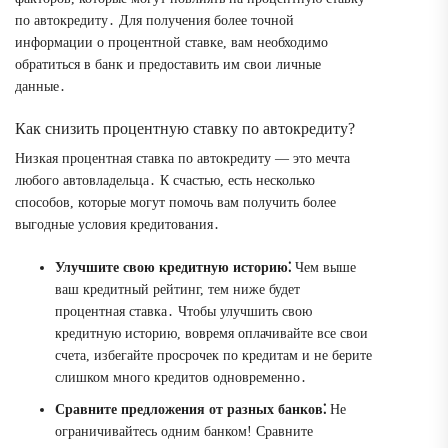
по автокредиту․ Для получения более точной
информации о процентной ставке, вам необходимо
обратиться в банк и предоставить им свои личные
данные․
Как снизить процентную ставку по автокредиту?
Низкая процентная ставка по автокредиту — это мечта
любого автовладельца․ К счастью, есть несколько
способов, которые могут помочь вам получить более
выгодные условия кредитования․
Улучшите свою кредитную историю⁚
Чем выше
ваш кредитный рейтинг, тем ниже будет
процентная ставка․ Чтобы улучшить свою
кредитную историю, вовремя оплачивайте все свои
счета, избегайте просрочек по кредитам и не берите
слишком много кредитов одновременно․
Сравните предложения от разных банков⁚
Не
ограничивайтесь одним банком! Сравните