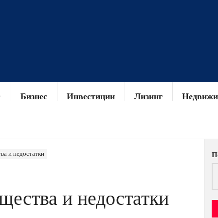
Бизнес
Инвестиции
Лизинг
Недвижи
ва и недостатки
П
щества и недостатки