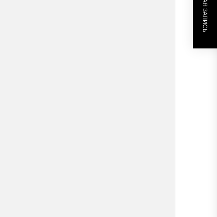
СЛЕДУЮЩАЯ ЗАПИСЬ