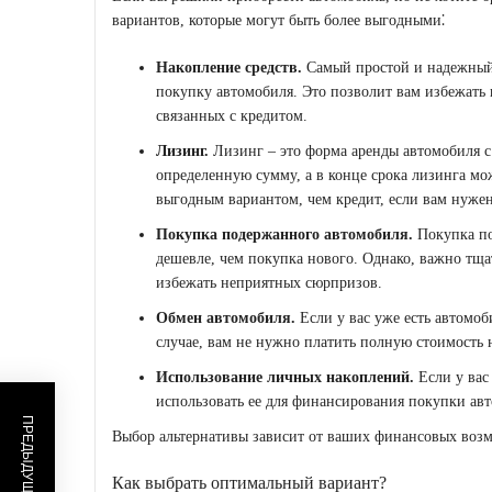
вариантов, которые могут быть более выгодными⁚
Накопление средств.
Самый простой и надежный 
покупку автомобиля. Это позволит вам избежать
связанных с кредитом.
Лизинг.
Лизинг – это форма аренды автомобиля с
определенную сумму, а в конце срока лизинга мо
выгодным вариантом, чем кредит, если вам нужен
Покупка подержанного автомобиля.
Покупка по
дешевле, чем покупка нового. Однако, важно тща
избежать неприятных сюрпризов.
Обмен автомобиля.
Если у вас уже есть автомоб
случае, вам не нужно платить полную стоимость 
Использование личных накоплений.
Если у вас
использовать ее для финансирования покупки ав
Выбор альтернативы зависит от ваших финансовых возм
Как выбрать оптимальный вариант?