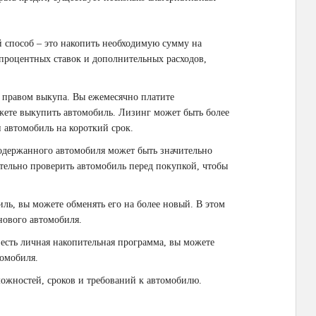
способ – это накопить необходимую сумму на
 процентных ставок и дополнительных расходов,
 правом выкупа. Вы ежемесячно платите
жете выкупить автомобиль. Лизинг может быть более
 автомобиль на короткий срок.
держанного автомобиля может быть значительно
тельно проверить автомобиль перед покупкой, чтобы
иль, вы можете обменять его на более новый. В этом
нового автомобиля.
 есть личная накопительная программа, вы можете
томобиля.
ожностей, сроков и требований к автомобилю.