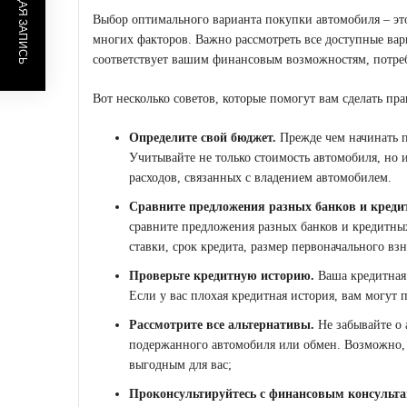
ПРЕДЫДУЩАЯ ЗАПИСЬ
Выбор оптимального варианта покупки автомобиля – это
многих факторов. Важно рассмотреть все доступные вар
соответствует вашим финансовым возможностям, потре
Вот несколько советов, которые помогут вам сделать пр
Определите свой бюджет.
Прежде чем начинать п
Учитывайте не только стоимость автомобиля, но и
расходов, связанных с владением автомобилем.
Сравните предложения разных банков и креди
сравните предложения разных банков и кредитны
ставки, срок кредита, размер первоначального взн
Проверьте кредитную историю.
Ваша кредитная 
Если у вас плохая кредитная история, вам могут 
Рассмотрите все альтернативы.
Не забывайте о 
подержанного автомобиля или обмен. Возможно, ч
выгодным для вас;
Проконсультируйтесь с финансовым консульта