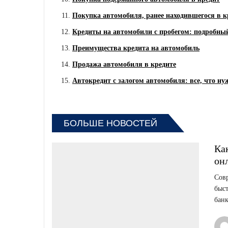
Покупка автомобиля, ранее находившегося в к
Кредиты на автомобили с пробегом: подробны
Преимущества кредита на автомобиль
Продажа автомобиля в кредите
Автокредит с залогом автомобиля: все, что ну
БОЛЬШЕ НОВОСТЕЙ
Ка
он
Сов
быст
банк