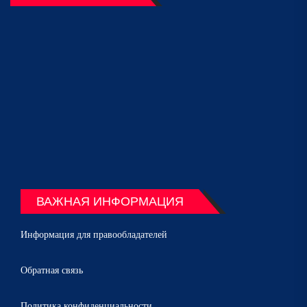
ВАЖНАЯ ИНФОРМАЦИЯ
Информация для правообладателей
Обратная связь
Политика конфиденциальности