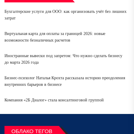
Бухгалтерские услуги для ООО: как организовать учёт без лишних
затрат
Виртуальная карта для оплаты за границей 2026: новые
возможности безналичных расчетов
Иностранные вывески под запретом: Что нужно сделать бизнесу
до марта 2026 года
Бизнес-психолог Наталья Крохта рассказала историю преодоления
внутренних барьеров в бизнесе
Компания «2Б Диалог» стала консалтинговой группой
ОБЛАКО ТЕГОВ