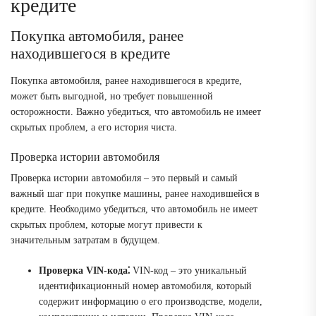
кредите
Покупка автомобиля, ранее
находившегося в кредите
Покупка автомобиля, ранее находившегося в кредите,
может быть выгодной, но требует повышенной
осторожности. Важно убедиться, что автомобиль не имеет
скрытых проблем, а его история чиста.
Проверка истории автомобиля
Проверка истории автомобиля – это первый и самый
важный шаг при покупке машины, ранее находившейся в
кредите. Необходимо убедиться, что автомобиль не имеет
скрытых проблем, которые могут привести к
значительным затратам в будущем.
Проверка VIN-кода⁚
VIN-код – это уникальный
идентификационный номер автомобиля, который
содержит информацию о его производстве, модели,