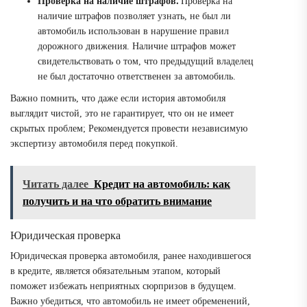
Проверка на наличие штрафов⁚
Проверка на
наличие штрафов позволяет узнать, не был ли
автомобиль использован в нарушение правил
дорожного движения. Наличие штрафов может
свидетельствовать о том, что предыдущий владелец
не был достаточно ответственен за автомобиль.
Важно помнить, что даже если история автомобиля
выглядит чистой, это не гарантирует, что он не имеет
скрытых проблем; Рекомендуется провести независимую
экспертизу автомобиля перед покупкой.
Читать далее
Кредит на автомобиль: как
получить и на что обратить внимание
Юридическая проверка
Юридическая проверка автомобиля, ранее находившегося
в кредите, является обязательным этапом, который
поможет избежать неприятных сюрпризов в будущем.
Важно убедиться, что автомобиль не имеет обременений,