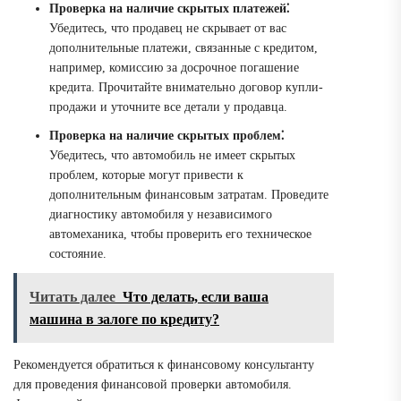
Проверка на наличие скрытых платежей⁚
Убедитесь, что продавец не скрывает от вас
дополнительные платежи, связанные с кредитом,
например, комиссию за досрочное погашение
кредита. Прочитайте внимательно договор купли-
продажи и уточните все детали у продавца.
Проверка на наличие скрытых проблем⁚
Убедитесь, что автомобиль не имеет скрытых
проблем, которые могут привести к
дополнительным финансовым затратам. Проведите
диагностику автомобиля у независимого
автомеханика, чтобы проверить его техническое
состояние.
Читать далее
Что делать, если ваша
машина в залоге по кредиту?
Рекомендуется обратиться к финансовому консультанту
для проведения финансовой проверки автомобиля.