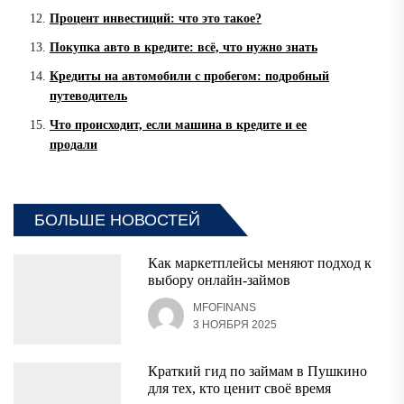
Процент инвестиций: что это такое?
Покупка авто в кредите: всё, что нужно знать
Кредиты на автомобили с пробегом: подробный
путеводитель
Что происходит, если машина в кредите и ее
продали
БОЛЬШЕ НОВОСТЕЙ
Как маркетплейсы меняют подход к
выбору онлайн-займов
MFOFINANS
3 НОЯБРЯ 2025
Краткий гид по займам в Пушкино
для тех, кто ценит своё время