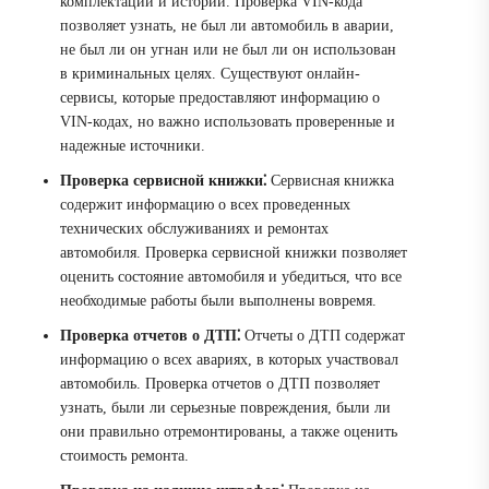
комплектации и истории. Проверка VIN-кода
позволяет узнать, не был ли автомобиль в аварии,
не был ли он угнан или не был ли он использован
в криминальных целях. Существуют онлайн-
сервисы, которые предоставляют информацию о
VIN-кодах, но важно использовать проверенные и
надежные источники.
Проверка сервисной книжки⁚
Сервисная книжка
содержит информацию о всех проведенных
технических обслуживаниях и ремонтах
автомобиля. Проверка сервисной книжки позволяет
оценить состояние автомобиля и убедиться, что все
необходимые работы были выполнены вовремя.
Проверка отчетов о ДТП⁚
Отчеты о ДТП содержат
информацию о всех авариях, в которых участвовал
автомобиль. Проверка отчетов о ДТП позволяет
узнать, были ли серьезные повреждения, были ли
они правильно отремонтированы, а также оценить
стоимость ремонта.