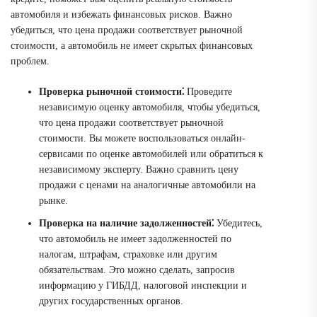
автомобиля и избежать финансовых рисков. Важно
убедиться, что цена продажи соответствует рыночной
стоимости, а автомобиль не имеет скрытых финансовых
проблем.
Проверка рыночной стоимости⁚
Проведите
независимую оценку автомобиля, чтобы убедиться,
что цена продажи соответствует рыночной
стоимости. Вы можете воспользоваться онлайн-
сервисами по оценке автомобилей или обратиться к
независимому эксперту. Важно сравнить цену
продажи с ценами на аналогичные автомобили на
рынке.
Проверка на наличие задолженностей⁚
Убедитесь,
что автомобиль не имеет задолженностей по
налогам, штрафам, страховке или другим
обязательствам. Это можно сделать, запросив
информацию у ГИБДД, налоговой инспекции и
других государственных органов.