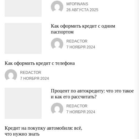
MFOFINANS
26 АВГУСТА 2025
Как оформить кредит с одним
паспортом
REDACTOR
7 НОЯБРЯ 2024
Как оформить кредит с телефона
REDACTOR
7 НОЯБРЯ 2024
Процент по автокредиту: что это такое
и как его рассчитать?
REDACTOR
7 НОЯБРЯ 2024
Кредит на покупку автомобиля: всё,
что нужно знать