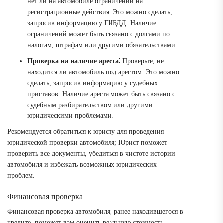
нет ли на автомобиле ограничений на
регистрационные действия. Это можно сделать,
запросив информацию у ГИБДД. Наличие
ограничений может быть связано с долгами по
налогам, штрафам или другими обязательствами.
Проверка на наличие ареста⁚
Проверьте, не
находится ли автомобиль под арестом. Это можно
сделать, запросив информацию у судебных
приставов. Наличие ареста может быть связано с
судебным разбирательством или другими
юридическими проблемами.
Рекомендуется обратиться к юристу для проведения
юридической проверки автомобиля; Юрист поможет
проверить все документы, убедиться в чистоте истории
автомобиля и избежать возможных юридических
проблем.
Финансовая проверка
Финансовая проверка автомобиля, ранее находившегося в
кредите, поможет вам оценить реальную стоимость