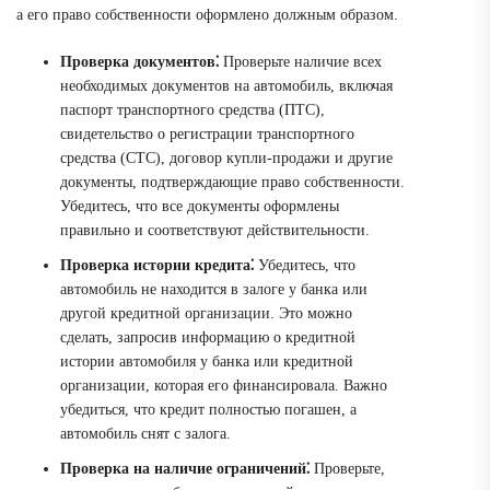
а его право собственности оформлено должным образом.
Проверка документов⁚
Проверьте наличие всех
необходимых документов на автомобиль, включая
паспорт транспортного средства (ПТС),
свидетельство о регистрации транспортного
средства (СТС), договор купли-продажи и другие
документы, подтверждающие право собственности.
Убедитесь, что все документы оформлены
правильно и соответствуют действительности.
Проверка истории кредита⁚
Убедитесь, что
автомобиль не находится в залоге у банка или
другой кредитной организации. Это можно
сделать, запросив информацию о кредитной
истории автомобиля у банка или кредитной
организации, которая его финансировала. Важно
убедиться, что кредит полностью погашен, а
автомобиль снят с залога.
Проверка на наличие ограничений⁚
Проверьте,