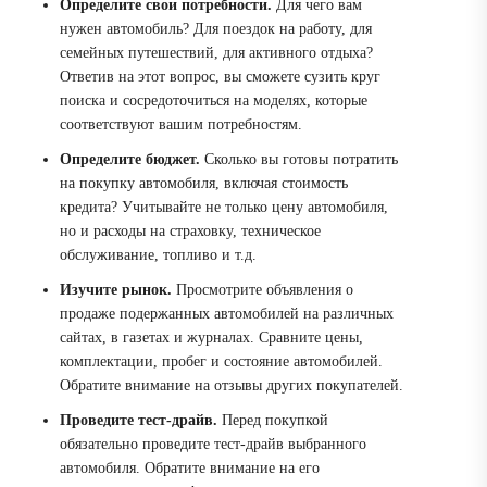
Определите свои потребности.
Для чего вам
нужен автомобиль? Для поездок на работу, для
семейных путешествий, для активного отдыха?
Ответив на этот вопрос, вы сможете сузить круг
поиска и сосредоточиться на моделях, которые
соответствуют вашим потребностям.
Определите бюджет.
Сколько вы готовы потратить
на покупку автомобиля, включая стоимость
кредита? Учитывайте не только цену автомобиля,
но и расходы на страховку, техническое
обслуживание, топливо и т.д.
Изучите рынок.
Просмотрите объявления о
продаже подержанных автомобилей на различных
сайтах, в газетах и журналах. Сравните цены,
комплектации, пробег и состояние автомобилей.
Обратите внимание на отзывы других покупателей.
Проведите тест-драйв.
Перед покупкой
обязательно проведите тест-драйв выбранного
автомобиля. Обратите внимание на его