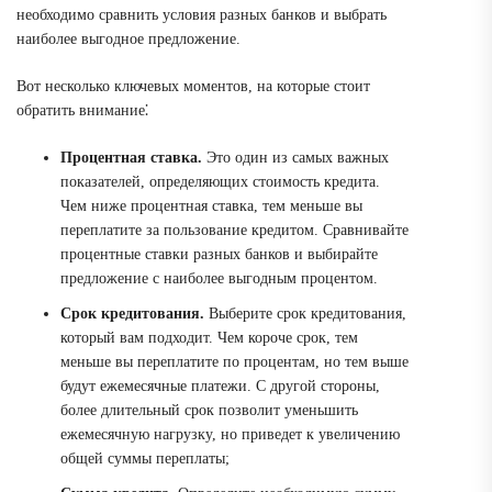
необходимо сравнить условия разных банков и выбрать
наиболее выгодное предложение.
Вот несколько ключевых моментов, на которые стоит
обратить внимание⁚
Процентная ставка.
Это один из самых важных
показателей, определяющих стоимость кредита.
Чем ниже процентная ставка, тем меньше вы
переплатите за пользование кредитом. Сравнивайте
процентные ставки разных банков и выбирайте
предложение с наиболее выгодным процентом.
Срок кредитования.
Выберите срок кредитования,
который вам подходит. Чем короче срок, тем
меньше вы переплатите по процентам, но тем выше
будут ежемесячные платежи. С другой стороны,
более длительный срок позволит уменьшить
ежемесячную нагрузку, но приведет к увеличению
общей суммы переплаты;