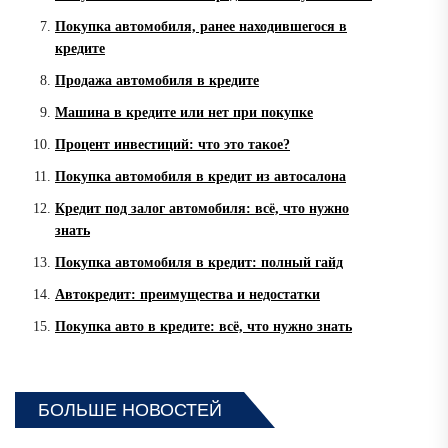
Покупка автомобиля, ранее находившегося в
кредите
Продажа автомобиля в кредите
Машина в кредите или нет при покупке
Процент инвестиций: что это такое?
Покупка автомобиля в кредит из автосалона
Кредит под залог автомобиля: всё, что нужно
знать
Покупка автомобиля в кредит: полный гайд
Автокредит: преимущества и недостатки
Покупка авто в кредите: всё, что нужно знать
БОЛЬШЕ НОВОСТЕЙ