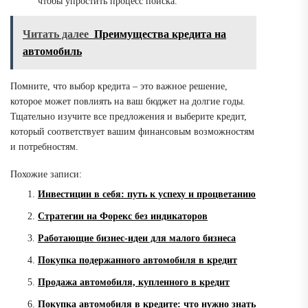
чтобы упростить процесс поиска.
Читать далее
Преимущества кредита на
автомобиль
Помните, что выбор кредита – это важное решение,
которое может повлиять на ваш бюджет на долгие годы.
Тщательно изучите все предложения и выберите кредит,
который соответствует вашим финансовым возможностям
и потребностям.
Похожие записи:
Инвестиции в себя: путь к успеху и процветанию
Стратегии на Форекс без индикаторов
Работающие бизнес-идеи для малого бизнеса
Покупка подержанного автомобиля в кредит
Продажа автомобиля, купленного в кредит
Покупка автомобиля в кредите: что нужно знать