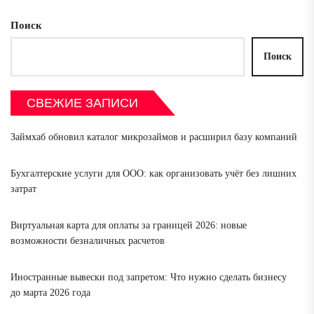
Поиск
Поиск
СВЕЖИЕ ЗАПИСИ
Займхаб обновил каталог микрозаймов и расширил базу компаний
Бухгалтерские услуги для ООО: как организовать учёт без лишних
затрат
Виртуальная карта для оплаты за границей 2026: новые
возможности безналичных расчетов
Иностранные вывески под запретом: Что нужно сделать бизнесу
до марта 2026 года