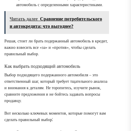
автомобиль с определенными характеристиками.
Читать далее
Сравнение потребительского
и автокредита: что выгоднее?
Решая, стоит ли брать подержанный автомобиль в кредит,
важно взвесить все «за» и «против», чтобы сделать
правильный выбор.
Как выбрать подходящий автомобиль
Выбор подходящего подержанного автомобиля – это
ответственный шаг, который требует тщательного анализа
и внимания к деталям. Не торопитесь, изучите рынок,
сравните предложения и не бойтесь задавать вопросы
продавцу.
Вот несколько ключевых моментов, которые помогут вам
сделать правильный выбор⁚