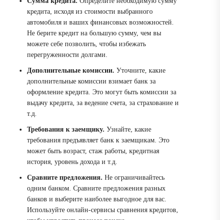
Сумма кредита.
Определите необходимую сумму
кредита, исходя из стоимости выбранного
автомобиля и ваших финансовых возможностей.
Не берите кредит на большую сумму, чем вы
можете себе позволить, чтобы избежать
перегруженности долгами.
Дополнительные комиссии.
Уточните, какие
дополнительные комиссии взимает банк за
оформление кредита. Это могут быть комиссии за
выдачу кредита, за ведение счета, за страхование и
т.д.
Требования к заемщику.
Узнайте, какие
требования предъявляет банк к заемщикам. Это
может быть возраст, стаж работы, кредитная
история, уровень дохода и т.д.
Сравните предложения.
Не ограничивайтесь
одним банком. Сравните предложения разных
банков и выберите наиболее выгодное для вас.
Используйте онлайн-сервисы сравнения кредитов,