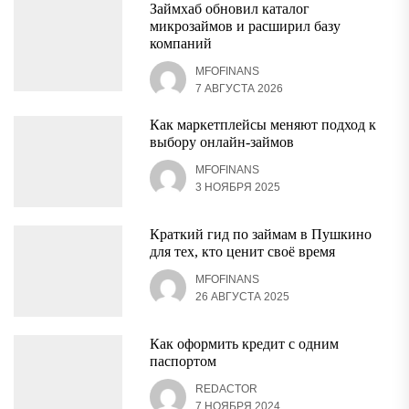
Займхаб обновил каталог
микрозаймов и расширил базу
компаний
MFOFINANS
7 АВГУСТА 2026
Как маркетплейсы меняют подход к
выбору онлайн-займов
MFOFINANS
3 НОЯБРЯ 2025
Краткий гид по займам в Пушкино
для тех, кто ценит своё время
MFOFINANS
26 АВГУСТА 2025
Как оформить кредит с одним
паспортом
REDACTOR
7 НОЯБРЯ 2024