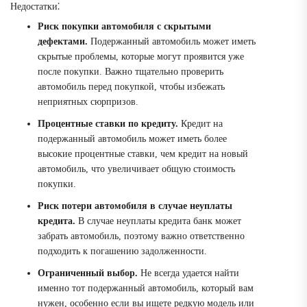
Недостатки⁚
Риск покупки автомобиля с скрытыми
дефектами.
Подержанный автомобиль может иметь
скрытые проблемы, которые могут проявится уже
после покупки. Важно тщательно проверить
автомобиль перед покупкой, чтобы избежать
неприятных сюрпризов.
Процентные ставки по кредиту.
Кредит на
подержанный автомобиль может иметь более
высокие процентные ставки, чем кредит на новый
автомобиль, что увеличивает общую стоимость
покупки.
Риск потери автомобиля в случае неуплаты
кредита.
В случае неуплаты кредита банк может
забрать автомобиль, поэтому важно ответственно
подходить к погашению задолженности.
Ограниченный выбор.
Не всегда удается найти
именно тот подержанный автомобиль, который вам
нужен, особенно если вы ищете редкую модель или