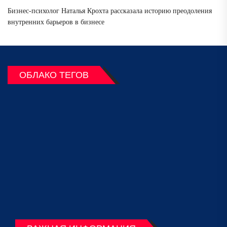
Бизнес-психолог Наталья Крохта рассказала историю преодоления
внутренних барьеров в бизнесе
ОБЛАКО ТЕГОВ