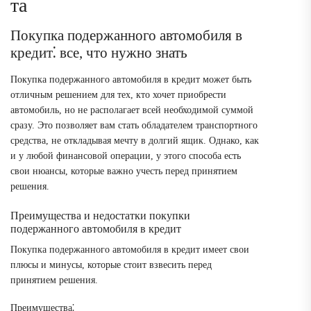
та
Покупка подержанного автомобиля в
кредит⁚ все, что нужно знать
Покупка подержанного автомобиля в кредит может быть
отличным решением для тех, кто хочет приобрести
автомобиль, но не располагает всей необходимой суммой
сразу. Это позволяет вам стать обладателем транспортного
средства, не откладывая мечту в долгий ящик. Однако, как
и у любой финансовой операции, у этого способа есть
свои нюансы, которые важно учесть перед принятием
решения.
Преимущества и недостатки покупки
подержанного автомобиля в кредит
Покупка подержанного автомобиля в кредит имеет свои
плюсы и минусы, которые стоит взвесить перед
принятием решения.
Преимущества⁚