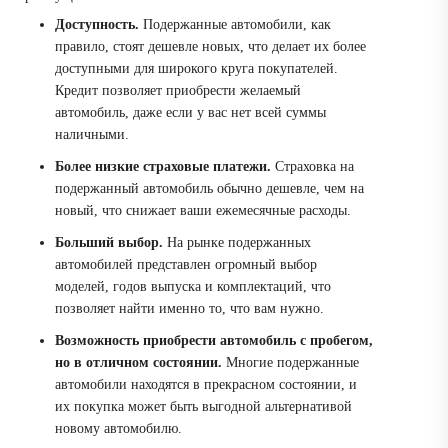
Доступность.
Подержанные автомобили, как
правило, стоят дешевле новых, что делает их более
доступными для широкого круга покупателей.
Кредит позволяет приобрести желаемый
автомобиль, даже если у вас нет всей суммы
наличными.
Более низкие страховые платежи.
Страховка на
подержанный автомобиль обычно дешевле, чем на
новый, что снижает ваши ежемесячные расходы.
Больший выбор.
На рынке подержанных
автомобилей представлен огромный выбор
моделей, годов выпуска и комплектаций, что
позволяет найти именно то, что вам нужно.
Возможность приобрести автомобиль с пробегом,
но в отличном состоянии.
Многие подержанные
автомобили находятся в прекрасном состоянии, и
их покупка может быть выгодной альтернативой
новому автомобилю.