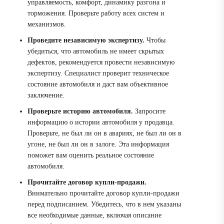
управляемость, комфорт, динамику разгона и
торможения. Проверьте работу всех систем и
механизмов.
Проведите независимую экспертизу.
Чтобы
убедиться, что автомобиль не имеет скрытых
дефектов, рекомендуется провести независимую
экспертизу. Специалист проверит техническое
состояние автомобиля и даст вам объективное
заключение.
Проверьте историю автомобиля.
Запросите
информацию о истории автомобиля у продавца.
Проверьте, не был ли он в авариях, не был ли он в
угоне, не был ли он в залоге. Эта информация
поможет вам оценить реальное состояние
автомобиля.
Прочитайте договор купли-продажи.
Внимательно прочитайте договор купли-продажи
перед подписанием. Убедитесь, что в нем указаны
все необходимые данные, включая описание