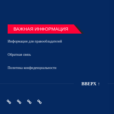
ВАЖНАЯ ИНФОРМАЦИЯ
Информация для правообладателей
Обратная связь
Политика конфиденциальности
ВВЕРХ
↑
Главная
Политика
Информация
Обратная
конфиденциальности
для
связь
правообладателей