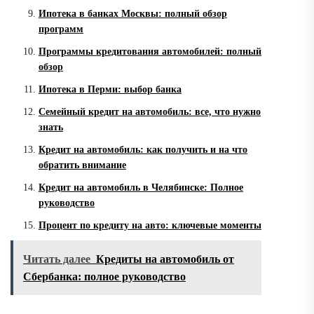
Ипотека в банках Москвы: полный обзор
программ
Программы кредитования автомобилей: полный
обзор
Ипотека в Перми: выбор банка
Семейный кредит на автомобиль: все, что нужно
знать
Кредит на автомобиль: как получить и на что
обратить внимание
Кредит на автомобиль в Челябинске: Полное
руководство
Процент по кредиту на авто: ключевые моменты
Читать далее
Кредиты на автомобиль от
Сбербанка: полное руководство