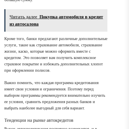
Читать далее
Покупка автомобиля в кредит
из автосалона
Кроме того‚ банки предлагают различные дополнительные
услуги‚ такие как страхование автомобиля‚ страхование
жизни‚ каско‚ которые можно оформить вместе с
кредитом. Это позволяет вам получить комплексное
страховое покрытие и избежать дополнительных хлопот
при оформлении полисов.
Важно помнить‚ что каждая программа кредитования
имеет свои условия и ограничения. Поэтому перед
выбором программы рекомендуется внимательно изучить
ее условия‚ сравнить предложения разных банков и
выбрать наиболее выгодный для себя вариант.
Тенденции на рынке автокредитов
Рынок автокредитования постоянно развивается‚ и в