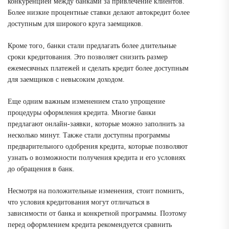
конкуренцией между банками за привлечение клиентов.
Более низкие процентные ставки делают автокредит более
доступным для широкого круга заемщиков.
Кроме того‚ банки стали предлагать более длительные
сроки кредитования. Это позволяет снизить размер
ежемесячных платежей и сделать кредит более доступным
для заемщиков с невысоким доходом.
Еще одним важным изменением стало упрощение
процедуры оформления кредита. Многие банки
предлагают онлайн-заявки‚ которые можно заполнить за
несколько минут. Также стали доступны программы
предварительного одобрения кредита‚ которые позволяют
узнать о возможности получения кредита и его условиях
до обращения в банк.
Несмотря на положительные изменения‚ стоит помнить‚
что условия кредитования могут отличаться в
зависимости от банка и конкретной программы. Поэтому
перед оформлением кредита рекомендуется сравнить