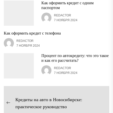
Как оформить кредит с одним
паспортом
REDACTOR
7 НОЯБРЯ 2024
Как оформить кредит с телефона
REDACTOR
7 НОЯБРЯ 2024
Процент по автокредиту: что это такое
и как его рассчитать?
REDACTOR
7 НОЯБРЯ 2024
Навигация
Кредиты на авто в Новосибирске:
по
Предыдущая
практическое руководство