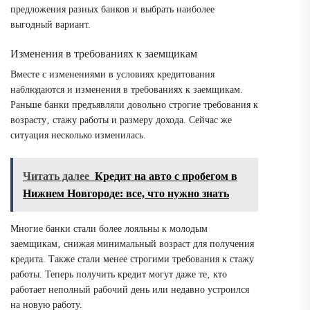
предложения разных банков и выбрать наиболее
выгодный вариант.
Изменения в требованиях к заемщикам
Вместе с изменениями в условиях кредитования
наблюдаются и изменения в требованиях к заемщикам.
Раньше банки предъявляли довольно строгие требования к
возрасту‚ стажу работы и размеру дохода. Сейчас же
ситуация несколько изменилась.
Читать далее
Кредит на авто с пробегом в
Нижнем Новгороде: все, что нужно знать
Многие банки стали более лояльны к молодым
заемщикам‚ снижая минимальный возраст для получения
кредита. Также стали менее строгими требования к стажу
работы. Теперь получить кредит могут даже те‚ кто
работает неполный рабочий день или недавно устроился
на новую работу.