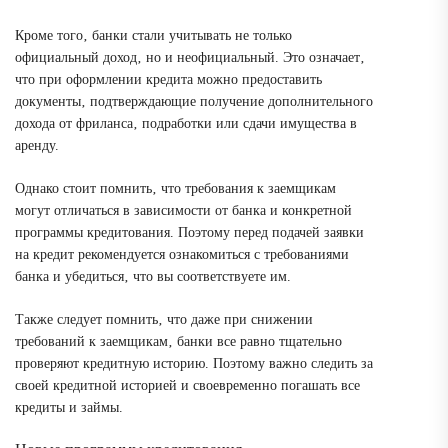
Кроме того‚ банки стали учитывать не только
официальный доход‚ но и неофициальный. Это означает‚
что при оформлении кредита можно предоставить
документы‚ подтверждающие получение дополнительного
дохода от фриланса‚ подработки или сдачи имущества в
аренду.
Однако стоит помнить‚ что требования к заемщикам
могут отличаться в зависимости от банка и конкретной
программы кредитования. Поэтому перед подачей заявки
на кредит рекомендуется ознакомиться с требованиями
банка и убедиться‚ что вы соответствуете им.
Также следует помнить‚ что даже при снижении
требований к заемщикам‚ банки все равно тщательно
проверяют кредитную историю. Поэтому важно следить за
своей кредитной историей и своевременно погашать все
кредиты и займы.