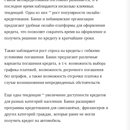
последнее время наблюдаются несколько ключевых
тенденций. Одна из них ⎻ рост популярности онлайн-
кредитования. Банки и небанковские организации
предлагают удобные онлайн-платформы для оформления
кредита‚ что позволяет сократить время на оформление и
получить решение по кредиту в кратчайшие сроки.
Также наблюдается рост спроса на кредиты с гибкими
условиями погашения. Банки предлагают различные
варианты погашения кредита‚ в т.ч. возможность выбора
графика платежей‚ возможность досрочного погашения
без штрафов‚ а также возможность отсрочки платежа в
случае возникновения непредвиденных обстоятельств.
Еще одна тенденция ⎻ увеличение доступности кредитов
для разных категорий населения. Банки расширяют
программы кредитования для самозанятых‚ фрилансеров и
других категорий граждан‚ которые ранее не могли
получить кредит на автомобиль.