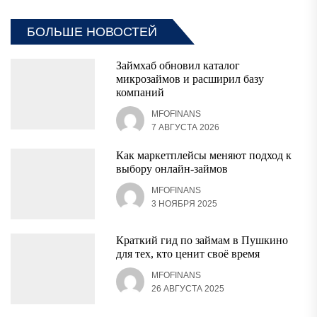
БОЛЬШЕ НОВОСТЕЙ
Займхаб обновил каталог
микрозаймов и расширил базу
компаний
MFOFINANS
7 АВГУСТА 2026
Как маркетплейсы меняют подход к
выбору онлайн-займов
MFOFINANS
3 НОЯБРЯ 2025
Краткий гид по займам в Пушкино
для тех, кто ценит своё время
MFOFINANS
26 АВГУСТА 2025