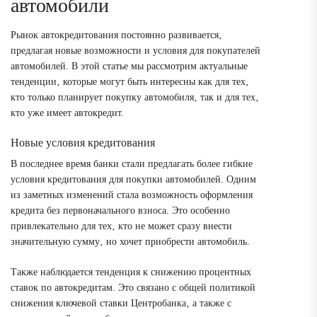
автомобили
Рынок автокредитования постоянно развивается‚
предлагая новые возможности и условия для покупателей
автомобилей. В этой статье мы рассмотрим актуальные
тенденции‚ которые могут быть интересны как для тех‚
кто только планирует покупку автомобиля‚ так и для тех‚
кто уже имеет автокредит.
Новые условия кредитования
В последнее время банки стали предлагать более гибкие
условия кредитования для покупки автомобилей. Одним
из заметных изменений стала возможность оформления
кредита без первоначального взноса. Это особенно
привлекательно для тех‚ кто не может сразу внести
значительную сумму‚ но хочет приобрести автомобиль.
Также наблюдается тенденция к снижению процентных
ставок по автокредитам. Это связано с общей политикой
снижения ключевой ставки Центробанка‚ а также с