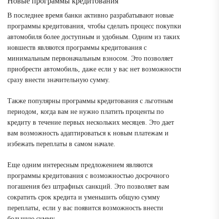
Новые программы кредитования
В последнее время банки активно разрабатывают новые
программы кредитования‚ чтобы сделать процесс покупки
автомобиля более доступным и удобным. Одним из таких
новшеств являются программы кредитования с
минимальным первоначальным взносом. Это позволяет
приобрести автомобиль‚ даже если у вас нет возможности
сразу внести значительную сумму.
Также популярны программы кредитования с льготным
периодом‚ когда вам не нужно платить проценты по
кредиту в течение первых нескольких месяцев. Это дает
вам возможность адаптироваться к новым платежам и
избежать переплаты в самом начале.
Еще одним интересным предложением являются
программы кредитования с возможностью досрочного
погашения без штрафных санкций. Это позволяет вам
сократить срок кредита и уменьшить общую сумму
переплаты‚ если у вас появится возможность внести
большую сумму.