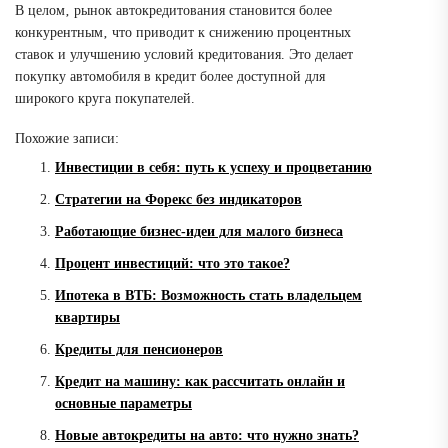
В целом‚ рынок автокредитования становится более
конкурентным‚ что приводит к снижению процентных
ставок и улучшению условий кредитования. Это делает
покупку автомобиля в кредит более доступной для
широкого круга покупателей.
Похожие записи:
Инвестиции в себя: путь к успеху и процветанию
Стратегии на Форекс без индикаторов
Работающие бизнес-идеи для малого бизнеса
Процент инвестиций: что это такое?
Ипотека в ВТБ: Возможность стать владельцем
квартиры
Кредиты для пенсионеров
Кредит на машину: как рассчитать онлайн и
основные параметры
Новые автокредиты на авто: что нужно знать?