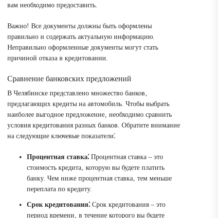
вам необходимо предоставить.
Важно! Все документы должны быть оформлены
правильно и содержать актуальную информацию.
Неправильно оформленные документы могут стать
причиной отказа в кредитовании.
Сравнение банковских предложений
В Челябинске представлено множество банков‚
предлагающих кредиты на автомобиль. Чтобы выбрать
наиболее выгодное предложение‚ необходимо сравнить
условия кредитования разных банков. Обратите внимание
на следующие ключевые показатели⁚
Процентная ставка⁚
Процентная ставка – это
стоимость кредита‚ которую вы будете платить
банку. Чем ниже процентная ставка‚ тем меньше
переплата по кредиту.
Срок кредитования⁚
Срок кредитования – это
период времени‚ в течение которого вы будете