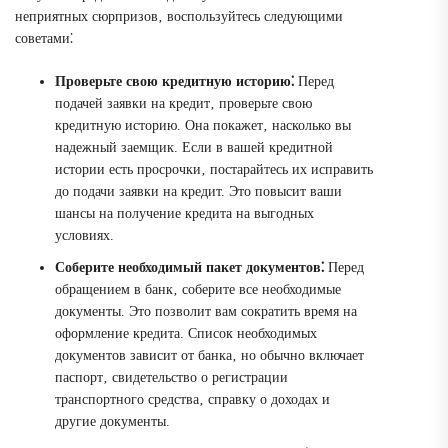
неприятных сюрпризов‚ воспользуйтесь следующими
советами⁚
Проверьте свою кредитную историю⁚
Перед
подачей заявки на кредит‚ проверьте свою
кредитную историю. Она покажет‚ насколько вы
надежный заемщик. Если в вашей кредитной
истории есть просрочки‚ постарайтесь их исправить
до подачи заявки на кредит. Это повысит ваши
шансы на получение кредита на выгодных
условиях.
Соберите необходимый пакет документов⁚
Перед
обращением в банк‚ соберите все необходимые
документы. Это позволит вам сократить время на
оформление кредита. Список необходимых
документов зависит от банка‚ но обычно включает
паспорт‚ свидетельство о регистрации
транспортного средства‚ справку о доходах и
другие документы.