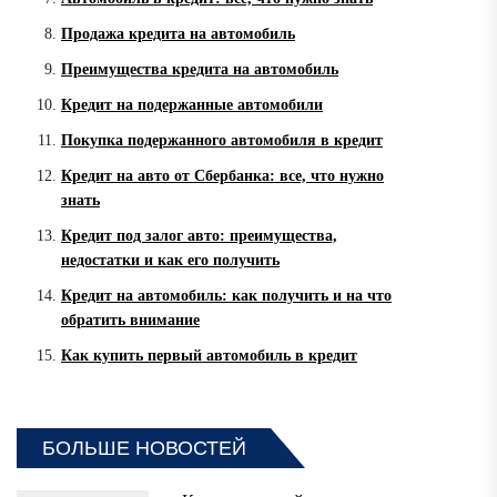
Продажа кредита на автомобиль
Преимущества кредита на автомобиль
Кредит на подержанные автомобили
Покупка подержанного автомобиля в кредит
Кредит на авто от Сбербанка: все, что нужно
знать
Кредит под залог авто: преимущества,
недостатки и как его получить
Кредит на автомобиль: как получить и на что
обратить внимание
Как купить первый автомобиль в кредит
БОЛЬШЕ НОВОСТЕЙ