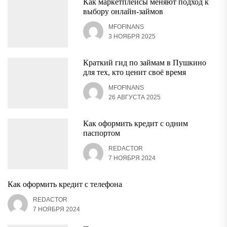
Как маркетплейсы меняют подход к
выбору онлайн-займов
MFOFINANS
3 НОЯБРЯ 2025
Краткий гид по займам в Пушкино
для тех, кто ценит своё время
MFOFINANS
26 АВГУСТА 2025
Как оформить кредит с одним
паспортом
REDACTOR
7 НОЯБРЯ 2024
Как оформить кредит с телефона
REDACTOR
7 НОЯБРЯ 2024