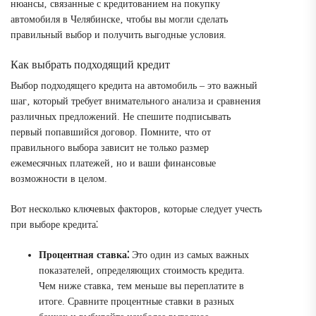
нюансы‚ связанные с кредитованием на покупку
автомобиля в Челябинске‚ чтобы вы могли сделать
правильный выбор и получить выгодные условия.
Как выбрать подходящий кредит
Выбор подходящего кредита на автомобиль – это важный
шаг‚ который требует внимательного анализа и сравнения
различных предложений. Не спешите подписывать
первый попавшийся договор. Помните‚ что от
правильного выбора зависит не только размер
ежемесячных платежей‚ но и ваши финансовые
возможности в целом.
Вот несколько ключевых факторов‚ которые следует учесть
при выборе кредита⁚
Процентная ставка⁚
Это один из самых важных
показателей‚ определяющих стоимость кредита.
Чем ниже ставка‚ тем меньше вы переплатите в
итоге. Сравните процентные ставки в разных