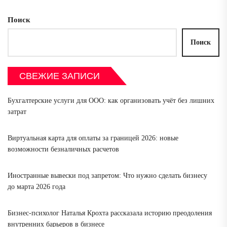
Поиск
Поиск
СВЕЖИЕ ЗАПИСИ
Бухгалтерские услуги для ООО: как организовать учёт без лишних
затрат
Виртуальная карта для оплаты за границей 2026: новые
возможности безналичных расчетов
Иностранные вывески под запретом: Что нужно сделать бизнесу
до марта 2026 года
Бизнес-психолог Наталья Крохта рассказала историю преодоления
внутренних барьеров в бизнесе