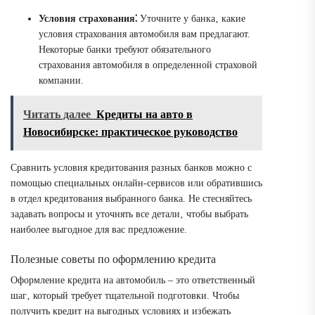
Условия страхования⁚
Уточните у банка‚ какие
условия страхования автомобиля вам предлагают.
Некоторые банки требуют обязательного
страхования автомобиля в определенной страховой
компании.
Читать далее
Кредиты на авто в
Новосибирске: практическое руководство
Сравнить условия кредитования разных банков можно с
помощью специальных онлайн-сервисов или обратившись
в отдел кредитования выбранного банка. Не стесняйтесь
задавать вопросы и уточнять все детали‚ чтобы выбрать
наиболее выгодное для вас предложение.
Полезные советы по оформлению кредита
Оформление кредита на автомобиль – это ответственный
шаг‚ который требует тщательной подготовки. Чтобы
получить кредит на выгодных условиях и избежать