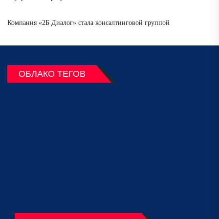
Компания «2Б Диалог» стала консалтинговой группой
ОБЛАКО ТЕГОВ