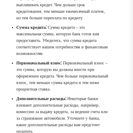
выплачивать кредит. Чем дольше срок
кредитования‚ тем меньше ежемесячный платеж‚
но тем больше переплата по кредиту.
Сумма кредита⁚
Сумма кредита – это
максимальная сумма‚ которую банк готов вам
предоставить. Убедитесь‚ что сумма кредита
соответствует вашим потребностям и финансовым
возможностям.
Первоначальный взнос⁚
Первоначальный взнос –
это сумма‚ которую вы должны внести при
оформлении кредита. Чем больше первоначальный
взнос‚ тем меньше сумма кредита и тем ниже
процентная ставка.
Дополнительные расходы⁚
Некоторые банки
взимают дополнительные расходы‚ например‚
комиссию за выдачу кредита‚ за ведение счета или
за страхование автомобиля. Уточните у банка‚
какие дополнительные расходы вам предстоит
оплатить.