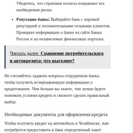
Убедитесь‚ что страховые полисы покрывают все
необходимые риски.
Репутация банка⁚
Выбирайте банк с хорошей
репутацией и положительными отзывами клиентов.
Проверьте информацию о банке на сайте Банка
России и на независимых финансовых порталах.
Читать далее
Сравнение потребительского
и автокредита: что выгоднее?
Не стесняйтесь задавать вопросы сотрудникам банка‚
чтобы получить исчерпывающую информацию о
кредитовании. Чем больше вы знаете‚ тем лучше будете
понимать условия кредита и сможете сделать правильный
выбор.
Необходимые документы для оформления кредита
Чтобы получить кредит на автомобиль в Челябинске‚ вам
потребуется предоставить в банк определенный пакет