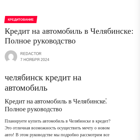
КРЕДИТОВАНИЕ
Кредит на автомобиль в Челябинске:
Полное руководство
REDACTOR
7 НОЯБРЯ 2024
челябинск кредит на
автомобиль
Кредит на автомобиль в Челябинске⁚
Полное руководство
Планируете купить автомобиль в Челябинске в кредит?
Это отличная возможность осуществить мечту о новом
авто! В этом руководстве мы подробно рассмотрим все