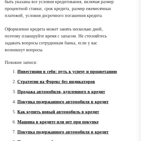
быть указаны все условия кредитования‚ включая размер
процентной ставки‚ срок кредита‚ размер ежемесячных
платежей‚ условия досрочного погашения кредита.
Оформление кредита может занять несколько дней‚
поэтому планируйте время с запасом. Не стесняйтесь
задавать вопросы сотрудникам банка‚ если у вас
возникнут вопросы.
Похожие записи:
Инвестиции в себя: путь к успеху и процветанию
Стратегии на Форекс без индикаторов
Продажа автомобиля, купленного в кредит
Покупка подержанного автомобиля в кредит
Как купить новый автомобиль в кредит
Машина в кредите или нет при покупке
Покупка подержанного автомобиля в кредит