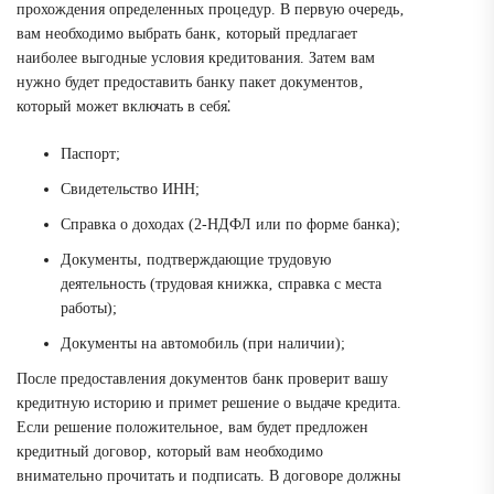
прохождения определенных процедур. В первую очередь‚
вам необходимо выбрать банк‚ который предлагает
наиболее выгодные условия кредитования. Затем вам
нужно будет предоставить банку пакет документов‚
который может включать в себя⁚
Паспорт;
Свидетельство ИНН;
Справка о доходах (2-НДФЛ или по форме банка);
Документы‚ подтверждающие трудовую
деятельность (трудовая книжка‚ справка с места
работы);
Документы на автомобиль (при наличии);
После предоставления документов банк проверит вашу
кредитную историю и примет решение о выдаче кредита.
Если решение положительное‚ вам будет предложен
кредитный договор‚ который вам необходимо
внимательно прочитать и подписать. В договоре должны