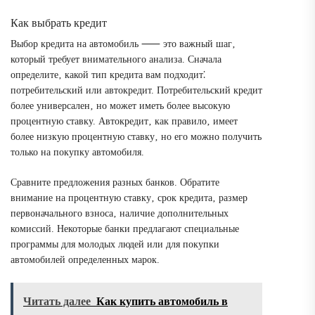
Как выбрать кредит
Выбор кредита на автомобиль ⸺ это важный шаг‚
который требует внимательного анализа. Сначала
определите‚ какой тип кредита вам подходит⁚
потребительский или автокредит. Потребительский кредит
более универсален‚ но может иметь более высокую
процентную ставку. Автокредит‚ как правило‚ имеет
более низкую процентную ставку‚ но его можно получить
только на покупку автомобиля.
Сравните предложения разных банков. Обратите
внимание на процентную ставку‚ срок кредита‚ размер
первоначального взноса‚ наличие дополнительных
комиссий. Некоторые банки предлагают специальные
программы для молодых людей или для покупки
автомобилей определенных марок.
Читать далее
Как купить автомобиль в