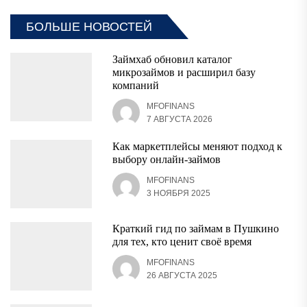
БОЛЬШЕ НОВОСТЕЙ
Займхаб обновил каталог
микрозаймов и расширил базу
компаний
MFOFINANS
7 АВГУСТА 2026
Как маркетплейсы меняют подход к
выбору онлайн-займов
MFOFINANS
3 НОЯБРЯ 2025
Краткий гид по займам в Пушкино
для тех, кто ценит своё время
MFOFINANS
26 АВГУСТА 2025