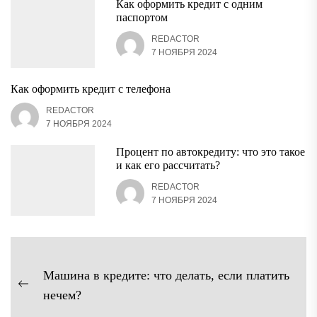
Как оформить кредит с одним
паспортом
REDACTOR
7 НОЯБРЯ 2024
Как оформить кредит с телефона
REDACTOR
7 НОЯБРЯ 2024
Процент по автокредиту: что это такое
и как его рассчитать?
REDACTOR
7 НОЯБРЯ 2024
Навигация
Машина в кредите: что делать, если платить
по
Предыдущая
нечем?
записям
запись: