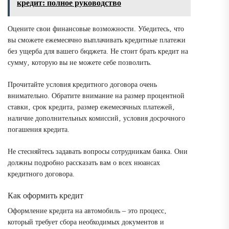
кредит: полное руководство
Оцените свои финансовые возможности. Убедитесь‚ что
вы сможете ежемесячно выплачивать кредитные платежи
без ущерба для вашего бюджета. Не стоит брать кредит на
сумму‚ которую вы не можете себе позволить.
Прочитайте условия кредитного договора очень
внимательно. Обратите внимание на размер процентной
ставки‚ срок кредита‚ размер ежемесячных платежей‚
наличие дополнительных комиссий‚ условия досрочного
погашения кредита.
Не стесняйтесь задавать вопросы сотрудникам банка. Они
должны подробно рассказать вам о всех нюансах
кредитного договора.
Как оформить кредит
Оформление кредита на автомобиль – это процесс‚
который требует сбора необходимых документов и