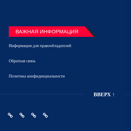
ВАЖНАЯ ИНФОРМАЦИЯ
Информация для правообладателей
Обратная связь
Политика конфиденциальности
ВВЕРХ
↑
Главная
Политика
Информация
Обратная
конфиденциальности
для
связь
правообладателей