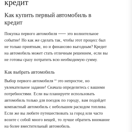
кредит
Как купить первый автомобиль в
кредит
Покупка первого автомобиля ⸺ это волнительное
событие! Но как же сделать так‚ чтобы этот процесс был
не только приятным‚ но и финансово выгодным? Кредит
на автомобиль может стать отличным решением‚ если вы
не готовы сразу потратить всю необходимую сумму.
Как выбрать автомобиль
Выбор первого автомобиля ⎻ это непростое‚ но
увлекательное задание! Сначала определитесь с вашими
потребностями. Если вы планируете использовать
автомобиль только для поездок по городу‚ вам подойдет
компактный автомобиль с небольшим расходом топлива.
Если же вы любите путешествовать за город или часто
возите с собой много вещей‚ то лучше обратить внимание
на более вместительный автомобиль.