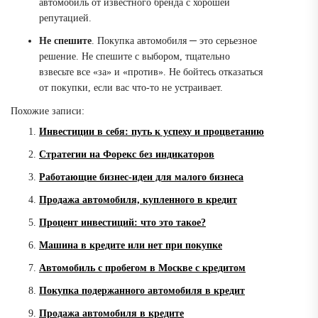
автомобиль от известного бренда с хорошей
репутацией.
Не спешите
. Покупка автомобиля ─ это серьезное
решение. Не спешите с выбором, тщательно
взвесьте все «за» и «против». Не бойтесь отказаться
от покупки, если вас что-то не устраивает.
Похожие записи:
Инвестиции в себя: путь к успеху и процветанию
Стратегии на Форекс без индикаторов
Работающие бизнес-идеи для малого бизнеса
Продажа автомобиля, купленного в кредит
Процент инвестиций: что это такое?
Машина в кредите или нет при покупке
Автомобиль с пробегом в Москве с кредитом
Покупка подержанного автомобиля в кредит
Продажа автомобиля в кредите