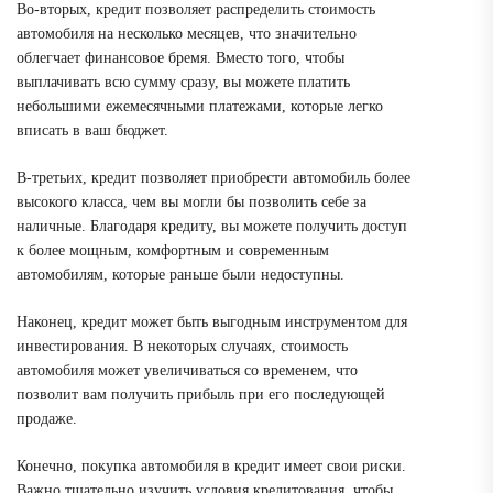
Во-вторых, кредит позволяет распределить стоимость
автомобиля на несколько месяцев, что значительно
облегчает финансовое бремя. Вместо того, чтобы
выплачивать всю сумму сразу, вы можете платить
небольшими ежемесячными платежами, которые легко
вписать в ваш бюджет.
В-третьих, кредит позволяет приобрести автомобиль более
высокого класса, чем вы могли бы позволить себе за
наличные. Благодаря кредиту, вы можете получить доступ
к более мощным, комфортным и современным
автомобилям, которые раньше были недоступны.
Наконец, кредит может быть выгодным инструментом для
инвестирования. В некоторых случаях, стоимость
автомобиля может увеличиваться со временем, что
позволит вам получить прибыль при его последующей
продаже.
Конечно, покупка автомобиля в кредит имеет свои риски.
Важно тщательно изучить условия кредитования, чтобы