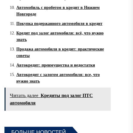
Автомобиль с пробегом в кредит в Нижнем
Новгороде
Покупка подержанного автомобиля в кредит
Кредит под залог автомобиля: всё, что нужно
знать
Продажа автомобиля в кредит: практические
советы
Автокредит: преимущества и недостатки
Автокредит с залогом автомобиля: все, что
нужно знать
Читать далее
Кредиты под залог ПТС
автомобиля
БОЛЬШЕ НОВОСТЕЙ