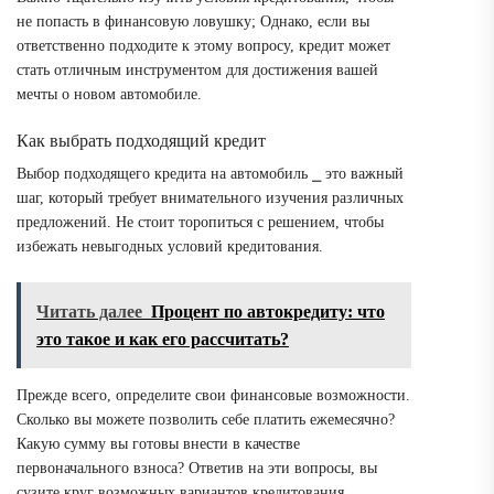
не попасть в финансовую ловушку; Однако, если вы
ответственно подходите к этому вопросу, кредит может
стать отличным инструментом для достижения вашей
мечты о новом автомобиле.
Как выбрать подходящий кредит
Выбор подходящего кредита на автомобиль ⎯ это важный
шаг, который требует внимательного изучения различных
предложений. Не стоит торопиться с решением, чтобы
избежать невыгодных условий кредитования.
Читать далее
Процент по автокредиту: что
это такое и как его рассчитать?
Прежде всего, определите свои финансовые возможности.
Сколько вы можете позволить себе платить ежемесячно?
Какую сумму вы готовы внести в качестве
первоначального взноса? Ответив на эти вопросы, вы
сузите круг возможных вариантов кредитования.