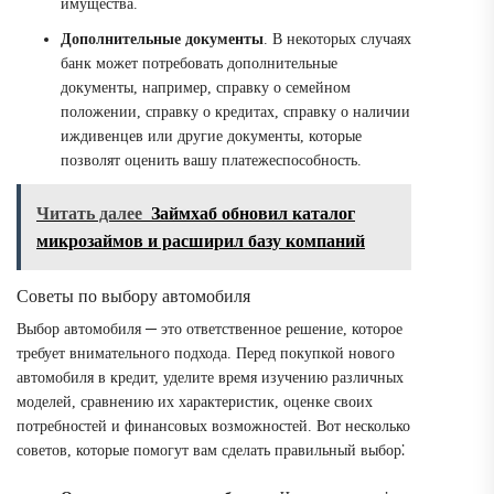
имущества.
Дополнительные документы
. В некоторых случаях
банк может потребовать дополнительные
документы, например, справку о семейном
положении, справку о кредитах, справку о наличии
иждивенцев или другие документы, которые
позволят оценить вашу платежеспособность.
Читать далее
Займхаб обновил каталог
микрозаймов и расширил базу компаний
Советы по выбору автомобиля
Выбор автомобиля ─ это ответственное решение, которое
требует внимательного подхода. Перед покупкой нового
автомобиля в кредит, уделите время изучению различных
моделей, сравнению их характеристик, оценке своих
потребностей и финансовых возможностей. Вот несколько
советов, которые помогут вам сделать правильный выбор⁚