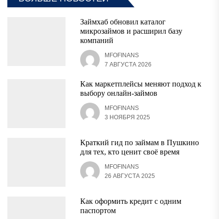
Займхаб обновил каталог
микрозаймов и расширил базу
компаний
MFOFINANS
7 АВГУСТА 2026
Как маркетплейсы меняют подход к
выбору онлайн-займов
MFOFINANS
3 НОЯБРЯ 2025
Краткий гид по займам в Пушкино
для тех, кто ценит своё время
MFOFINANS
26 АВГУСТА 2025
Как оформить кредит с одним
паспортом