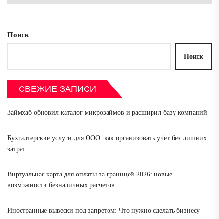
Поиск
Поиск
СВЕЖИЕ ЗАПИСИ
Займхаб обновил каталог микрозаймов и расширил базу компаний
Бухгалтерские услуги для ООО: как организовать учёт без лишних
затрат
Виртуальная карта для оплаты за границей 2026: новые
возможности безналичных расчетов
Иностранные вывески под запретом: Что нужно сделать бизнесу