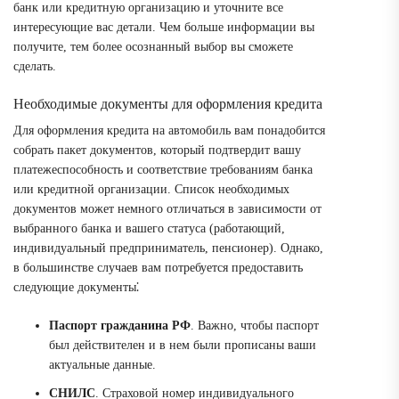
банк или кредитную организацию и уточните все
интересующие вас детали. Чем больше информации вы
получите, тем более осознанный выбор вы сможете
сделать.
Необходимые документы для оформления кредита
Для оформления кредита на автомобиль вам понадобится
собрать пакет документов, который подтвердит вашу
платежеспособность и соответствие требованиям банка
или кредитной организации. Список необходимых
документов может немного отличаться в зависимости от
выбранного банка и вашего статуса (работающий,
индивидуальный предприниматель, пенсионер). Однако,
в большинстве случаев вам потребуется предоставить
следующие документы⁚
Паспорт гражданина РФ
. Важно, чтобы паспорт
был действителен и в нем были прописаны ваши
актуальные данные.
СНИЛС
. Страховой номер индивидуального