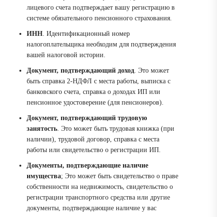
лицевого счета подтверждает вашу регистрацию в
системе обязательного пенсионного страхования.
ИНН
. Идентификационный номер
налогоплательщика необходим для подтверждения
вашей налоговой истории.
Документ, подтверждающий доход
. Это может
быть справка 2-НДФЛ с места работы, выписка с
банковского счета, справка о доходах ИП или
пенсионное удостоверение (для пенсионеров).
Документ, подтверждающий трудовую
занятость
. Это может быть трудовая книжка (при
наличии), трудовой договор, справка с места
работы или свидетельство о регистрации ИП.
Документы, подтверждающие наличие
имущества
; Это может быть свидетельство о праве
собственности на недвижимость, свидетельство о
регистрации транспортного средства или другие
документы, подтверждающие наличие у вас