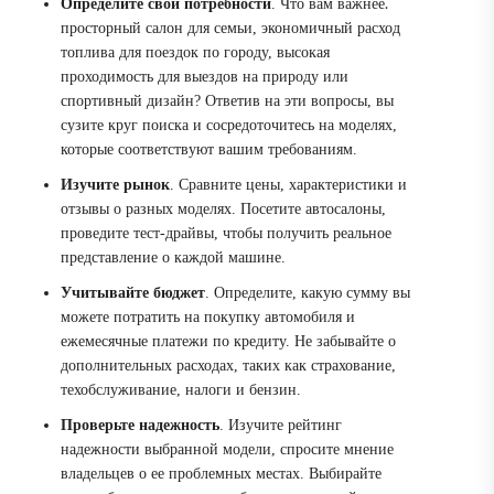
Определите свои потребности
. Что вам важнее⁚
просторный салон для семьи, экономичный расход
топлива для поездок по городу, высокая
проходимость для выездов на природу или
спортивный дизайн? Ответив на эти вопросы, вы
сузите круг поиска и сосредоточитесь на моделях,
которые соответствуют вашим требованиям.
Изучите рынок
. Сравните цены, характеристики и
отзывы о разных моделях. Посетите автосалоны,
проведите тест-драйвы, чтобы получить реальное
представление о каждой машине.
Учитывайте бюджет
. Определите, какую сумму вы
можете потратить на покупку автомобиля и
ежемесячные платежи по кредиту. Не забывайте о
дополнительных расходах, таких как страхование,
техобслуживание, налоги и бензин.
Проверьте надежность
. Изучите рейтинг
надежности выбранной модели, спросите мнение
владельцев о ее проблемных местах. Выбирайте