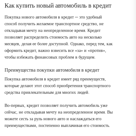
Как купить новый автомобиль в кредит
Покупка нового автомобиля в кредит ─ это удобный
способ получить желаемое транспортное средство, не
откладывая мечту на неопределенное время. Кредит
позволяет распределить стоимость авто на несколько
месяцев, делая ее более доступной. Однако, перед тем, как
оформить кредит, важно взвесить все «за» и «против»,
чтобы избежать финансовых проблем в будущем.
Преимущества покупки автомобиля в кредит
Покупка автомобиля в кредит имеет ряд преимуществ,
которые делают этот способ приобретения транспортного
средства привлекательным для многих людей.
Во-первых, кредит позволяет получить автомобиль уже
сейчас, не откладывая мечту на неопределенное время. Вы
можете сесть за руль нового авто и наслаждаться его
преимуществами, постепенно выплачивая его стоимость.