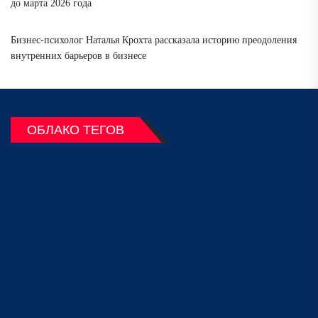
до марта 2026 года
Бизнес-психолог Наталья Крохта рассказала историю преодоления
внутренних барьеров в бизнесе
ОБЛАКО ТЕГОВ