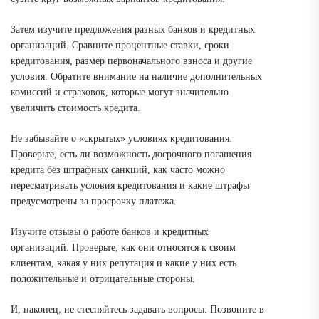
Затем изучите предложения разных банков и кредитных
организаций. Сравните процентные ставки, сроки
кредитования, размер первоначального взноса и другие
условия. Обратите внимание на наличие дополнительных
комиссий и страховок, которые могут значительно
увеличить стоимость кредита.
Не забывайте о «скрытых» условиях кредитования.
Проверьте, есть ли возможность досрочного погашения
кредита без штрафных санкций, как часто можно
пересматривать условия кредитования и какие штрафы
предусмотрены за просрочку платежа.
Изучите отзывы о работе банков и кредитных
организаций. Проверьте, как они относятся к своим
клиентам, какая у них репутация и какие у них есть
положительные и отрицательные стороны.
И, наконец, не стесняйтесь задавать вопросы. Позвоните в