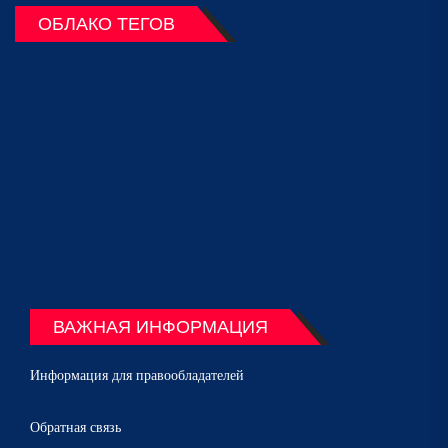
ОБЛАКО ТЕГОВ
ВАЖНАЯ ИНФОРМАЦИЯ
Информация для правообладателей
Обратная связь