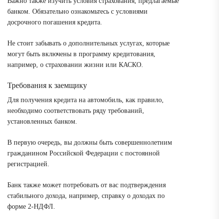
Важно также изучить условия страхования, предлагаемые
банком. Обязательно ознакомьтесь с условиями
досрочного погашения кредита.
Не стоит забывать о дополнительных услугах, которые
могут быть включены в программу кредитования,
например, о страховании жизни или КАСКО.
Требования к заемщику
Для получения кредита на автомобиль, как правило,
необходимо соответствовать ряду требований,
установленных банком.
В первую очередь, вы должны быть совершеннолетним
гражданином Российской Федерации с постоянной
регистрацией.
Банк также может потребовать от вас подтверждения
стабильного дохода, например, справку о доходах по
форме 2-НДФЛ.