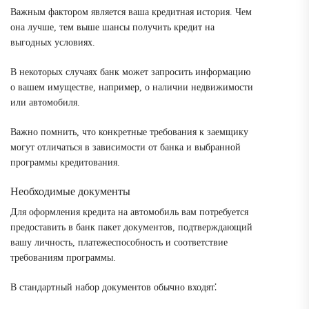
Важным фактором является ваша кредитная история. Чем
она лучше, тем выше шансы получить кредит на
выгодных условиях.
В некоторых случаях банк может запросить информацию
о вашем имуществе, например, о наличии недвижимости
или автомобиля.
Важно помнить, что конкретные требования к заемщику
могут отличаться в зависимости от банка и выбранной
программы кредитования.
Необходимые документы
Для оформления кредита на автомобиль вам потребуется
предоставить в банк пакет документов, подтверждающий
вашу личность, платежеспособность и соответствие
требованиям программы.
В стандартный набор документов обычно входят⁚