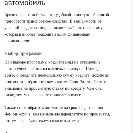
автомобиль
Кредит на автомобиль – это удобный и доступный способ
приобрести транспортное средство. В зависимости от
условий кредитования, вы можете выбрать программу,
которая наиболее подходит вашим финансовым
возможностям.
Выбор программы
При выборе программы кредитования на автомобиль
важно учесть несколько ключевых факторов. Прежде
всего, определите необходимую сумму кредита, исходя из
стоимости выбранного вами автомобиля. Затем обратите
внимание на процентную ставку по кредиту. Чем она
ниже, тем меньше вы переплатите в итоге.
Также стоит обратить внимание на срок кредитования.
Чем он короче, тем меньше вы переплатите по процентам,
но тем выше будут ежемесячные платежи.