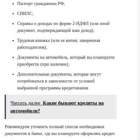
Паспорт гражданина РФ;
СНИЛС;
Справка о доходах по форме 2-НДФЛ (или иной
документ, подтверждающий ваш доход);
Трудовая книжка (или ее копия, заверенная
работодателем);
Документы на автомобиль, который вы планируете
приобрести (при наличии);
Дополнительные документы, которые могут
потребоваться в зависимости от условий
выбранной программы кредитования.
Читать далее
Какие бывают кредиты на
автомобили?
Рекомендуем уточнить полный список необходимых
документов в банке, где вы планируете оформлять кредит.