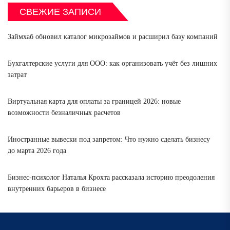
СВЕЖИЕ ЗАПИСИ
Займхаб обновил каталог микрозаймов и расширил базу компаний
Бухгалтерские услуги для ООО: как организовать учёт без лишних
затрат
Виртуальная карта для оплаты за границей 2026: новые
возможности безналичных расчетов
Иностранные вывески под запретом: Что нужно сделать бизнесу
до марта 2026 года
Бизнес-психолог Наталья Крохта рассказала историю преодоления
внутренних барьеров в бизнесе