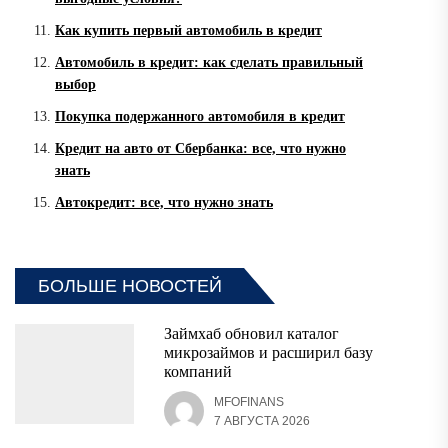
Как купить первый автомобиль в кредит
Автомобиль в кредит: как сделать правильный
выбор
Покупка подержанного автомобиля в кредит
Кредит на авто от Сбербанка: все, что нужно
знать
Автокредит: все, что нужно знать
БОЛЬШЕ НОВОСТЕЙ
Займхаб обновил каталог
микрозаймов и расширил базу
компаний
MFOFINANS
7 АВГУСТА 2026