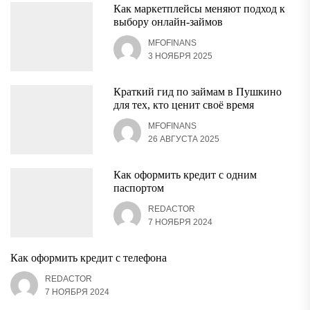
Как маркетплейсы меняют подход к
выбору онлайн-займов
MFOFINANS
3 НОЯБРЯ 2025
Краткий гид по займам в Пушкино
для тех, кто ценит своё время
MFOFINANS
26 АВГУСТА 2025
Как оформить кредит с одним
паспортом
REDACTOR
7 НОЯБРЯ 2024
Как оформить кредит с телефона
REDACTOR
7 НОЯБРЯ 2024