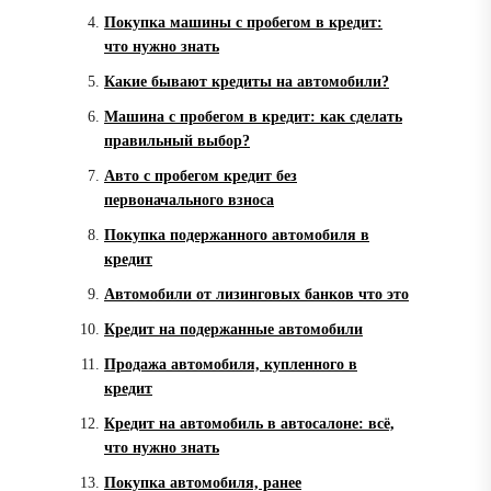
Покупка машины с пробегом в кредит:
что нужно знать
Какие бывают кредиты на автомобили?
Машина с пробегом в кредит: как сделать
правильный выбор?
Авто с пробегом кредит без
первоначального взноса
Покупка подержанного автомобиля в
кредит
Автомобили от лизинговых банков что это
Кредит на подержанные автомобили
Продажа автомобиля, купленного в
кредит
Кредит на автомобиль в автосалоне: всё,
что нужно знать
Покупка автомобиля, ранее