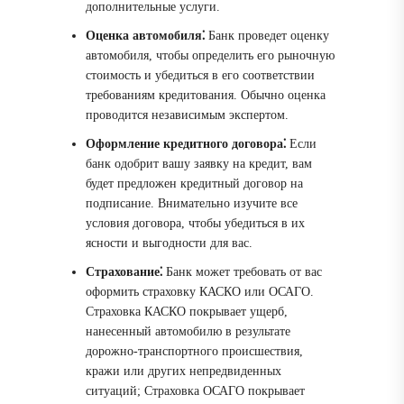
дополнительные услуги.
Оценка автомобиля⁚
Банк проведет оценку
автомобиля, чтобы определить его рыночную
стоимость и убедиться в его соответствии
требованиям кредитования. Обычно оценка
проводится независимым экспертом.
Оформление кредитного договора⁚
Если
банк одобрит вашу заявку на кредит, вам
будет предложен кредитный договор на
подписание. Внимательно изучите все
условия договора, чтобы убедиться в их
ясности и выгодности для вас.
Страхование⁚
Банк может требовать от вас
оформить страховку КАСКО или ОСАГО.
Страховка КАСКО покрывает ущерб,
нанесенный автомобилю в результате
дорожно-транспортного происшествия,
кражи или других непредвиденных
ситуаций; Страховка ОСАГО покрывает