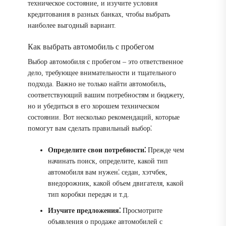
техническое состояние, и изучите условия
кредитования в разных банках, чтобы выбрать
наиболее выгодный вариант.
Как выбрать автомобиль с пробегом
Выбор автомобиля с пробегом – это ответственное
дело, требующее внимательности и тщательного
подхода. Важно не только найти автомобиль,
соответствующий вашим потребностям и бюджету,
но и убедиться в его хорошем техническом
состоянии. Вот несколько рекомендаций, которые
помогут вам сделать правильный выбор⁚
Определите свои потребности⁚
Прежде чем
начинать поиск, определите, какой тип
автомобиля вам нужен⁚ седан, хэтчбек,
внедорожник, какой объем двигателя, какой
тип коробки передач и т.д.
Изучите предложения⁚
Просмотрите
объявления о продаже автомобилей с