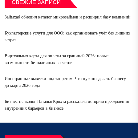
СВЕЖИЕ ЗАПИСИ
Займхаб обновил каталог микрозаймов и расширил базу компаний
Бухгалтерские услуги для ООО: как организовать учёт без лишних
затрат
Виртуальная карта для оплаты за границей 2026: новые
возможности безналичных расчетов
Иностранные вывески под запретом: Что нужно сделать бизнесу
до марта 2026 года
Бизнес-психолог Наталья Крохта рассказала историю преодоления
внутренних барьеров в бизнесе