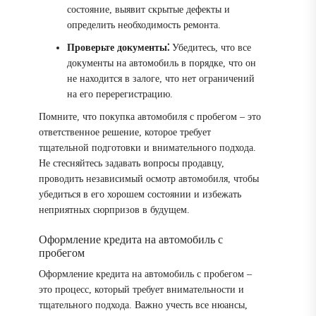
состояние, выявит скрытые дефекты и
определить необходимость ремонта.
Проверьте документы⁚
Убедитесь, что все
документы на автомобиль в порядке, что он
не находится в залоге, что нет ограничений
на его перерегистрацию.
Помните, что покупка автомобиля с пробегом – это
ответственное решение, которое требует
тщательной подготовки и внимательного подхода.
Не стесняйтесь задавать вопросы продавцу,
проводить независимый осмотр автомобиля, чтобы
убедиться в его хорошем состоянии и избежать
неприятных сюрпризов в будущем.
Оформление кредита на автомобиль с
пробегом
Оформление кредита на автомобиль с пробегом –
это процесс, который требует внимательности и
тщательного подхода. Важно учесть все нюансы,