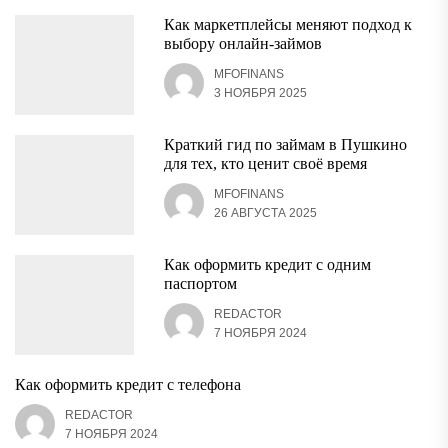
Как маркетплейсы меняют подход к
выбору онлайн-займов
MFOFINANS
3 НОЯБРЯ 2025
Краткий гид по займам в Пушкино
для тех, кто ценит своё время
MFOFINANS
26 АВГУСТА 2025
Как оформить кредит с одним
паспортом
REDACTOR
7 НОЯБРЯ 2024
Как оформить кредит с телефона
REDACTOR
7 НОЯБРЯ 2024