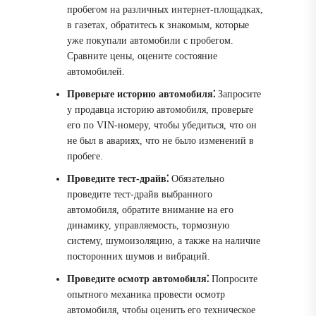
пробегом на различных интернет-площадках,
в газетах, обратитесь к знакомым, которые
уже покупали автомобили с пробегом.
Сравните цены, оцените состояние
автомобилей.
Проверьте историю автомобиля⁚
Запросите
у продавца историю автомобиля, проверьте
его по VIN-номеру, чтобы убедиться, что он
не был в авариях, что не было изменений в
пробеге.
Проведите тест-драйв⁚
Обязательно
проведите тест-драйв выбранного
автомобиля, обратите внимание на его
динамику, управляемость, тормозную
систему, шумоизоляцию, а также на наличие
посторонних шумов и вибраций.
Проведите осмотр автомобиля⁚
Попросите
опытного механика провести осмотр
автомобиля, чтобы оценить его техническое