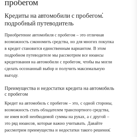
пробегом
Кредиты на автомобили с пробегом⁚
подробный путеводитель
Приобретение автомобиля с пробегом – это отличная
возможность сэкономить средства, но для многих покупка
в кредит становится единственным вариантом. В этом
подробном путеводителе мы рассмотрим все нюансы
кредитования на автомобили с пробегом, чтобы вы могли
сделать осознанный выбор и получить максимальную
выгоду.
Преимущества и недостатки кредита на автомобиль
с пробегом
Кредит на автомобиль с пробегом – это, с одной стороны,
возможность стать обладателем транспортного средства,
не имея всей необходимой суммы на руках, а с другой –
это ряд нюансов, которые важно учитывать. Давайте
рассмотрим преимущества и недостатки такого решения⁚