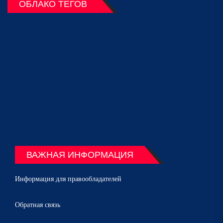
ОБЛАКО ТЕГОВ
ВАЖНАЯ ИНФОРМАЦИЯ
Информация для правообладателей
Обратная связь