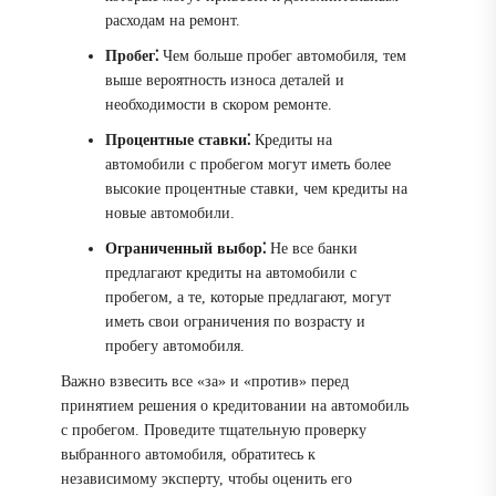
расходам на ремонт.
Пробег⁚
Чем больше пробег автомобиля, тем
выше вероятность износа деталей и
необходимости в скором ремонте.
Процентные ставки⁚
Кредиты на
автомобили с пробегом могут иметь более
высокие процентные ставки, чем кредиты на
новые автомобили.
Ограниченный выбор⁚
Не все банки
предлагают кредиты на автомобили с
пробегом, а те, которые предлагают, могут
иметь свои ограничения по возрасту и
пробегу автомобиля.
Важно взвесить все «за» и «против» перед
принятием решения о кредитовании на автомобиль
с пробегом. Проведите тщательную проверку
выбранного автомобиля, обратитесь к
независимому эксперту, чтобы оценить его