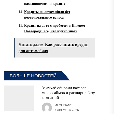
находившегося в кредите
Кредиты на автомобили без
первоначального взноса
Кредит на авто с пробегом в Нижнем
Новгороде: все, что нужно знать
Читать далее
Как рассчитать кредит
для автомобиля
БОЛЬШЕ НОВОСТЕЙ
Займхаб обновил каталог
микрозаймов и расширил базу
компаний
MFOFINANS
7 АВГУСТА 2026