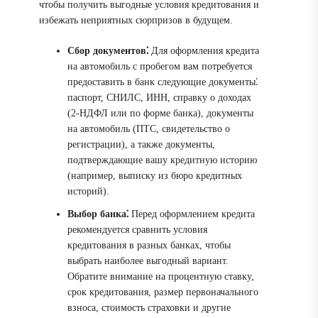
чтобы получить выгодные условия кредитования и
избежать неприятных сюрпризов в будущем.
Сбор документов⁚
Для оформления кредита
на автомобиль с пробегом вам потребуется
предоставить в банк следующие документы⁚
паспорт, СНИЛС, ИНН, справку о доходах
(2-НДФЛ или по форме банка), документы
на автомобиль (ПТС, свидетельство о
регистрации), а также документы,
подтверждающие вашу кредитную историю
(например, выписку из бюро кредитных
историй).
Выбор банка⁚
Перед оформлением кредита
рекомендуется сравнить условия
кредитования в разных банках, чтобы
выбрать наиболее выгодный вариант.
Обратите внимание на процентную ставку,
срок кредитования, размер первоначального
взноса, стоимость страховки и другие