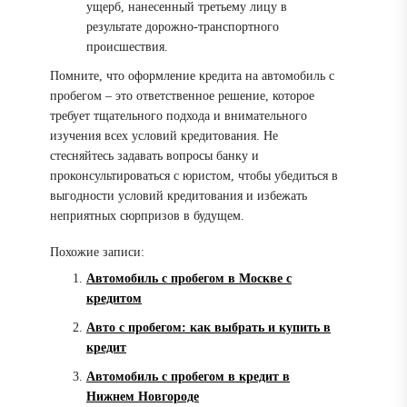
ущерб, нанесенный третьему лицу в
результате дорожно-транспортного
происшествия.
Помните, что оформление кредита на автомобиль с
пробегом – это ответственное решение, которое
требует тщательного подхода и внимательного
изучения всех условий кредитования. Не
стесняйтесь задавать вопросы банку и
проконсультироваться с юристом, чтобы убедиться в
выгодности условий кредитования и избежать
неприятных сюрпризов в будущем.
Похожие записи:
Автомобиль с пробегом в Москве с
кредитом
Авто с пробегом: как выбрать и купить в
кредит
Автомобиль с пробегом в кредит в
Нижнем Новгороде