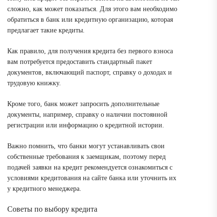
сложно, как может показаться. Для этого вам необходимо
обратиться в банк или кредитную организацию, которая
предлагает такие кредиты.
Как правило, для получения кредита без первого взноса
вам потребуется предоставить стандартный пакет
документов, включающий паспорт, справку о доходах и
трудовую книжку.
Кроме того, банк может запросить дополнительные
документы, например, справку о наличии постоянной
регистрации или информацию о кредитной истории.
Важно помнить, что банки могут устанавливать свои
собственные требования к заемщикам, поэтому перед
подачей заявки на кредит рекомендуется ознакомиться с
условиями кредитования на сайте банка или уточнить их
у кредитного менеджера.
Советы по выбору кредита