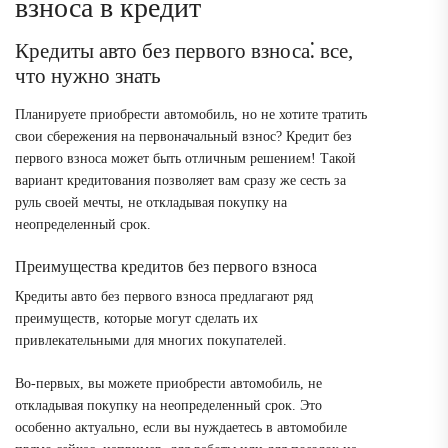
взноса в кредит
Кредиты авто без первого взноса⁚ все,
что нужно знать
Планируете приобрести автомобиль, но не хотите тратить
свои сбережения на первоначальный взнос? Кредит без
первого взноса может быть отличным решением! Такой
вариант кредитования позволяет вам сразу же сесть за
руль своей мечты, не откладывая покупку на
неопределенный срок.
Преимущества кредитов без первого взноса
Кредиты авто без первого взноса предлагают ряд
преимуществ, которые могут сделать их
привлекательными для многих покупателей.
Во-первых, вы можете приобрести автомобиль, не
откладывая покупку на неопределенный срок. Это
особенно актуально, если вы нуждаетесь в автомобиле