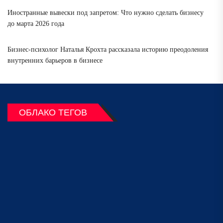
Иностранные вывески под запретом: Что нужно сделать бизнесу
до марта 2026 года
Бизнес-психолог Наталья Крохта рассказала историю преодоления
внутренних барьеров в бизнесе
ОБЛАКО ТЕГОВ