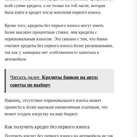
всей сумме кредита, а не только по той части, которая
была взята в кредит после внесения первого взноса.
Кроме того, кредиты без первого взноса могут иметь
более высокие процентные ставки, чем кредиты с
первоначальным взносом. Это связано с тем, что банки
считают кредиты без первого взноса более рискованными,
так как у заемщика нет «собственного» капитала в
автомобиле.
Читать далее
Кредиты банков на авто:
советы по выбору
Наконец, отсутствие первоначального взноса может
привести к более высоким ежемесячным платежам, что
может создать нагрузку на ваш бюджет.
Как получить кредит без первого взноса
Получить кредит без первого взноса на автомобиль не так