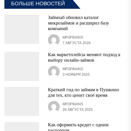
БОЛЬШЕ НОВОСТЕЙ
Займхаб обновил каталог
микрозаймов и расширил базу
компаний
MFOFINANS
7 АВГУСТА 2026
Как маркетплейсы меняют подход к
выбору онлайн-займов
MFOFINANS
3 НОЯБРЯ 2025
Краткий гид по займам в Пушкино
для тех, кто ценит своё время
MFOFINANS
26 АВГУСТА 2025
Как оформить кредит с одним
паспортом