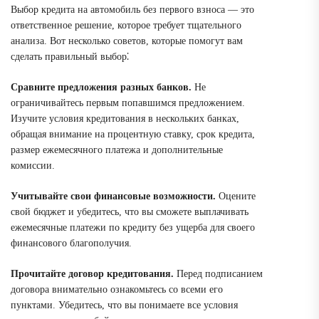
Выбор кредита на автомобиль без первого взноса — это
ответственное решение, которое требует тщательного
анализа. Вот несколько советов, которые помогут вам
сделать правильный выбор⁚
Сравните предложения разных банков.
Не
ограничивайтесь первым попавшимся предложением.
Изучите условия кредитования в нескольких банках,
обращая внимание на процентную ставку, срок кредита,
размер ежемесячного платежа и дополнительные
комиссии.
Учитывайте свои финансовые возможности.
Оцените
свой бюджет и убедитесь, что вы сможете выплачивать
ежемесячные платежи по кредиту без ущерба для своего
финансового благополучия.
Прочитайте договор кредитования.
Перед подписанием
договора внимательно ознакомьтесь со всеми его
пунктами. Убедитесь, что вы понимаете все условия