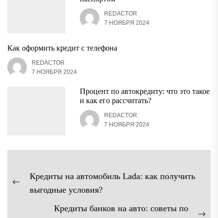
REDACTOR
7 НОЯБРЯ 2024
Как оформить кредит с телефона
REDACTOR
7 НОЯБРЯ 2024
Процент по автокредиту: что это такое
и как его рассчитать?
REDACTOR
7 НОЯБРЯ 2024
Навигация
Кредиты на автомобиль Lada: как получить
по
Предыдущая
выгодные условия?
записям
запись:
Кредиты банков на авто: советы по