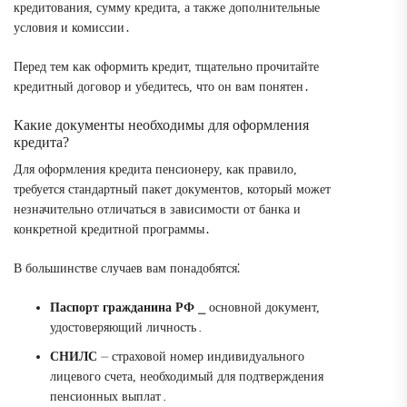
кредитования, сумму кредита, а также дополнительные
условия и комиссии․
Перед тем как оформить кредит, тщательно прочитайте
кредитный договор и убедитесь, что он вам понятен․
Какие документы необходимы для оформления
кредита?
Для оформления кредита пенсионеру, как правило,
требуется стандартный пакет документов, который может
незначительно отличаться в зависимости от банка и
конкретной кредитной программы․
В большинстве случаев вам понадобятся⁚
Паспорт гражданина РФ
⎯ основной документ,
удостоверяющий личность․
СНИЛС
⏤ страховой номер индивидуального
лицевого счета, необходимый для подтверждения
пенсионных выплат․