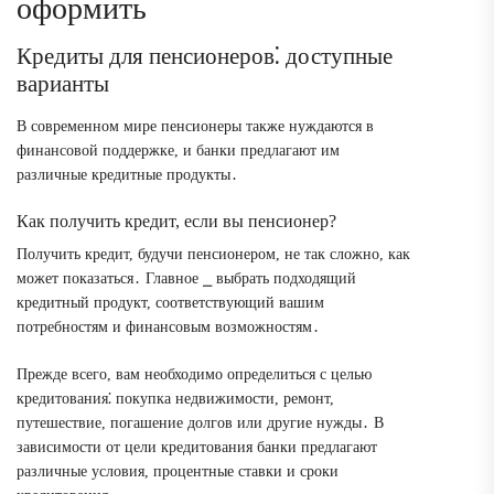
оформить
Кредиты для пенсионеров⁚ доступные
варианты
В современном мире пенсионеры также нуждаются в
финансовой поддержке, и банки предлагают им
различные кредитные продукты․
Как получить кредит, если вы пенсионер?
Получить кредит, будучи пенсионером, не так сложно, как
может показаться․ Главное ⎯ выбрать подходящий
кредитный продукт, соответствующий вашим
потребностям и финансовым возможностям․
Прежде всего, вам необходимо определиться с целью
кредитования⁚ покупка недвижимости, ремонт,
путешествие, погашение долгов или другие нужды․ В
зависимости от цели кредитования банки предлагают
различные условия, процентные ставки и сроки