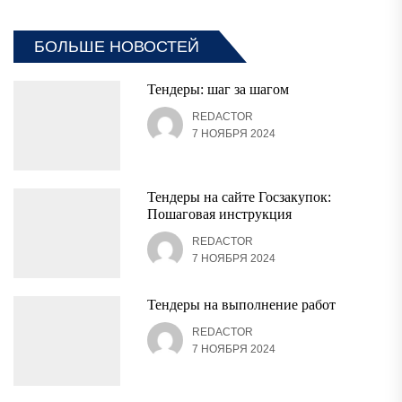
БОЛЬШЕ НОВОСТЕЙ
Тендеры: шаг за шагом
REDACTOR
7 НОЯБРЯ 2024
Тендеры на сайте Госзакупок:
Пошаговая инструкция
REDACTOR
7 НОЯБРЯ 2024
Тендеры на выполнение работ
REDACTOR
7 НОЯБРЯ 2024