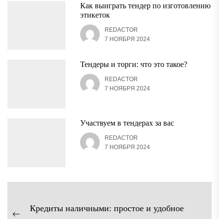
Как выиграть тендер по изготовлению
этикеток
REDACTOR
7 НОЯБРЯ 2024
Тендеры и торги: что это такое?
REDACTOR
7 НОЯБРЯ 2024
Участвуем в тендерах за вас
REDACTOR
7 НОЯБРЯ 2024
Навигация
Кредиты наличными: простое и удобное