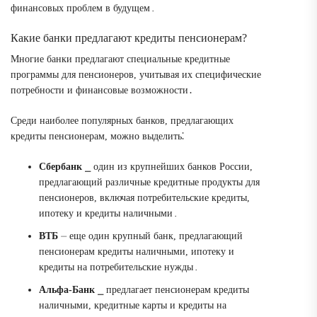
финансовых проблем в будущем․
Какие банки предлагают кредиты пенсионерам?
Многие банки предлагают специальные кредитные
программы для пенсионеров, учитывая их специфические
потребности и финансовые возможности․
Среди наиболее популярных банков, предлагающих
кредиты пенсионерам, можно выделить⁚
Сбербанк
⎯ один из крупнейших банков России,
предлагающий различные кредитные продукты для
пенсионеров, включая потребительские кредиты,
ипотеку и кредиты наличными․
ВТБ
⏤ еще один крупный банк, предлагающий
пенсионерам кредиты наличными, ипотеку и
кредиты на потребительские нужды․
Альфа-Банк
⎯ предлагает пенсионерам кредиты
наличными, кредитные карты и кредиты на