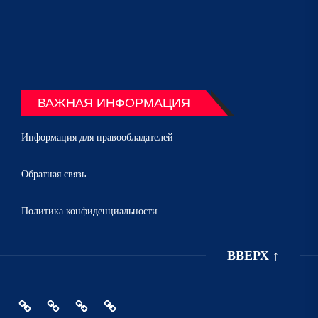
ВАЖНАЯ ИНФОРМАЦИЯ
Информация для правообладателей
Обратная связь
Политика конфиденциальности
ВВЕРХ
↑
Главная
Политика
Информация
Обратная