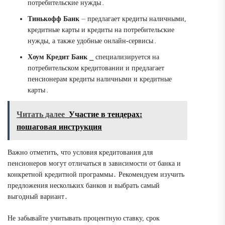
потребительские нужды․
Тинькофф Банк
⏤ предлагает кредиты наличными,
кредитные карты и кредиты на потребительские
нужды, а также удобные онлайн-сервисы․
Хоум Кредит Банк
⎯ специализируется на
потребительском кредитовании и предлагает
пенсионерам кредиты наличными и кредитные
карты․
Читать далее
Участие в тендерах:
пошаговая инструкция
Важно отметить, что условия кредитования для
пенсионеров могут отличаться в зависимости от банка и
конкретной кредитной программы․ Рекомендуем изучить
предложения нескольких банков и выбрать самый
выгодный вариант․
Не забывайте учитывать процентную ставку, срок