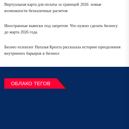
Виртуальная карта для оплаты за границей 2026: новые
возможности безналичных расчетов
Иностранные вывески под запретом: Что нужно сделать бизнесу
до марта 2026 года
Бизнес-психолог Наталья Крохта рассказала историю преодоления
внутренних барьеров в бизнесе
ОБЛАКО ТЕГОВ