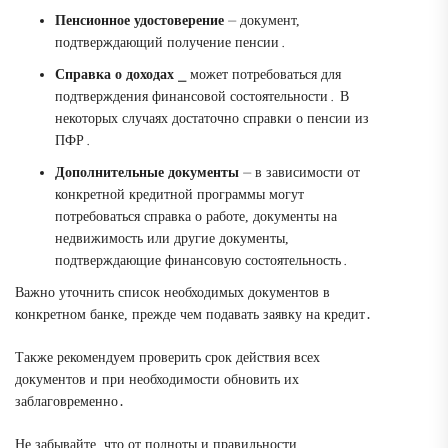
Пенсионное удостоверение
⏤ документ,
подтверждающий получение пенсии․
Справка о доходах
⎯ может потребоваться для
подтверждения финансовой состоятельности․ В
некоторых случаях достаточно справки о пенсии из
ПФР․
Дополнительные документы
⏤ в зависимости от
конкретной кредитной программы могут
потребоваться справка о работе, документы на
недвижимость или другие документы,
подтверждающие финансовую состоятельность․
Важно уточнить список необходимых документов в
конкретном банке, прежде чем подавать заявку на кредит․
Также рекомендуем проверить срок действия всех
документов и при необходимости обновить их
заблаговременно․
Не забывайте, что от полноты и правильности