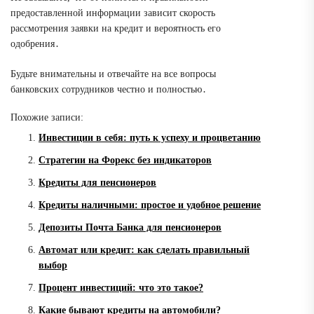
предоставленной информации зависит скорость
рассмотрения заявки на кредит и вероятность его
одобрения․
Будьте внимательны и отвечайте на все вопросы
банковских сотрудников честно и полностью․
Похожие записи:
Инвестиции в себя: путь к успеху и процветанию
Стратегии на Форекс без индикаторов
Кредиты для пенсионеров
Кредиты наличными: простое и удобное решение
Депозиты Почта Банка для пенсионеров
Автомат или кредит: как сделать правильный
выбор
Процент инвестиций: что это такое?
Какие бывают кредиты на автомобили?