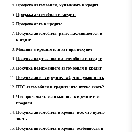
Продажа автомобиля, купленного в кредит
Продажа автомобиля в кредите
Продажа авто в кредите
Покупка автомобиля, ранее находившегося в
кредите
Машина в кредите или нет при покупке
Покупка подержанного автомобиля в кредит
Покупка подержанного автомобиля в кредит
Покупка авто в кредите: всё, что нужно знать
ПТС автомобиля в кредите: что нужно знать?
Что происходит, если машина в кредите и ее
продали
Покупка автомобиля в кредит: все, что нужно
знать
Покупка автомобиля в кредит: особенности и