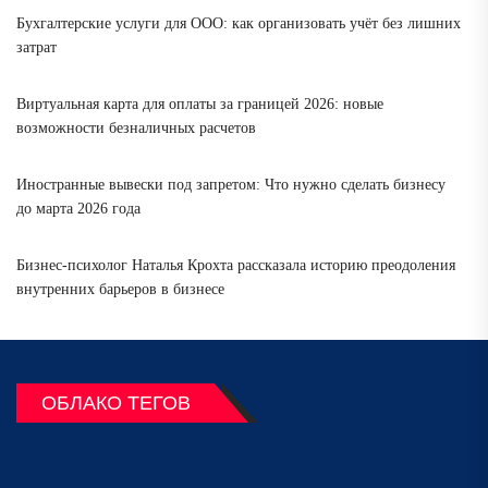
Бухгалтерские услуги для ООО: как организовать учёт без лишних
затрат
Виртуальная карта для оплаты за границей 2026: новые
возможности безналичных расчетов
Иностранные вывески под запретом: Что нужно сделать бизнесу
до марта 2026 года
Бизнес-психолог Наталья Крохта рассказала историю преодоления
внутренних барьеров в бизнесе
ОБЛАКО ТЕГОВ