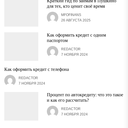
Краткий гид по займам в Пушкино
для тех, кто ценит своё время
MFOFINANS
26 АВГУСТА 2025
Как оформить кредит с одним
паспортом
REDACTOR
7 НОЯБРЯ 2024
Как оформить кредит с телефона
REDACTOR
7 НОЯБРЯ 2024
Процент по автокредиту: что это такое
и как его рассчитать?
REDACTOR
7 НОЯБРЯ 2024