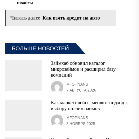
нюансы
Читать далее
Как взять кредит на авто
БОЛЬШЕ НОВОСТЕЙ
Займхаб обновил каталог
микрозаймов и расширил базу
компаний
MFOFINANS
7 АВГУСТА 2026
Как маркетплейсы меняют подход к
выбору онлайн-займов
MFOFINANS
3 НОЯБРЯ 2025