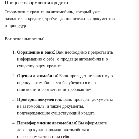
Процесс оформления кредита
Оформление кредита на автомобиль‚ который уже
находится в кредите‚ требует дополнительных документов
и процедур.
Вот основные этапы⁚
Обращение в банк⁚
Вам необходимо предоставить
информацию о себе‚ о продавце автомобиля и о
существующем кредите.
Оценка автомобиля⁚
Банк проведет независимую
оценку автомобиля‚ чтобы убедиться в его
стоимости и соответствии требованиям.
Проверка документов⁚
Банк проверит документы
на автомобиль‚ а также документы‚
подтверждающие существующий кредит.
Переоформление автомобиля⁚
Вы оформляете
договор купли-продажи автомобиля и
переоформляете его на себя.