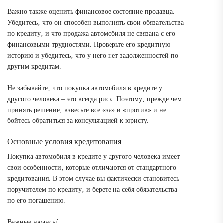
Важно также оценить финансовое состояние продавца.
Убедитесь‚ что он способен выполнять свои обязательства
по кредиту‚ и что продажа автомобиля не связана с его
финансовыми трудностями. Проверьте его кредитную
историю и убедитесь‚ что у него нет задолженностей по
другим кредитам.
Не забывайте‚ что покупка автомобиля в кредите у
другого человека – это всегда риск. Поэтому‚ прежде чем
принять решение‚ взвесьте все «за» и «против» и не
бойтесь обратиться за консультацией к юристу.
Основные условия кредитования
Покупка автомобиля в кредите у другого человека имеет
свои особенности‚ которые отличаются от стандартного
кредитования. В этом случае вы фактически становитесь
поручителем по кредиту‚ и берете на себя обязательства
по его погашению.
Важные нюансы⁚