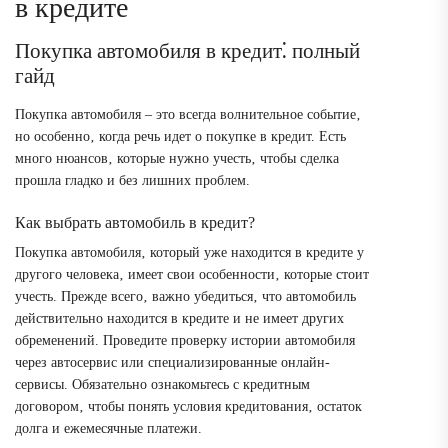
в кредите
Покупка автомобиля в кредит⁚ полный
гайд
Покупка автомобиля – это всегда волнительное событие‚
но особенно‚ когда речь идет о покупке в кредит. Есть
много нюансов‚ которые нужно учесть‚ чтобы сделка
прошла гладко и без лишних проблем.
Как выбрать автомобиль в кредит?
Покупка автомобиля‚ который уже находится в кредите у
другого человека‚ имеет свои особенности‚ которые стоит
учесть. Прежде всего‚ важно убедиться‚ что автомобиль
действительно находится в кредите и не имеет других
обременений. Проведите проверку истории автомобиля
через автосервис или специализированные онлайн-
сервисы. Обязательно ознакомьтесь с кредитным
договором‚ чтобы понять условия кредитования‚ остаток
долга и ежемесячные платежи.