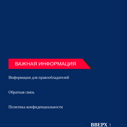
ВАЖНАЯ ИНФОРМАЦИЯ
Информация для правообладателей
Обратная связь
Политика конфиденциальности
ВВЕРХ
↑