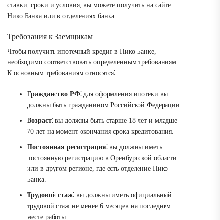
ставки, сроки и условия, вы можете получить на сайте
Нико Банка или в отделениях банка.
Требования к Заемщикам
Чтобы получить ипотечный кредит в Нико Банке,
необходимо соответствовать определенным требованиям.
К основным требованиям относятся⁚
Гражданство РФ
⁚ для оформления ипотеки вы
должны быть гражданином Российской Федерации.
Возраст
⁚ вы должны быть старше 18 лет и младше
70 лет на момент окончания срока кредитования.
Постоянная регистрация
⁚ вы должны иметь
постоянную регистрацию в Оренбургской области
или в другом регионе, где есть отделение Нико
Банка.
Трудовой стаж
⁚ вы должны иметь официальный
трудовой стаж не менее 6 месяцев на последнем
месте работы.