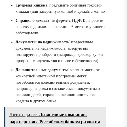
Трудовая книжка
⁚ предъявите оригинал трудовой
книжки (или заверенную копию) и сделайте копию.
Справка о доходах по форме 2-НДФЛ
⁚ запросите
справку о доходах за последние 6 месяцев у вашего
работодателя.
Документы на недвижимость
⁚ предоставьте
документы на недвижимость, которую вы
планируете приобрести (например, договор купли-
продажи, свидетельство о праве собственности).
Дополнительные документы
⁚ в зависимости от
конкретной ипотечной программы могут
потребоваться дополнительные документы,
например, справка о составе семьи, документы о
наличии детей, справка о наличии ипотечного
кредита в другом банке.
Читать далее
Лизинговые компании⁚
партнерство с Российским банком развития