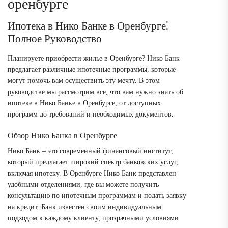
оренбурге
Ипотека в Нико Банке в Оренбурге⁚
Полное Руководство
Планируете приобрести жилье в Оренбурге? Нико Банк
предлагает различные ипотечные программы, которые
могут помочь вам осуществить эту мечту. В этом
руководстве мы рассмотрим все, что вам нужно знать об
ипотеке в Нико Банке в Оренбурге, от доступных
программ до требований и необходимых документов.
Обзор Нико Банка в Оренбурге
Нико Банк – это современный финансовый институт,
который предлагает широкий спектр банковских услуг,
включая ипотеку. В Оренбурге Нико Банк представлен
удобными отделениями, где вы можете получить
консультацию по ипотечным программам и подать заявку
на кредит. Банк известен своим индивидуальным
подходом к каждому клиенту, прозрачными условиями