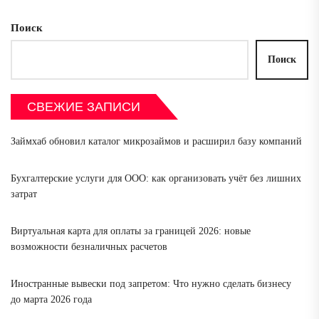
Поиск
Поиск
СВЕЖИЕ ЗАПИСИ
Займхаб обновил каталог микрозаймов и расширил базу компаний
Бухгалтерские услуги для ООО: как организовать учёт без лишних
затрат
Виртуальная карта для оплаты за границей 2026: новые
возможности безналичных расчетов
Иностранные вывески под запретом: Что нужно сделать бизнесу
до марта 2026 года