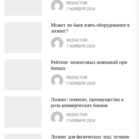
REDACTOR
7 НОЯБРЯ 2024
Может ли банк взять оборудование в
лизинг?
REDACTOR
7 НОЯБРЯ 2024
Рейтинг лизинговых компаний при
банках
REDACTOR
7 НОЯБРЯ 2024
Лизинг: понятие, преимущества и
роль коммерческих банков
REDACTOR
7 НОЯБРЯ 2024
Лизинг для физических лиц: лучшие