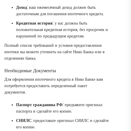
Доход
⁚ ваш ежемесячный доход должен быть
достаточным для погашения ипотечного кредита.
Кредитная история
⁚ у вас должна быть
положительная кредитная история, без просрочек и
нарушений по предыдущим кредитам.
Полный список требований и условия предоставления
ипотеки вы можете уточнить на сайте Нико Банка или в
отделениях банка.
Необходимые Документы
Для оформления ипотечного кредита в Нико Банке вам
потребуется предоставить определенный пакет
документов.
Паспорт гражданина РФ
⁚ предъявите оригинал
паспорта и сделайте его копию.
СНИЛС
⁚ предоставьте оригинал СНИЛС и сделайте
его копию.