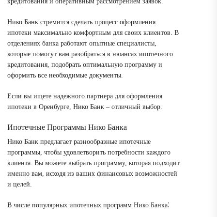
кредитования и оперативным рассмотрением заявок.
Нико Банк стремится сделать процесс оформления
ипотеки максимально комфортным для своих клиентов. В
отделениях банка работают опытные специалисты,
которые помогут вам разобраться в нюансах ипотечного
кредитования, подобрать оптимальную программу и
оформить все необходимые документы.
Если вы ищете надежного партнера для оформления
ипотеки в Оренбурге, Нико Банк – отличный выбор.
Ипотечные Программы Нико Банка
Нико Банк предлагает разнообразные ипотечные
программы, чтобы удовлетворить потребности каждого
клиента. Вы можете выбрать программу, которая подходит
именно вам, исходя из ваших финансовых возможностей
и целей.
В числе популярных ипотечных программ Нико Банка⁚