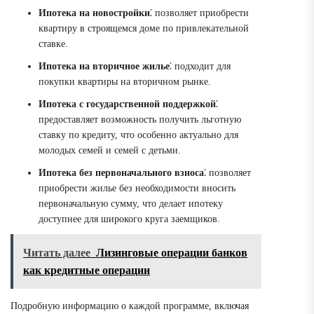
Ипотека на новостройки
⁚ позволяет приобрести
квартиру в строящемся доме по привлекательной
ставке.
Ипотека на вторичное жилье
⁚ подходит для
покупки квартиры на вторичном рынке.
Ипотека с государственной поддержкой
⁚
предоставляет возможность получить льготную
ставку по кредиту, что особенно актуально для
молодых семей и семей с детьми.
Ипотека без первоначального взноса
⁚ позволяет
приобрести жилье без необходимости вносить
первоначальную сумму, что делает ипотеку
доступнее для широкого круга заемщиков.
Читать далее
Лизинговые операции банков
как кредитные операции
Подробную информацию о каждой программе, включая