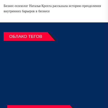
Бизнес-психолог Наталья Крохта рассказала историю преодоления
внутренних барьеров в бизнесе
ОБЛАКО ТЕГОВ