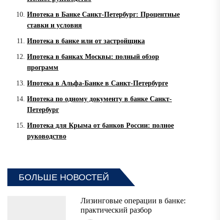
Ипотека в Банке Санкт-Петербург: Процентные
ставки и условия
Ипотека в банке или от застройщика
Ипотека в банках Москвы: полный обзор
программ
Ипотека в Альфа-Банке в Санкт-Петербурге
Ипотека по одному документу в банке Санкт-
Петербург
Ипотека для Крыма от банков России: полное
руководство
БОЛЬШЕ НОВОСТЕЙ
Лизинговые операции в банке:
практический разбор