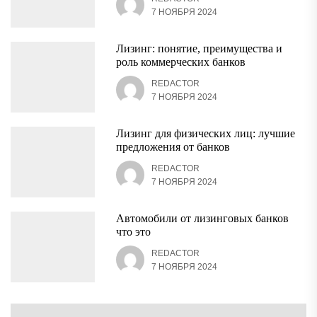
7 НОЯБРЯ 2024
Лизинг: понятие, преимущества и
роль коммерческих банков
REDACTOR
7 НОЯБРЯ 2024
Лизинг для физических лиц: лучшие
предложения от банков
REDACTOR
7 НОЯБРЯ 2024
Автомобили от лизинговых банков
что это
REDACTOR
7 НОЯБРЯ 2024