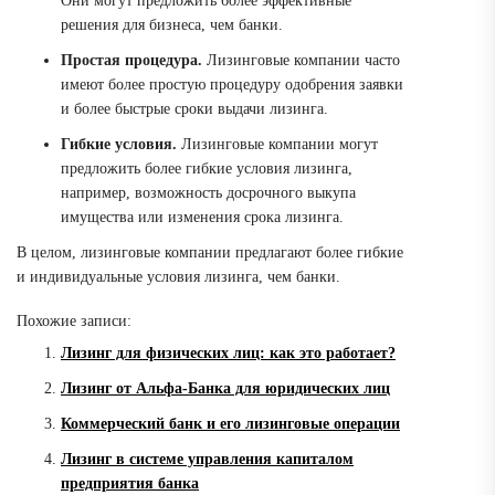
Они могут предложить более эффективные
решения для бизнеса, чем банки.
Простая процедура.
Лизинговые компании часто
имеют более простую процедуру одобрения заявки
и более быстрые сроки выдачи лизинга.
Гибкие условия.
Лизинговые компании могут
предложить более гибкие условия лизинга,
например, возможность досрочного выкупа
имущества или изменения срока лизинга.
В целом, лизинговые компании предлагают более гибкие
и индивидуальные условия лизинга, чем банки.
Похожие записи:
Лизинг для физических лиц: как это работает?
Лизинг от Альфа-Банка для юридических лиц
Коммерческий банк и его лизинговые операции
Лизинг в системе управления капиталом
предприятия банка