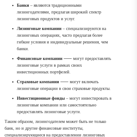
Банки
‒ являются традиционными
лизингодателями, предлагая широкий спектр
лизинговых продуктов и услуг.
Лизинговые компании
‒ специализируются на
лизинговых операциях, часто предлагая более
гибкие условия и индивидуальные решения, чем
банки.
Финансовые компании
⸺ могут предоставлять
лизинговые услуги в рамках своих
инвестиционных портфелей.
Страховые компании
⸺ могут включать
лизинговые операции в свои страховые продукты.
Инвестиционные фонды
‒ могут инвестировать в
лизинговые компании или самостоятельно
предоставлять лизинговые услуги.
Таким образом, лизингодателем может быть не только
банк, но и другие финансовые институты,
специализирующиеся на предоставлении лизинговых