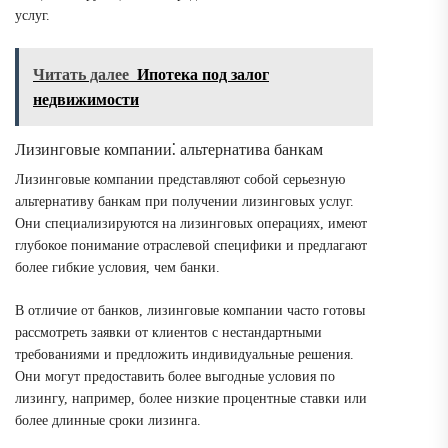
услуг.
Читать далее
Ипотека под залог
недвижимости
Лизинговые компании⁚ альтернатива банкам
Лизинговые компании представляют собой серьезную
альтернативу банкам при получении лизинговых услуг.
Они специализируются на лизинговых операциях, имеют
глубокое понимание отраслевой специфики и предлагают
более гибкие условия, чем банки.
В отличие от банков, лизинговые компании часто готовы
рассмотреть заявки от клиентов с нестандартными
требованиями и предложить индивидуальные решения.
Они могут предоставить более выгодные условия по
лизингу, например, более низкие процентные ставки или
более длинные сроки лизинга.