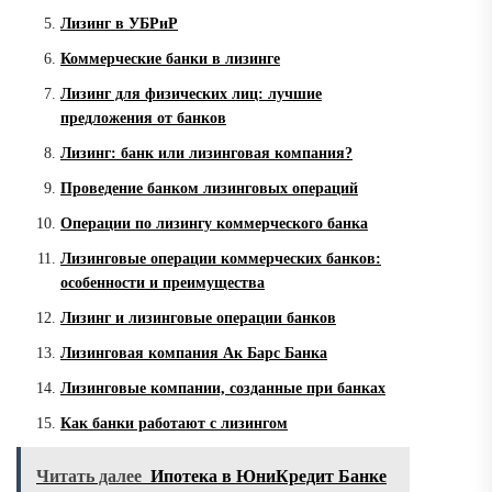
Лизинг в УБРиР
Коммерческие банки в лизинге
Лизинг для физических лиц: лучшие
предложения от банков
Лизинг: банк или лизинговая компания?
Проведение банком лизинговых операций
Операции по лизингу коммерческого банка
Лизинговые операции коммерческих банков:
особенности и преимущества
Лизинг и лизинговые операции банков
Лизинговая компания Ак Барс Банка
Лизинговые компании, созданные при банках
Как банки работают с лизингом
Читать далее
Ипотека в ЮниКредит Банке