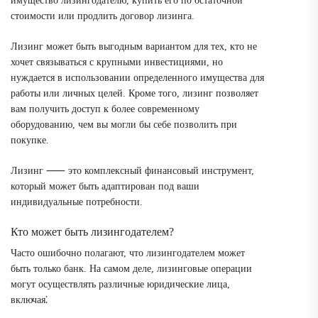
имущество лизингодателю, купить его по остаточной
стоимости или продлить договор лизинга.
Лизинг может быть выгодным вариантом для тех, кто не
хочет связываться с крупными инвестициями, но
нуждается в использовании определенного имущества для
работы или личных целей. Кроме того, лизинг позволяет
вам получить доступ к более современному
оборудованию, чем вы могли бы себе позволить при
покупке.
Лизинг ⸺ это комплексный финансовый инструмент,
который может быть адаптирован под ваши
индивидуальные потребности.
Кто может быть лизингодателем?
Часто ошибочно полагают, что лизингодателем может
быть только банк. На самом деле, лизинговые операции
могут осуществлять различные юридические лица,
включая⁚