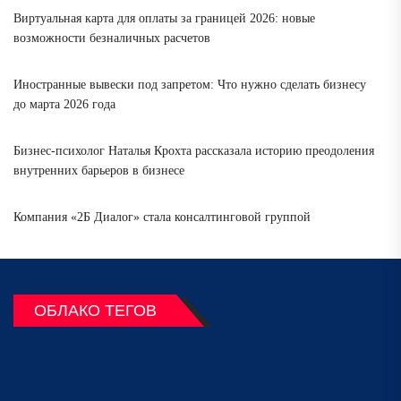
Виртуальная карта для оплаты за границей 2026: новые
возможности безналичных расчетов
Иностранные вывески под запретом: Что нужно сделать бизнесу
до марта 2026 года
Бизнес-психолог Наталья Крохта рассказала историю преодоления
внутренних барьеров в бизнесе
Компания «2Б Диалог» стала консалтинговой группой
ОБЛАКО ТЕГОВ