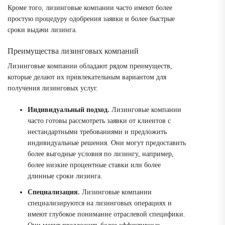
Кроме того, лизинговые компании часто имеют более
простую процедуру одобрения заявки и более быстрые
сроки выдачи лизинга.
Преимущества лизинговых компаний
Лизинговые компании обладают рядом преимуществ,
которые делают их привлекательным вариантом для
получения лизинговых услуг.
Индивидуальный подход.
Лизинговые компании
часто готовы рассмотреть заявки от клиентов с
нестандартными требованиями и предложить
индивидуальные решения. Они могут предоставить
более выгодные условия по лизингу, например,
более низкие процентные ставки или более
длинные сроки лизинга.
Специализация.
Лизинговые компании
специализируются на лизинговых операциях и
имеют глубокое понимание отраслевой специфики.