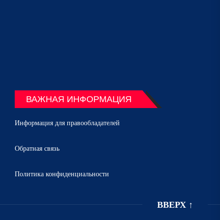
ВАЖНАЯ ИНФОРМАЦИЯ
Информация для правообладателей
Обратная связь
Политика конфиденциальности
ВВЕРХ
↑