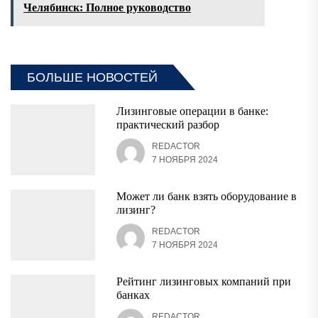
Челябинск: Полное руководство
БОЛЬШЕ НОВОСТЕЙ
Лизинговые операции в банке:
практический разбор
REDACTOR
7 НОЯБРЯ 2024
Может ли банк взять оборудование в
лизинг?
REDACTOR
7 НОЯБРЯ 2024
Рейтинг лизинговых компаний при
банках
REDACTOR