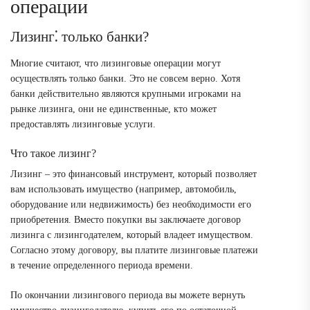
операции
Лизинг⁚ только банки?
Многие считают, что лизинговые операции могут
осуществлять только банки. Это не совсем верно. Хотя
банки действительно являются крупными игроками на
рынке лизинга, они не единственные, кто может
предоставлять лизинговые услуги.
Что такое лизинг?
Лизинг ‒ это финансовый инструмент, который позволяет
вам использовать имущество (например, автомобиль,
оборудование или недвижимость) без необходимости его
приобретения. Вместо покупки вы заключаете договор
лизинга с лизингодателем, который владеет имуществом.
Согласно этому договору, вы платите лизинговые платежи
в течение определенного периода времени.
По окончании лизингового периода вы можете вернуть