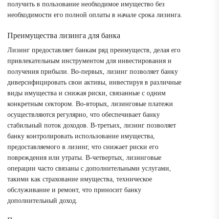
получить в пользование необходимое имущество без
необходимости его полной оплаты в начале срока лизинга.
Преимущества лизинга для банка
Лизинг предоставляет банкам ряд преимуществ, делая его
привлекательным инструментом для инвестирования и
получения прибыли. Во-первых, лизинг позволяет банку
диверсифицировать свои активы, инвестируя в различные
виды имущества и снижая риски, связанные с одним
конкретным сектором. Во-вторых, лизинговые платежи
осуществляются регулярно, что обеспечивает банку
стабильный поток доходов. В-третьих, лизинг позволяет
банку контролировать использование имущества,
предоставляемого в лизинг, что снижает риски его
повреждения или утраты. В-четвертых, лизинговые
операции часто связаны с дополнительными услугами,
такими как страхование имущества, техническое
обслуживание и ремонт, что приносит банку
дополнительный доход.