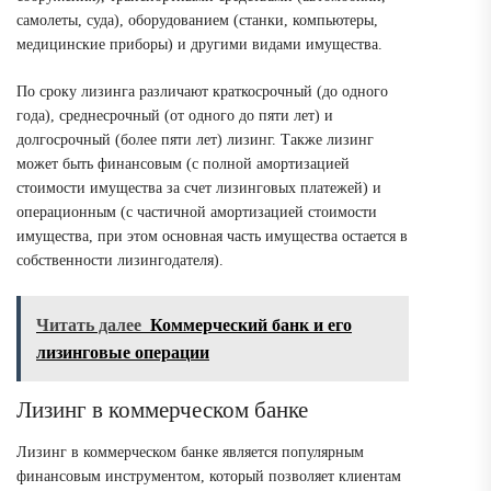
самолеты, суда), оборудованием (станки, компьютеры,
медицинские приборы) и другими видами имущества.
По сроку лизинга различают краткосрочный (до одного
года), среднесрочный (от одного до пяти лет) и
долгосрочный (более пяти лет) лизинг. Также лизинг
может быть финансовым (с полной амортизацией
стоимости имущества за счет лизинговых платежей) и
операционным (с частичной амортизацией стоимости
имущества, при этом основная часть имущества остается в
собственности лизингодателя).
Читать далее
Коммерческий банк и его
лизинговые операции
Лизинг в коммерческом банке
Лизинг в коммерческом банке является популярным
финансовым инструментом, который позволяет клиентам