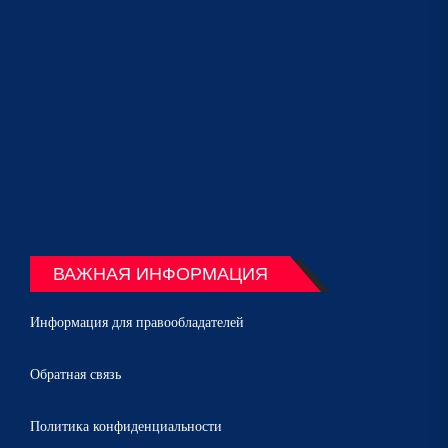
ВАЖНАЯ ИНФОРМАЦИЯ
Информация для правообладателей
Обратная связь
Политика конфиденциальности