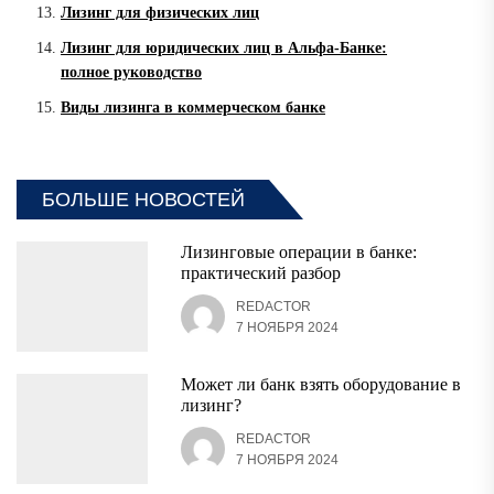
Лизинг для физических лиц
Лизинг для юридических лиц в Альфа-Банке:
полное руководство
Виды лизинга в коммерческом банке
БОЛЬШЕ НОВОСТЕЙ
Лизинговые операции в банке:
практический разбор
REDACTOR
7 НОЯБРЯ 2024
Может ли банк взять оборудование в
лизинг?
REDACTOR
7 НОЯБРЯ 2024