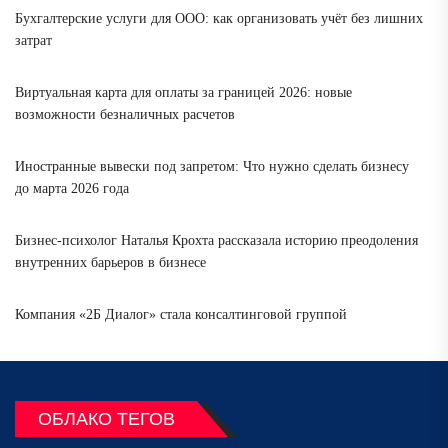
Бухгалтерские услуги для ООО: как организовать учёт без лишних
затрат
Виртуальная карта для оплаты за границей 2026: новые
возможности безналичных расчетов
Иностранные вывески под запретом: Что нужно сделать бизнесу
до марта 2026 года
Бизнес-психолог Наталья Крохта рассказала историю преодоления
внутренних барьеров в бизнесе
Компания «2Б Диалог» стала консалтинговой группой
ОБЛАКО ТЕГОВ