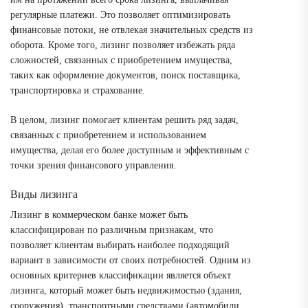
регулярные платежи. Это позволяет оптимизировать
финансовые потоки, не отвлекая значительных средств из
оборота. Кроме того, лизинг позволяет избежать ряда
сложностей, связанных с приобретением имущества,
таких как оформление документов, поиск поставщика,
транспортировка и страхование.
В целом, лизинг помогает клиентам решить ряд задач,
связанных с приобретением и использованием
имущества, делая его более доступным и эффективным с
точки зрения финансового управления.
Виды лизинга
Лизинг в коммерческом банке может быть
классифицирован по различным признакам, что
позволяет клиентам выбирать наиболее подходящий
вариант в зависимости от своих потребностей. Одним из
основных критериев классификации является объект
лизинга, который может быть недвижимостью (здания,
сооружения), транспортными средствами (автомобили,