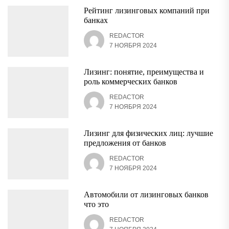
Рейтинг лизинговых компаний при
банках
REDACTOR
7 НОЯБРЯ 2024
Лизинг: понятие, преимущества и
роль коммерческих банков
REDACTOR
7 НОЯБРЯ 2024
Лизинг для физических лиц: лучшие
предложения от банков
REDACTOR
7 НОЯБРЯ 2024
Автомобили от лизинговых банков
что это
REDACTOR