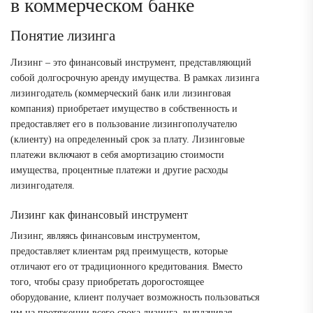
в коммерческом банке
Понятие лизинга
Лизинг – это финансовый инструмент, представляющий
собой долгосрочную аренду имущества. В рамках лизинга
лизингодатель (коммерческий банк или лизинговая
компания) приобретает имущество в собственность и
предоставляет его в пользование лизингополучателю
(клиенту) на определенный срок за плату. Лизинговые
платежи включают в себя амортизацию стоимости
имущества, процентные платежи и другие расходы
лизингодателя.
Лизинг как финансовый инструмент
Лизинг, являясь финансовым инструментом,
предоставляет клиентам ряд преимуществ, которые
отличают его от традиционного кредитования. Вместо
того, чтобы сразу приобретать дорогостоящее
оборудование, клиент получает возможность пользоваться
им на протяжении всего срока лизинга, выплачивая