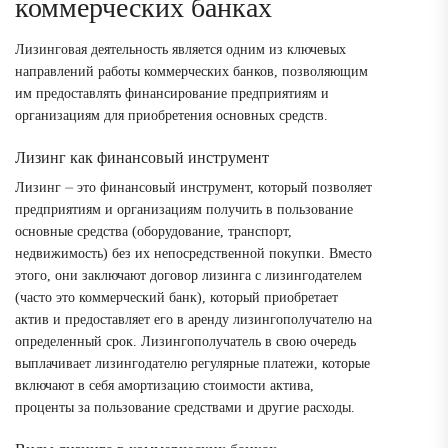
коммерческих банках
Лизинговая деятельность является одним из ключевых
направлений работы коммерческих банков, позволяющим
им предоставлять финансирование предприятиям и
организациям для приобретения основных средств.
Лизинг как финансовый инструмент
Лизинг ⏤ это финансовый инструмент, который позволяет
предприятиям и организациям получить в пользование
основные средства (оборудование, транспорт,
недвижимость) без их непосредственной покупки. Вместо
этого, они заключают договор лизинга с лизингодателем
(часто это коммерческий банк), который приобретает
актив и предоставляет его в аренду лизингополучателю на
определенный срок. Лизингополучатель в свою очередь
выплачивает лизингодателю регулярные платежи, которые
включают в себя амортизацию стоимости актива,
проценты за пользование средствами и другие расходы.