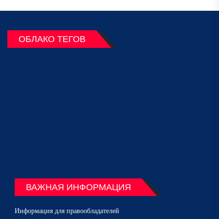
ОБЛАКО ТЕГОВ
ВАЖНАЯ ИНФОРМАЦИЯ
Информация для правообладателей