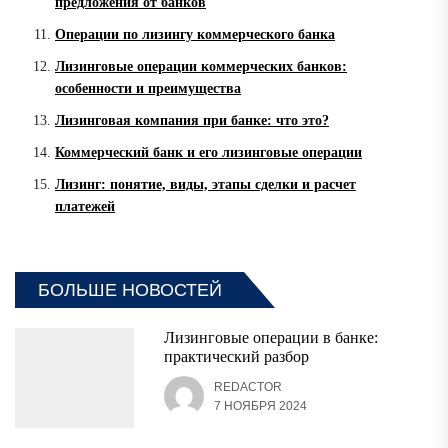
предложения от банков
Операции по лизингу коммерческого банка
Лизинговые операции коммерческих банков:
особенности и преимущества
Лизинговая компания при банке: что это?
Коммерческий банк и его лизинговые операции
Лизинг: понятие, виды, этапы сделки и расчет
платежей
БОЛЬШЕ НОВОСТЕЙ
Лизинговые операции в банке:
практический разбор
REDACTOR
7 НОЯБРЯ 2024