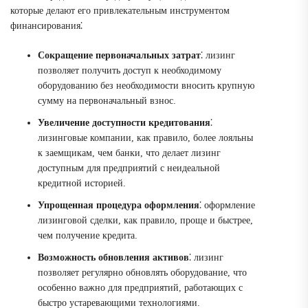
которые делают его привлекательным инструментом
финансирования⁚
Сокращение первоначальных затрат
⁚ лизинг
позволяет получить доступ к необходимому
оборудованию без необходимости вносить крупную
сумму на первоначальный взнос.
Увеличение доступности кредитования
⁚
лизинговые компании, как правило, более лояльны
к заемщикам, чем банки, что делает лизинг
доступным для предприятий с неидеальной
кредитной историей.
Упрощенная процедура оформления
⁚ оформление
лизинговой сделки, как правило, проще и быстрее,
чем получение кредита.
Возможность обновления активов
⁚ лизинг
позволяет регулярно обновлять оборудование, что
особенно важно для предприятий, работающих с
быстро устаревающими технологиями.