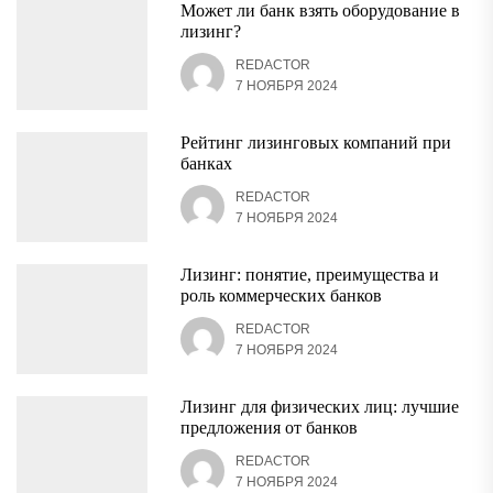
Может ли банк взять оборудование в
лизинг?
REDACTOR
7 НОЯБРЯ 2024
Рейтинг лизинговых компаний при
банках
REDACTOR
7 НОЯБРЯ 2024
Лизинг: понятие, преимущества и
роль коммерческих банков
REDACTOR
7 НОЯБРЯ 2024
Лизинг для физических лиц: лучшие
предложения от банков
REDACTOR
7 НОЯБРЯ 2024