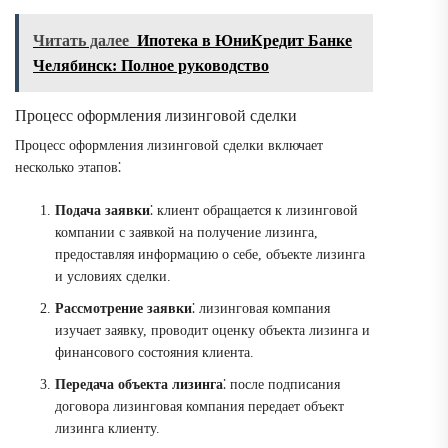
Читать далее
Ипотека в ЮниКредит Банке
Челябинск: Полное руководство
Процесс оформления лизинговой сделки
Процесс оформления лизинговой сделки включает
несколько этапов⁚
Подача заявки
⁚ клиент обращается к лизинговой
компании с заявкой на получение лизинга,
предоставляя информацию о себе, объекте лизинга
и условиях сделки.
Рассмотрение заявки
⁚ лизинговая компания
изучает заявку, проводит оценку объекта лизинга и
финансового состояния клиента.
Передача объекта лизинга
⁚ после подписания
договора лизинговая компания передает объект
лизинга клиенту.