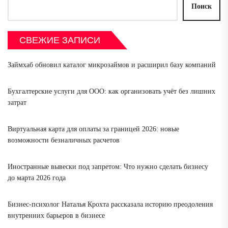
Поиск
СВЕЖИЕ ЗАПИСИ
Займхаб обновил каталог микрозаймов и расширил базу компаний
Бухгалтерские услуги для ООО: как организовать учёт без лишних
затрат
Виртуальная карта для оплаты за границей 2026: новые
возможности безналичных расчетов
Иностранные вывески под запретом: Что нужно сделать бизнесу
до марта 2026 года
Бизнес-психолог Наталья Крохта рассказала историю преодоления
внутренних барьеров в бизнесе