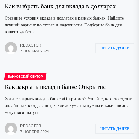
Как выбрать банк для вклада в долларах
Сравните условия вклада в долларах в разных банках. Найдите
лучший вариант по ставке и надежности. Подберите банк для
вашего удобства.
REDACTOR
ЧИТАТЬ ДАЛЕЕ
7 НОЯБРЯ 2024
БАНКОВСКИЙ СЕКТОР
Как закрыть вклад в банке Открытие
Хотите закрыть вклад в банке «Открытие»? Узнайте, как это сделать
онлайн или в отделении, какие документы нужны и какие нюансы
могут возникнуть.
REDACTOR
ЧИТАТЬ ДАЛЕЕ
7 НОЯБРЯ 2024