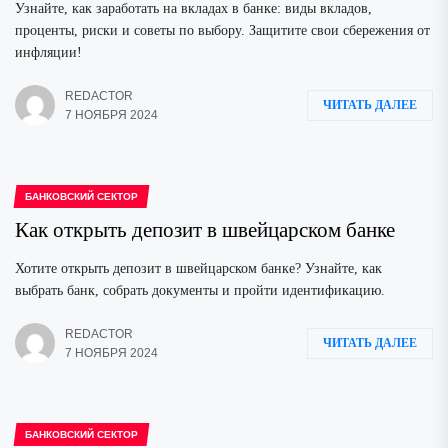
Узнайте, как заработать на вкладах в банке: виды вкладов,
проценты, риски и советы по выбору. Защитите свои сбережения от
инфляции!
REDACTOR
ЧИТАТЬ ДАЛЕЕ
7 НОЯБРЯ 2024
БАНКОВСКИЙ СЕКТОР
Как открыть депозит в швейцарском банке
Хотите открыть депозит в швейцарском банке? Узнайте, как
выбрать банк, собрать документы и пройти идентификацию.
REDACTOR
ЧИТАТЬ ДАЛЕЕ
7 НОЯБРЯ 2024
БАНКОВСКИЙ СЕКТОР