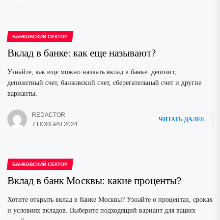
БАНКОВСКИЙ СЕКТОР
Вклад в банке: как еще называют?
Узнайте, как еще можно назвать вклад в банке: депозит,
депозитный счет, банковский счет, сберегательный счет и другие
варианты.
REDACTOR
ЧИТАТЬ ДАЛЕЕ
7 НОЯБРЯ 2024
БАНКОВСКИЙ СЕКТОР
Вклад в банк Москвы: какие проценты?
Хотите открыть вклад в банке Москвы? Узнайте о процентах, сроках
и условиях вкладов. Выберите подходящий вариант для ваших