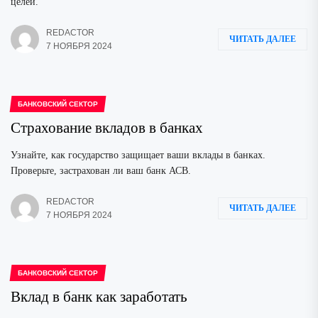
целей.
REDACTOR
ЧИТАТЬ ДАЛЕЕ
7 НОЯБРЯ 2024
БАНКОВСКИЙ СЕКТОР
Страхование вкладов в банках
Узнайте, как государство защищает ваши вклады в банках.
Проверьте, застрахован ли ваш банк АСВ.
REDACTOR
ЧИТАТЬ ДАЛЕЕ
7 НОЯБРЯ 2024
БАНКОВСКИЙ СЕКТОР
Вклад в банк как заработать