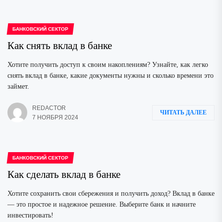
БАНКОВСКИЙ СЕКТОР
Как снять вклад в банке
Хотите получить доступ к своим накоплениям? Узнайте, как легко
снять вклад в банке, какие документы нужны и сколько времени это
займет.
REDACTOR
ЧИТАТЬ ДАЛЕЕ
7 НОЯБРЯ 2024
БАНКОВСКИЙ СЕКТОР
Как сделать вклад в банке
Хотите сохранить свои сбережения и получить доход? Вклад в банке
— это простое и надежное решение. Выберите банк и начните
инвестировать!