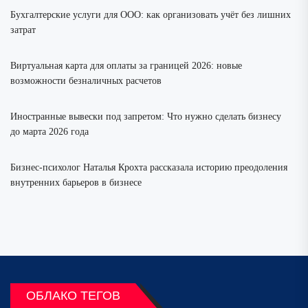
Бухгалтерские услуги для ООО: как организовать учёт без лишних
затрат
Виртуальная карта для оплаты за границей 2026: новые
возможности безналичных расчетов
Иностранные вывески под запретом: Что нужно сделать бизнесу
до марта 2026 года
Бизнес-психолог Наталья Крохта рассказала историю преодоления
внутренних барьеров в бизнесе
ОБЛАКО ТЕГОВ