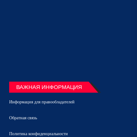
ВАЖНАЯ ИНФОРМАЦИЯ
Информация для правообладателей
Обратная связь
Политика конфиденциальности