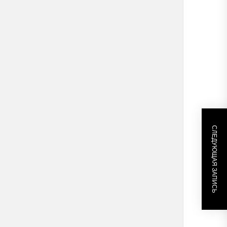
СЛЕДУЮЩАЯ ЗАПИСЬ