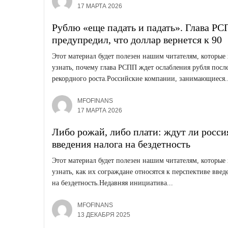
17 МАРТА 2026
Рублю «еще падать и падать». Глава Р
предупредил, что доллар вернется к 90
Этот материал будет полезен нашим читателям, которые 
узнать, почему глава РСПП ждет ослабления рубля посл
рекордного роста.Российские компании, занимающиеся..
MFOFINANS
17 МАРТА 2026
Либо рожай, либо плати: ждут ли росси
введения налога на бездетность
Этот материал будет полезен нашим читателям, которые 
узнать, как их сограждане относятся к перспективе введ
на бездетность.Недавняя инициатива...
MFOFINANS
13 ДЕКАБРЯ 2025