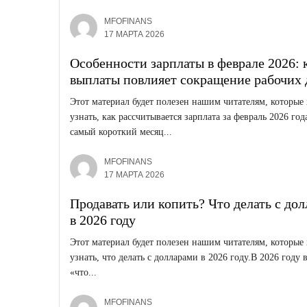
MFOFINANS
17 МАРТА 2026
Особенности зарплаты в феврале 2026: 
выплаты повлияет сокращение рабочих 
Этот материал будет полезен нашим читателям, которые 
узнать, как рассчитывается зарплата за февраль 2026 год
самый короткий месяц...
MFOFINANS
17 МАРТА 2026
Продавать или копить? Что делать с до
в 2026 году
Этот материал будет полезен нашим читателям, которые 
узнать, что делать с долларами в 2026 году.В 2026 году 
«что...
MFOFINANS