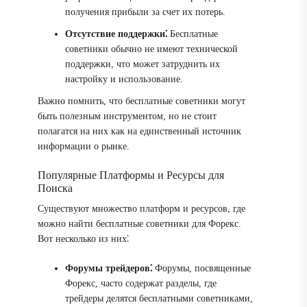
получения прибыли за счет их потерь.
Отсутствие поддержки⁚
Бесплатные
советники обычно не имеют технической
поддержки, что может затруднить их
настройку и использование.
Важно помнить, что бесплатные советники могут
быть полезным инструментом, но не стоит
полагатся на них как на единственный источник
информации о рынке.
Популярные Платформы и Ресурсы для
Поиска
Существуют множество платформ и ресурсов, где
можно найти бесплатные советники для Форекс.
Вот несколько из них⁚
Форумы трейдеров⁚
Форумы, посвященные
Форекс, часто содержат разделы, где
трейдеры делятся бесплатными советниками,