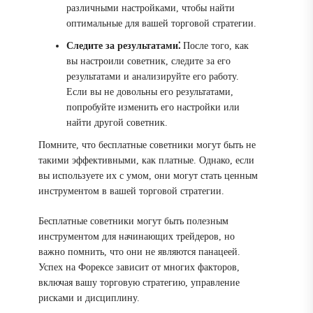
различными настройками, чтобы найти
оптимальные для вашей торговой стратегии.
Следите за результатами⁚
После того, как
вы настроили советник, следите за его
результатами и анализируйте его работу.
Если вы не довольны его результатами,
попробуйте изменить его настройки или
найти другой советник.
Помните, что бесплатные советники могут быть не
такими эффективными, как платные. Однако, если
вы используете их с умом, они могут стать ценным
инструментом в вашей торговой стратегии.
Бесплатные советники могут быть полезным
инструментом для начинающих трейдеров, но
важно помнить, что они не являются панацеей.
Успех на Форексе зависит от многих факторов,
включая вашу торговую стратегию, управление
рисками и дисциплину.