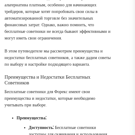
альтернатива платным, особенно для начинающих
трейдеров, которые хотят попробовать свои силы в
автоматизированной торговле без значительных
финансовых затрат. Однако, важно помнить, что
бесплатные советники не всегда бывают эффективными и
могут иметь свои ограничения.
В этом путеводителе мы рассмотрим преимущества и
недостатки бесплатных советников, а также дадим советы
по выбору и настройке подходящего варианта.
Преимущества и Недостатки Бесплатных
Советников
Бесплатные советники для Форекс имеют свои
преимущества и недостатки, которые необходимо
учитывать при выборе.
Преимущества⁚
Доступность⁚
Бесплатные советники
доступны для скачивания и использования