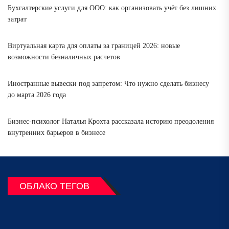
Бухгалтерские услуги для ООО: как организовать учёт без лишних
затрат
Виртуальная карта для оплаты за границей 2026: новые
возможности безналичных расчетов
Иностранные вывески под запретом: Что нужно сделать бизнесу
до марта 2026 года
Бизнес-психолог Наталья Крохта рассказала историю преодоления
внутренних барьеров в бизнесе
ОБЛАКО ТЕГОВ