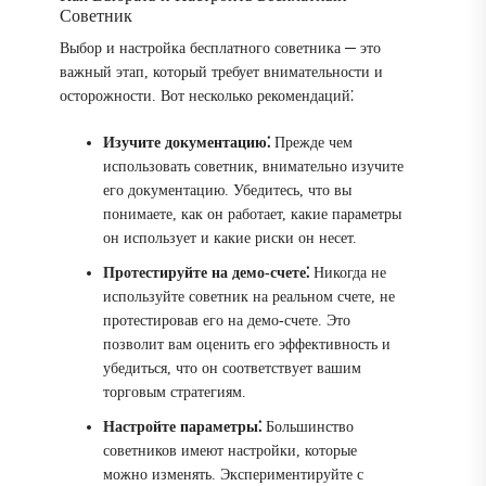
Советник
Выбор и настройка бесплатного советника ─ это
важный этап, который требует внимательности и
осторожности. Вот несколько рекомендаций⁚
Изучите документацию⁚
Прежде чем
использовать советник, внимательно изучите
его документацию. Убедитесь, что вы
понимаете, как он работает, какие параметры
он использует и какие риски он несет.
Протестируйте на демо-счете⁚
Никогда не
используйте советник на реальном счете, не
протестировав его на демо-счете. Это
позволит вам оценить его эффективность и
убедиться, что он соответствует вашим
торговым стратегиям.
Настройте параметры⁚
Большинство
советников имеют настройки, которые
можно изменять. Экспериментируйте с