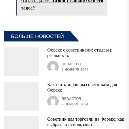
Читать далее
Лизинг с банком: что это
такое?
БОЛЬШЕ НОВОСТЕЙ
Форекс с советниками: отзывы и
реальность
REDACTOR
7 НОЯБРЯ 2024
Как стать хорошим советником для
Форекс
REDACTOR
7 НОЯБРЯ 2024
Советник для торговли на Форекс: как
выбрать и использовать