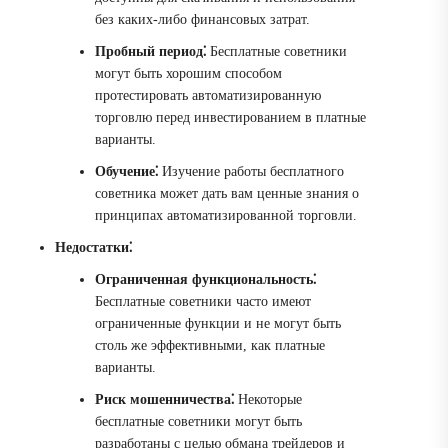
без каких-либо финансовых затрат.
Пробный период⁚
Бесплатные советники
могут быть хорошим способом
протестировать автоматизированную
торговлю перед инвестированием в платные
варианты.
Обучение⁚
Изучение работы бесплатного
советника может дать вам ценные знания о
принципах автоматизированной торговли.
Недостатки⁚
Ограниченная функциональность⁚
Бесплатные советники часто имеют
ограниченные функции и не могут быть
столь же эффективными, как платные
варианты.
Риск мошенничества⁚
Некоторые
бесплатные советники могут быть
разработаны с целью обмана трейдеров и