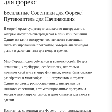
для форекс
Бесплатные Советники для Форекс⁚
Путеводитель для Начинающих
В мире Форекс существует множество инструментов,
которые могут помочь трейдерам в принятии решений.
Одним из таких инструментов являются советники,
автоматизированные программы, которые анализируют
рынок и дают сигналы для входа в сделки.
Мир Форекс полон соблазнов и возможностей. Но для
начинающих трейдеров, особенно тех, кто только
начинает свой путь в мире финансов, может быть сложно
разобраться в многообразии инструментов и стратегий.
Одним из самых распространенных инструментов
являются советники, автоматизированные программы,
которые анализируют рынок и дают сигналы для входа в
сделки.
Бесплатные советники для Форекс – это привлекательная