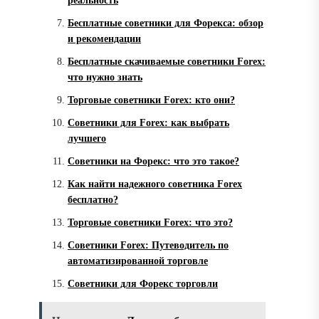
реальность
Бесплатные советники для Форекса: обзор
и рекомендации
Бесплатные скачиваемые советники Forex:
что нужно знать
Торговые советники Forex: кто они?
Советники для Forex: как выбрать
лучшего
Советники на Форекс: что это такое?
Как найти надежного советника Forex
бесплатно?
Торговые советники Forex: что это?
Советники Forex: Путеводитель по
автоматизированной торговле
Советники для Форекс торговли