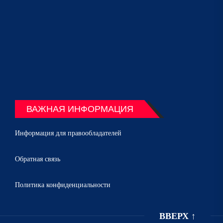
ВАЖНАЯ ИНФОРМАЦИЯ
Информация для правообладателей
Обратная связь
Политика конфиденциальности
ВВЕРХ
↑