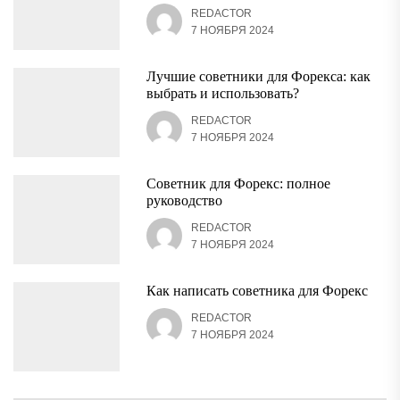
REDACTOR
7 НОЯБРЯ 2024
Лучшие советники для Форекса: как
выбрать и использовать?
REDACTOR
7 НОЯБРЯ 2024
Советник для Форекс: полное
руководство
REDACTOR
7 НОЯБРЯ 2024
Как написать советника для Форекс
REDACTOR
7 НОЯБРЯ 2024