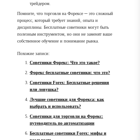
трейдером.
Помните, что торговля на Форексе ─ это сложный
процесс, который требует знаний, опыта и
дисциплины. Бесплатные советники могут быть
полезным инструментом, но они не заменят ваше
собственное обучение и понимание рынка.
Похожие записи:
Советники Форекс: Что это такое?
Форекс бесплатные советники: что это?
Советники Forex: Бесплатные решения
или ловушка?
Лучшие советники для Форекса: как
выбрать и использовать?
Советники для торговли на Форекс:
путеводитель по автоматизации
Бесплатные советники Forex: мифы и