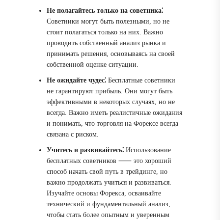
Не полагайтесь только на советника⁚
Советники могут быть полезными, но не
стоит полагаться только на них. Важно
проводить собственный анализ рынка и
принимать решения, основываясь на своей
собственной оценке ситуации.
Не ожидайте чудес⁚
Бесплатные советники
не гарантируют прибыль. Они могут быть
эффективными в некоторых случаях, но не
всегда. Важно иметь реалистичные ожидания
и понимать, что торговля на Форексе всегда
связана с риском.
Учитесь и развивайтесь⁚
Использование
бесплатных советников ⸺ это хороший
способ начать свой путь в трейдинге, но
важно продолжать учиться и развиваться.
Изучайте основы Форекса, осваивайте
технический и фундаментальный анализ,
чтобы стать более опытным и уверенным