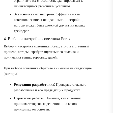
ограничить их способность адаптироваться к
изменяющимся рыночным условиям.
Зависимость от настроек⁚
Эффективность
советника зависит от правильной настройки,
которая может быть сложной для начинающих
трейдеров.
4. Выбор и настройка советника Forex
Выбор и настройка советника Forex, это ответственный
процесс, который требует тщательного анализа и
понимания ваших торговых целей.
При выборе советника обратите внимание на следующие
факторы⁚
Репутация разработчика⁚
Проверьте отзывы о
разработчике и его предыдущих продуктах.
Стратегия работы⁚
Поймите, как советник
принимает торговые решения и на каких
принципах он основан.