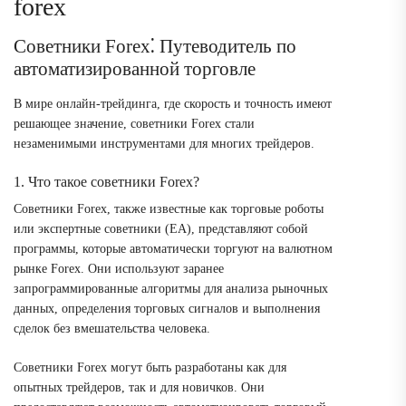
forex
Советники Forex⁚ Путеводитель по
автоматизированной торговле
В мире онлайн-трейдинга, где скорость и точность имеют
решающее значение, советники Forex стали
незаменимыми инструментами для многих трейдеров.
1. Что такое советники Forex?
Советники Forex, также известные как торговые роботы
или экспертные советники (EA), представляют собой
программы, которые автоматически торгуют на валютном
рынке Forex. Они используют заранее
запрограммированные алгоритмы для анализа рыночных
данных, определения торговых сигналов и выполнения
сделок без вмешательства человека.
Советники Forex могут быть разработаны как для
опытных трейдеров, так и для новичков. Они