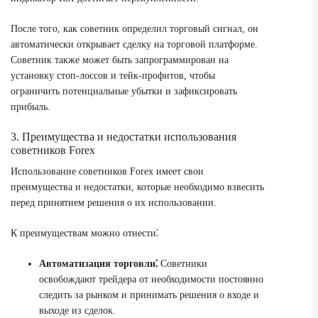
После того, как советник определил торговый сигнал, он
автоматически открывает сделку на торговой платформе.
Советник также может быть запрограммирован на
установку стоп-лоссов и тейк-профитов, чтобы
ограничить потенциальные убытки и зафиксировать
прибыль.
3. Преимущества и недостатки использования
советников Forex
Использование советников Forex имеет свои
преимущества и недостатки, которые необходимо взвесить
перед принятием решения о их использовании.
К преимуществам можно отнести⁚
Автоматизация торговли⁚
Советники
освобождают трейдера от необходимости постоянно
следить за рынком и принимать решения о входе и
выходе из сделок.