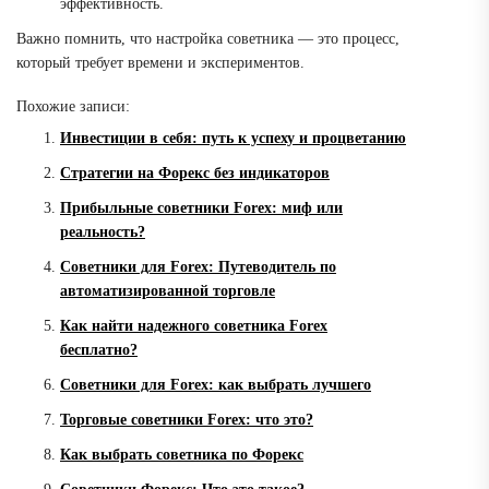
эффективность.
Важно помнить, что настройка советника — это процесс,
который требует времени и экспериментов.
Похожие записи:
Инвестиции в себя: путь к успеху и процветанию
Стратегии на Форекс без индикаторов
Прибыльные советники Forex: миф или
реальность?
Советники для Forex: Путеводитель по
автоматизированной торговле
Как найти надежного советника Forex
бесплатно?
Советники для Forex: как выбрать лучшего
Торговые советники Forex: что это?
Как выбрать советника по Форекс