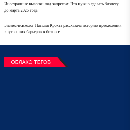
Иностранные вывески под запретом: Что нужно сделать бизнесу
до марта 2026 года
Бизнес-психолог Наталья Крохта рассказала историю преодоления
внутренних барьеров в бизнесе
ОБЛАКО ТЕГОВ