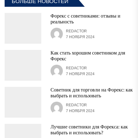
БОЛЬШЕ НОВОСТЕЙ
Форекс с советниками: отзывы и
реальность
REDACTOR
7 НОЯБРЯ 2024
Как стать хорошим советником для
Форекс
REDACTOR
7 НОЯБРЯ 2024
Советник для торговли на Форекс: как
выбрать и использовать
REDACTOR
7 НОЯБРЯ 2024
Лучшие советники для Форекса: как
выбрать и использовать?