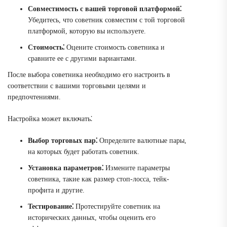
Совместимость с вашей торговой платформой⁚
Убедитесь, что советник совместим с той торговой
платформой, которую вы используете.
Стоимость⁚
Оцените стоимость советника и
сравните ее с другими вариантами.
После выбора советника необходимо его настроить в
соответствии с вашими торговыми целями и
предпочтениями.
Настройка может включать⁚
Выбор торговых пар⁚
Определите валютные пары,
на которых будет работать советник.
Установка параметров⁚
Измените параметры
советника, такие как размер стоп-лосса, тейк-
профита и другие.
Тестирование⁚
Протестируйте советник на
исторических данных, чтобы оценить его