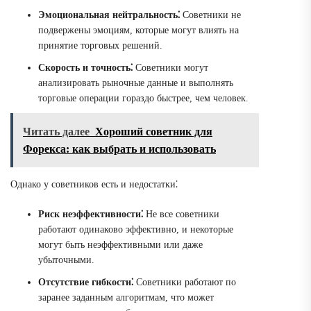
Эмоциональная нейтральность⁚
Советники не
подвержены эмоциям, которые могут влиять на
принятие торговых решений.
Скорость и точность⁚
Советники могут
анализировать рыночные данные и выполнять
торговые операции гораздо быстрее, чем человек.
Читать далее
Хороший советник для
Форекса: как выбрать и использовать
Однако у советников есть и недостатки⁚
Риск неэффективности⁚
Не все советники
работают одинаково эффективно, и некоторые
могут быть неэффективными или даже
убыточными.
Отсутствие гибкости⁚
Советники работают по
заранее заданным алгоритмам, что может