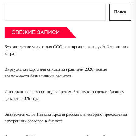
Поиск
СВЕЖИЕ ЗАПИСИ
Бухгалтерские услуги для ООО: как организовать учёт без лишних
затрат
Виртуальная карта для оплаты за границей 2026: новые
возможности безналичных расчетов
Иностранные вывески под запретом: Что нужно сделать бизнесу
до марта 2026 года
Бизнес-психолог Наталья Крохта рассказала историю преодоления
внутренних барьеров в бизнесе