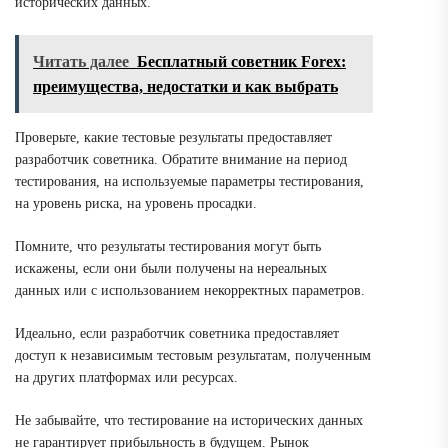
исторических данных.
Читать далее
Бесплатный советник Forex:
преимущества, недостатки и как выбрать
Проверьте, какие тестовые результаты предоставляет
разработчик советника. Обратите внимание на период
тестирования, на используемые параметры тестирования,
на уровень риска, на уровень просадки.
Помните, что результаты тестирования могут быть
искажены, если они были получены на нереальных
данных или с использованием некорректных параметров.
Идеально, если разработчик советника предоставляет
доступ к независимым тестовым результатам, полученным
на других платформах или ресурсах.
Не забывайте, что тестирование на исторических данных
не гарантирует прибыльность в будущем. Рынок