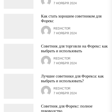
7 НОЯБРЯ 2024
Как стать хорошим советником для
Форекс
REDACTOR
7 НОЯБРЯ 2024
Советник для торговли на Форекс: как
выбрать и использовать
REDACTOR
7 НОЯБРЯ 2024
Лучшие советники для Форекса: как
выбрать и использовать?
REDACTOR
7 НОЯБРЯ 2024
Советник для Форекс: полное
руководство