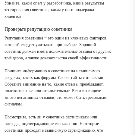
Узнайте, какой опыт у разработчика, какие результаты
тестирования советника, какая у него поддержка
клиентов.
Проверьте репутацию советника
Репутация советника ⎻ это один из ключевых факторов,
который следует учитывать при выборе. Хороший
советник должен иметь положительные отзывы от других
трейдеров, а также доказательства своей эффективности.
Поищите информацию о советнике на независимых
ресурсах, таких как форумы, блоги, сайты с отзывами.
Обратите внимание на то, какие отзывы преобладают⁚
положительные или отрицательные. Если вы видите
много негативных отзывов, это может быть тревожным
сигналом.
Посмотрите, есть ли у советника сертификаты или
награды, подтверждающие его качество. Некоторые
советники проходят независимую сертификацию, что