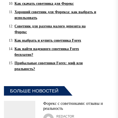
Как скачать советника для Форекс
Хороший советник для Форекса: как выбрать и
использовать
Советник для разгона малого депозита на
Форекс
Как выбрать и купить советника Forex
Как найти надежного советника Forex
бесплатно?
Прибыльные советники Forex: миф или
реальность?
БОЛЬШЕ НОВОСТЕЙ
Форекс с советниками: отзывы и
реальность
REDACTOR