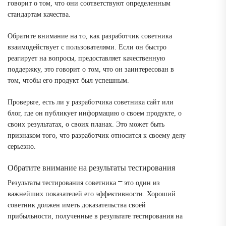
говорит о том, что они соответствуют определенным
стандартам качества.
Обратите внимание на то, как разработчик советника
взаимодействует с пользователями. Если он быстро
реагирует на вопросы, предоставляет качественную
поддержку, это говорит о том, что он заинтересован в
том, чтобы его продукт был успешным.
Проверьте, есть ли у разработчика советника сайт или
блог, где он публикует информацию о своем продукте, о
своих результатах, о своих планах. Это может быть
признаком того, что разработчик относится к своему делу
серьезно.
Обратите внимание на результаты тестирования
Результаты тестирования советника ⎻ это один из
важнейших показателей его эффективности. Хороший
советник должен иметь доказательства своей
прибыльности, полученные в результате тестирования на