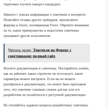
тщательно изучить каждого кандидата.
Начните с поиска информации о советнике в интернете.
Почитайте отзывы других трейдеров, просмотрите
форумы и блоги, посвященные Forex. Обратите внимание
на то, какие преимущества и недостатки советника
указывают другие пользователи.
Читать далее
Торговля на Форекс с
советниками: полный гайд
Изучите документацию к советнику. Постарайтесь понять,
как он работает, какие стратегии он использует, какие
параметры можно настроить. Если вы не можете
разобраться в документации, это может быть признаком
того, что советник слишком сложен для вас или его
разработчик не позаботился о доступной документации.
Не стесняйтесь задавать вопросы разработчику советника.