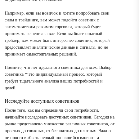
Например, если вы новичок и хотите попробовать свои
силы в трейдинге, вам может подойти советник с
автоматическим режимом торговли, который будет
принимать решения за вас. Если вы более опытный
трейдер, вам может быть интереснее советник, который
предоставляет аналитические данные и сигналы, но не
принимает самостоятельных решений.
Помните, что нет идеального советника для всех. Выбор
советника ⎻ это индивидуальный процесс, который
требует тщательного анализа ваших потребностей и
целей.
Исследуйте доступных советников
После того, как вы определили свои потребности,
начинайте исследовать доступных советников. Сегодня на
рынке представлено множество различных советников, от
простых до сложных, от бесплатных до платных. Важно
не просто выбрать первый попавшийся вариант, а