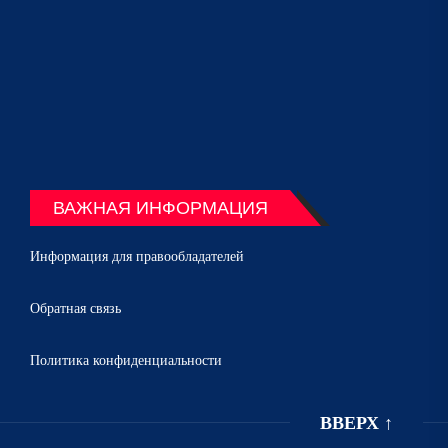
ВАЖНАЯ ИНФОРМАЦИЯ
Информация для правообладателей
Обратная связь
Политика конфиденциальности
ВВЕРХ
↑