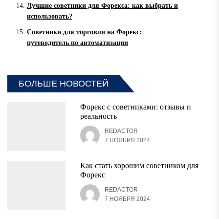
Лучшие советники для Форекса: как выбрать и
использовать?
Советники для торговли на Форекс:
путеводитель по автоматизации
БОЛЬШЕ НОВОСТЕЙ
Форекс с советниками: отзывы и
реальность
REDACTOR
7 НОЯБРЯ 2024
Как стать хорошим советником для
Форекс
REDACTOR
7 НОЯБРЯ 2024