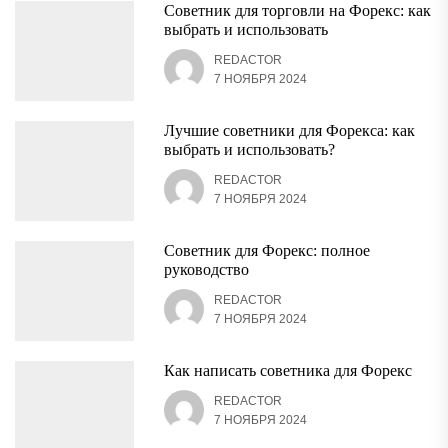
Советник для торговли на Форекс: как
выбрать и использовать
REDACTOR
7 НОЯБРЯ 2024
Лучшие советники для Форекса: как
выбрать и использовать?
REDACTOR
7 НОЯБРЯ 2024
Советник для Форекс: полное
руководство
REDACTOR
7 НОЯБРЯ 2024
Как написать советника для Форекс
REDACTOR
7 НОЯБРЯ 2024