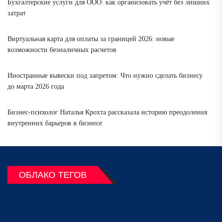
Бухгалтерские услуги для ООО: как организовать учёт без лишних
затрат
Виртуальная карта для оплаты за границей 2026: новые
возможности безналичных расчетов
Иностранные вывески под запретом: Что нужно сделать бизнесу
до марта 2026 года
Бизнес-психолог Наталья Крохта рассказала историю преодоления
внутренних барьеров в бизнесе
ОБЛАКО ТЕГОВ