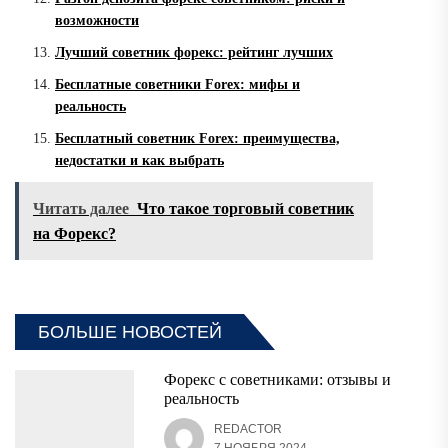
возможности
Лучший советник форекс: рейтинг лучших
Бесплатные советники Forex: мифы и
реальность
Бесплатный советник Forex: преимущества,
недостатки и как выбрать
Читать далее
Что такое торговый советник
на Форекс?
БОЛЬШЕ НОВОСТЕЙ
Форекс с советниками: отзывы и
реальность
REDACTOR