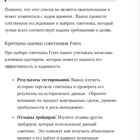
Помните, что этот список не является окончательным и
может измениться с ходом времени․ Важно провести
собственное исследование и выбрать советника, который
лучше всего соответствует вашим требованиям и целям․
Критерии оценки советников Forex
При выборе советника Forex важно учитывать несколько
ключевых критериев, которые помогут оценить его
эффективность и надежность․
Результаты тестирования⁚
Важно изучить
историю торговли советника и проверить его
результаты на исторических данных․ Обратите
внимание на процент выигрышных сделок, уровень
прибыльности и риск-менеджмент․
Отзывы трейдеров⁚
Изучите отзывы других
трейдеров, которые использовали данный
советник․ Это поможет вам получить объективное
мнение о его работе и выявить возможные