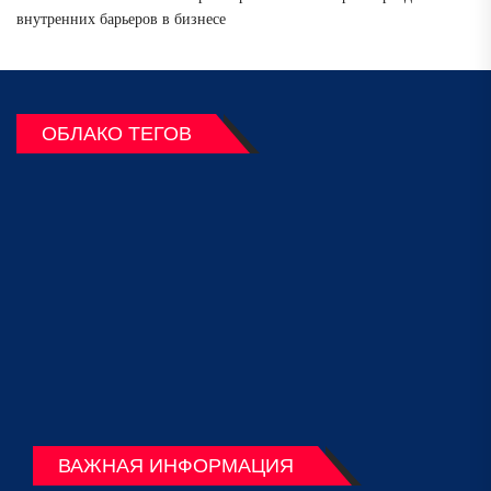
внутренних барьеров в бизнесе
ОБЛАКО ТЕГОВ
ВАЖНАЯ ИНФОРМАЦИЯ