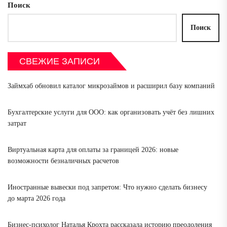
Поиск
Поиск
СВЕЖИЕ ЗАПИСИ
Займхаб обновил каталог микрозаймов и расширил базу компаний
Бухгалтерские услуги для ООО: как организовать учёт без лишних
затрат
Виртуальная карта для оплаты за границей 2026: новые
возможности безналичных расчетов
Иностранные вывески под запретом: Что нужно сделать бизнесу
до марта 2026 года
Бизнес-психолог Наталья Крохта рассказала историю преодоления