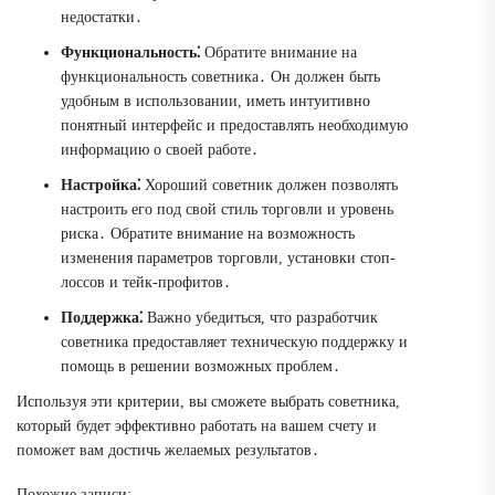
недостатки․
Функциональность⁚
Обратите внимание на
функциональность советника․ Он должен быть
удобным в использовании, иметь интуитивно
понятный интерфейс и предоставлять необходимую
информацию о своей работе․
Настройка⁚
Хороший советник должен позволять
настроить его под свой стиль торговли и уровень
риска․ Обратите внимание на возможность
изменения параметров торговли, установки стоп-
лоссов и тейк-профитов․
Поддержка⁚
Важно убедиться, что разработчик
советника предоставляет техническую поддержку и
помощь в решении возможных проблем․
Используя эти критерии, вы сможете выбрать советника,
который будет эффективно работать на вашем счету и
поможет вам достичь желаемых результатов․
Похожие записи: