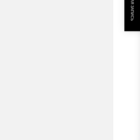
СЛЕДУЮЩАЯ ЗАПИСЬ