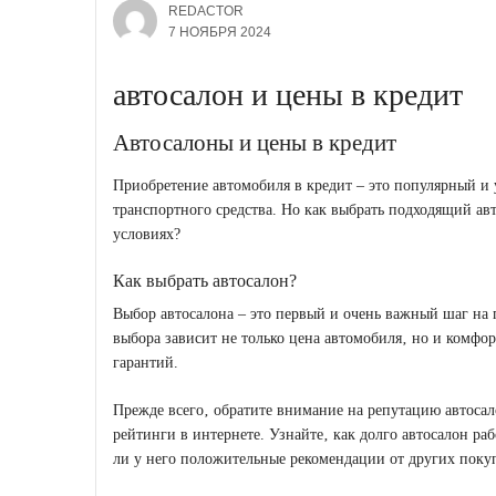
REDACTOR
7 НОЯБРЯ 2024
автосалон и цены в кредит
Автосалоны и цены в кредит
Приобретение автомобиля в кредит ‒ это популярный и 
транспортного средства. Но как выбрать подходящий ав
условиях?
Как выбрать автосалон?
Выбор автосалона ‒ это первый и очень важный шаг на 
выбора зависит не только цена автомобиля‚ но и комфор
гарантий.
Прежде всего‚ обратите внимание на репутацию автосал
рейтинги в интернете. Узнайте‚ как долго автосалон рабо
ли у него положительные рекомендации от других поку