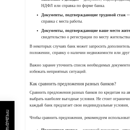
НДФЛ или справка по форме банка.
Документы‚ подтверждающие трудовой стаж
─ 
справка с места работы.
Документы‚ подтверждающие ваше место жите
свидетельство о регистрации по месту жительства
В некоторых случаях банк может запросить дополнител
положении‚ справку о наличии недвижимости или друг
Важно заранее уточнить список необходимых документов
избежать неприятных ситуаций.
Как сравнить предложения разных банков?
Сравнить предложения разных банков по кредитам на а
выбрать наиболее выгодные условия. Не стоит огранич
каждый банк предлагает свои индивидуальные условия‚ 
Чтобы сравнить предложения‚ рекомендуем использоват