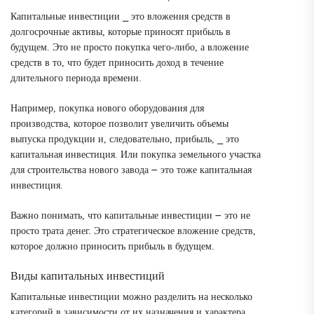
Капитальные инвестиции ⎯ это вложения средств в
долгосрочные активы, которые приносят прибыль в
будущем. Это не просто покупка чего-либо, а вложение
средств в то, что будет приносить доход в течение
длительного периода времени.
Например, покупка нового оборудования для
производства, которое позволит увеличить объемы
выпуска продукции и, следовательно, прибыль, ⎯ это
капитальная инвестиция. Или покупка земельного участка
для строительства нового завода ౼ это тоже капитальная
инвестиция.
Важно понимать, что капитальные инвестиции ౼ это не
просто трата денег. Это стратегическое вложение средств,
которое должно приносить прибыль в будущем.
Виды капитальных инвестиций
Капитальные инвестиции можно разделить на несколько
категорий в зависимости от их назначения и характера.