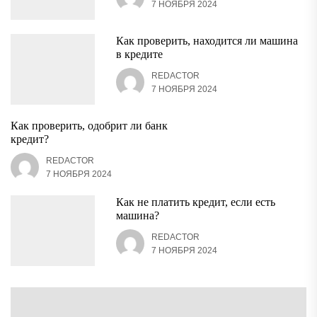
7 НОЯБРЯ 2024
Как проверить, находится ли машина
в кредите
REDACTOR
7 НОЯБРЯ 2024
Как проверить, одобрит ли банк
кредит?
REDACTOR
7 НОЯБРЯ 2024
Как не платить кредит, если есть
машина?
REDACTOR
7 НОЯБРЯ 2024