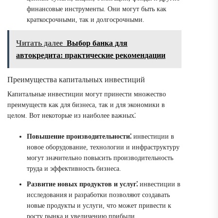
финансовые инструменты. Они могут быть как
краткосрочными, так и долгосрочными.
Читать далее
Выбор банка для
автокредита: практические рекомендации
Преимущества капитальных инвестиций
Капитальные инвестиции могут принести множество
преимуществ как для бизнеса, так и для экономики в
целом. Вот некоторые из наиболее важных⁚
Повышение производительности⁚
инвестиции в
новое оборудование, технологии и инфраструктуру
могут значительно повысить производительность
труда и эффективность бизнеса.
Развитие новых продуктов и услуг⁚
инвестиции в
исследования и разработки позволяют создавать
новые продукты и услуги, что может привести к
росту рынка и увеличению прибыли.