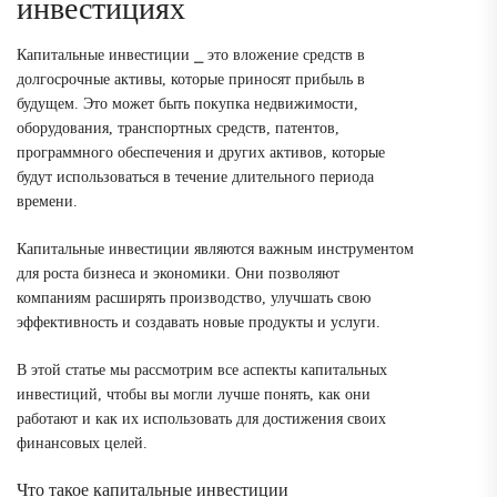
инвестициях
Капитальные инвестиции ⎯ это вложение средств в
долгосрочные активы, которые приносят прибыль в
будущем. Это может быть покупка недвижимости,
оборудования, транспортных средств, патентов,
программного обеспечения и других активов, которые
будут использоваться в течение длительного периода
времени.
Капитальные инвестиции являются важным инструментом
для роста бизнеса и экономики. Они позволяют
компаниям расширять производство, улучшать свою
эффективность и создавать новые продукты и услуги.
В этой статье мы рассмотрим все аспекты капитальных
инвестиций, чтобы вы могли лучше понять, как они
работают и как их использовать для достижения своих
финансовых целей.
Что такое капитальные инвестиции