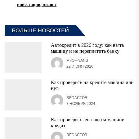
инвестиции, лизинг
БОЛЬШЕ НОВОСТЕЙ
Автокредит в 2026 году: как взять
машину и не переплатить банку
MFOFINANS
22 ИЮНЯ 2026
Как проверить на кредите машина или
нет
REDACTOR
7 НОЯБРЯ 2024
Как проверить, есть ли на машине
кредит
REDACTOR