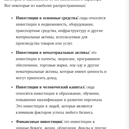
Вот некоторые из наиболее распространенных⁚
Инвестиции в основные средства⁚
сюда относятся
инвестиции в недвижимость, оборудование,
транспортные средства, инфраструктуру и другие
материальные активы, используемые для
производства товаров или услуг.
Инвестиции в нематериальные активы⁚
это
инвестиции в патенты, лицензии, программное
обеспечение, торговые марки, ноу-хау и другие
нематериальные активы, которые имеют ценность и
могут приносить доход.
Инвестиции в человеческий капитал⁚
сюда
относятся инвестиции в образование, обучение,
повышение квалификации и развитие персонала.
Это инвестиции в людей, которые являются
ключевым фактором успеха любого бизнеса.
Финансовые инвестиции⁚
это инвестиции в
ценные бумаги, акции, облигации, фонды и другие