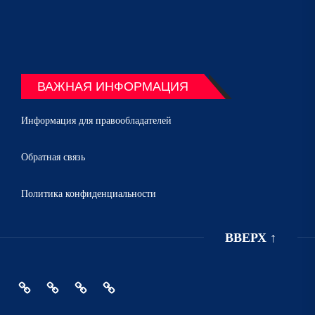
ВАЖНАЯ ИНФОРМАЦИЯ
Информация для правообладателей
Обратная связь
Политика конфиденциальности
ВВЕРХ
↑
Главная
Политика
Информация
Обратная
конфиденциальности
для
связь