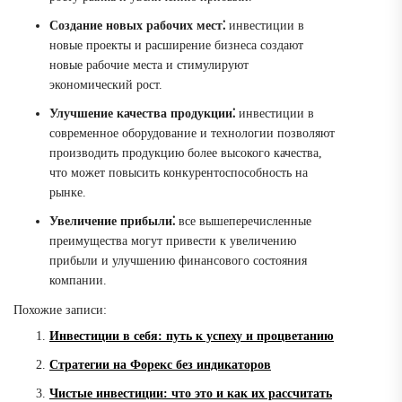
Создание новых рабочих мест⁚
инвестиции в
новые проекты и расширение бизнеса создают
новые рабочие места и стимулируют
экономический рост.
Улучшение качества продукции⁚
инвестиции в
современное оборудование и технологии позволяют
производить продукцию более высокого качества,
что может повысить конкурентоспособность на
рынке.
Увеличение прибыли⁚
все вышеперечисленные
преимущества могут привести к увеличению
прибыли и улучшению финансового состояния
компании.
Похожие записи:
Инвестиции в себя: путь к успеху и процветанию
Стратегии на Форекс без индикаторов
Чистые инвестиции: что это и как их рассчитать