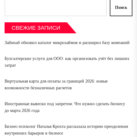
Поиск
СВЕЖИЕ ЗАПИСИ
Займхаб обновил каталог микрозаймов и расширил базу компаний
Бухгалтерские услуги для ООО: как организовать учёт без лишних
затрат
Виртуальная карта для оплаты за границей 2026: новые
возможности безналичных расчетов
Иностранные вывески под запретом: Что нужно сделать бизнесу
до марта 2026 года
Бизнес-психолог Наталья Крохта рассказала историю преодоления
внутренних барьеров в бизнесе