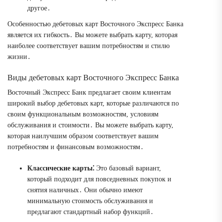
другое․
Особенностью дебетовых карт Восточного Экспресс Банка
является их гибкость․ Вы можете выбрать карту, которая
наиболее соответствует вашим потребностям и стилю
жизни․
Виды дебетовых карт Восточного Экспресс Банка
Восточный Экспресс Банк предлагает своим клиентам
широкий выбор дебетовых карт, которые различаются по
своим функциональным возможностям, условиям
обслуживания и стоимости․ Вы можете выбрать карту,
которая наилучшим образом соответствует вашим
потребностям и финансовым возможностям․
Классические карты⁚
Это базовый вариант,
который подходит для повседневных покупок и
снятия наличных․ Они обычно имеют
минимальную стоимость обслуживания и
предлагают стандартный набор функций․