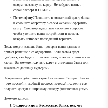
оформить заявку на карту․ Не забудьте взять с
собой паспорт и СНИЛС․
По телефону⁚
Позвоните в контактный центр банка
и сообщите оператору о своем желании оформить
карту․ Оператор задаст вам несколько вопросов,
чтобы уточнить ваши потребности и помочь
выбрать наиболее подходящий вариант․
После подачи заявки, банк проверит ваши данные и
примет решение о ее одобрении․ Если заявка будет
одобрена, вам будет отправлено уведомление о готовности
карты․ Вы можете получить карту в отделении банка или
заказать ее доставку курьером․
Оформление дебетовой карты Восточного Экспресс Банка
– это простой и удобный процесс, который позволит вам
получить доступ к широкому спектру финансовых услуг․
Похожие записи:
Экспресс-карты Росгосстрах Банка: все, что