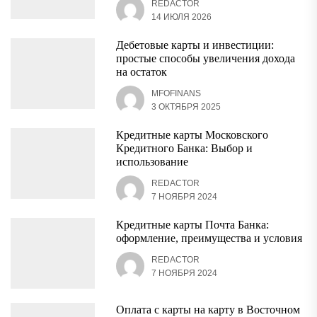
REDACTOR
14 ИЮЛЯ 2026
Дебетовые карты и инвестиции:
простые способы увеличения дохода
на остаток
MFOFINANS
3 ОКТЯБРЯ 2025
Кредитные карты Московского
Кредитного Банка: Выбор и
использование
REDACTOR
7 НОЯБРЯ 2024
Кредитные карты Почта Банка:
оформление, преимущества и условия
REDACTOR
7 НОЯБРЯ 2024
Оплата с карты на карту в Восточном