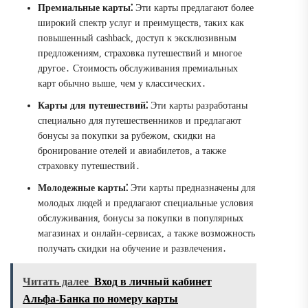
Премиальные карты⁚
Эти карты предлагают более
широкий спектр услуг и преимуществ, таких как
повышенный cashback, доступ к эксклюзивным
предложениям, страховка путешествий и многое
другое․ Стоимость обслуживания премиальных
карт обычно выше, чем у классических․
Карты для путешествий⁚
Эти карты разработаны
специально для путешественников и предлагают
бонусы за покупки за рубежом, скидки на
бронирование отелей и авиабилетов, а также
страховку путешествий․
Молодежные карты⁚
Эти карты предназначены для
молодых людей и предлагают специальные условия
обслуживания, бонусы за покупки в популярных
магазинах и онлайн-сервисах, а также возможность
получать скидки на обучение и развлечения․
Читать далее
Вход в личный кабинет
Альфа-Банка по номеру карты