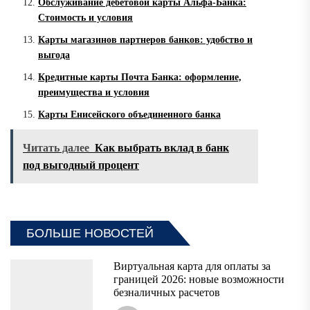
Обслуживание дебетовой карты Альфа-Банка:
Стоимость и условия
Карты магазинов партнеров банков: удобство и
выгода
Кредитные карты Почта Банка: оформление,
преимущества и условия
Карты Енисейского объединенного банка
Читать далее
Как выбрать вклад в банк
под выгодный процент
БОЛЬШЕ НОВОСТЕЙ
Виртуальная карта для оплаты за
границей 2026: новые возможности
безналичных расчетов