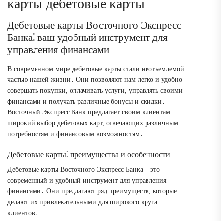
карты дебетовые карты
Дебетовые карты Восточного Экспресс
Банка⁚ ваш удобный инструмент для
управления финансами
В современном мире дебетовые карты стали неотъемлемой
частью нашей жизни․ Они позволяют нам легко и удобно
совершать покупки, оплачивать услуги, управлять своими
финансами и получать различные бонусы и скидки․
Восточный Экспресс Банк предлагает своим клиентам
широкий выбор дебетовых карт, отвечающих различным
потребностям и финансовым возможностям․
Дебетовые карты⁚ преимущества и особенности
Дебетовые карты Восточного Экспресс Банка – это
современный и удобный инструмент для управления
финансами․ Они предлагают ряд преимуществ, которые
делают их привлекательными для широкого круга
клиентов․