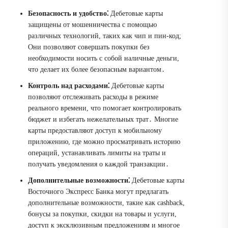
Безопасность и удобство⁚
Дебетовые карты
защищены от мошенничества с помощью
различных технологий, таких как чип и пин-код;
Они позволяют совершать покупки без
необходимости носить с собой наличные деньги,
что делает их более безопасным вариантом․
Контроль над расходами⁚
Дебетовые карты
позволяют отслеживать расходы в режиме
реального времени, что помогает контролировать
бюджет и избегать нежелательных трат․ Многие
карты предоставляют доступ к мобильному
приложению, где можно просматривать историю
операций, устанавливать лимиты на траты и
получать уведомления о каждой транзакции․
Дополнительные возможности⁚
Дебетовые карты
Восточного Экспресс Банка могут предлагать
дополнительные возможности, такие как cashback,
бонусы за покупки, скидки на товары и услуги,
доступ к эксклюзивным предложениям и многое