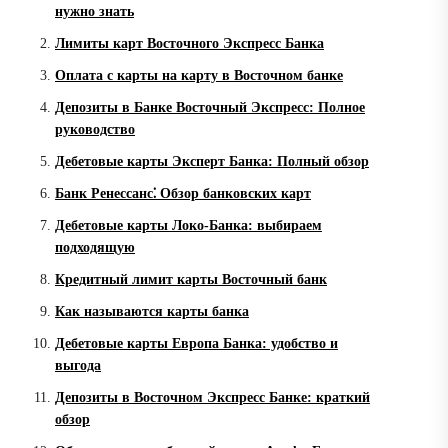
нужно знать
Лимиты карт Восточного Экспресс Банка
Оплата с карты на карту в Восточном банке
Депозиты в Банке Восточный Экспресс: Полное
руководство
Дебетовые карты Эксперт Банка: Полный обзор
Банк Ренессанс⁚ Обзор банковских карт
Дебетовые карты Локо-Банка: выбираем
подходящую
Кредитный лимит карты Восточный банк
Как называются карты банка
Дебетовые карты Европа Банка: удобство и
выгода
Депозиты в Восточном Экспресс Банке: краткий
обзор