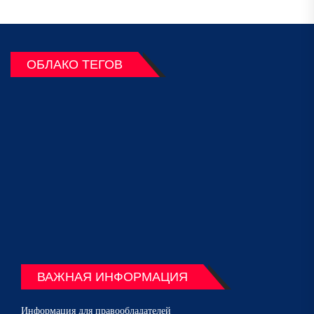
ОБЛАКО ТЕГОВ
ВАЖНАЯ ИНФОРМАЦИЯ
Информация для правообладателей