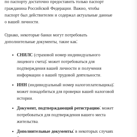
по паспорту достаточно предоставить только паспорт
гражданина Российской Федерации. Важно, чтобы
паспорт был действителен и содержал актуальные данные
о вашей личности.
Однако, некоторые банки могут потребовать
дополнительные документы, такие как⁚
СНИЛС
(страховой номер индивидуального
лицевого счета)⁚ может потребоваться для
подтверждения вашей личности и получения
информации о вашей трудовой деятельности.
ИНН
(индивидуальный номер налогоплательщика)⁚
может понадобиться для проверки вашей налоговой
истории.
Документ, подтверждающий регистрацию
⁚ может
потребоваться для подтверждения вашего места
жительства.
Дополнительные документы
⁚ в некоторых случаях