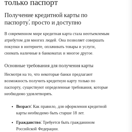
только паспорт
Получение кредитной карты по
паспорту⁚ просто и доступно
В современном мире кредитная карта стала неотъемлемым
атрибутом для многих людей. Она позволяет совершать
покупки в интернете, оплачивать товары и услуги,
снимать наличные в банкоматах и многое другое.
Основные требования для получения карты
Несмотря на то, что некоторые банки предлагают
возможность получить кредитную карту только по
паспорту, существуют определенные требования, которые
необходимо удовлетворять.
Возраст
⁚ Как правило, для оформления кредитной
карты необходимо быть старше 18 лет.
Гражданство
⁚ Требуется быть гражданином
Российской Федерации.