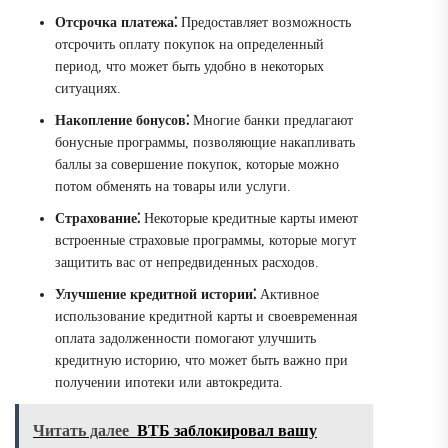
Отсрочка платежа⁚
Предоставляет возможность
отсрочить оплату покупок на определенный
период, что может быть удобно в некоторых
ситуациях.
Накопление бонусов⁚
Многие банки предлагают
бонусные программы, позволяющие накапливать
баллы за совершение покупок, которые можно
потом обменять на товары или услуги.
Страхование⁚
Некоторые кредитные карты имеют
встроенные страховые программы, которые могут
защитить вас от непредвиденных расходов.
Улучшение кредитной истории⁚
Активное
использование кредитной карты и своевременная
оплата задолженности помогают улучшить
кредитную историю, что может быть важно при
получении ипотеки или автокредита.
Читать далее
ВТБ заблокировал вашу