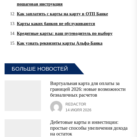
пошаговая инструкция
Как заплатить с карты на карту в ОТП Банке
Карты каких банков не обслуживаются
Кредитные карты: ваш путеводитель по выбору
Как узнать реквизиты карты Альфа-Банка
БОЛЬШЕ НОВОСТЕЙ
Виртуальная карта для оплаты за
границей 2026: новые возможности
безналичных расчетов
REDACTOR
14 ИЮЛЯ 2026
Дебетовые карты и инвестиции:
простые способы увеличения дохода
на остаток