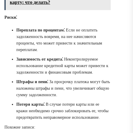
карту: что делать?
Риски⁚
Переплата по процентам⁚
Если не оплатить
задолженность вовремя, на нее начисляются
проценты, что может привести к значительным
переплатам.
Зависимость от кредита⁚
Неконтролируемое
использование кредитной карты может привести к
задолженности и финансовым проблемам.
Штрафы и пени⁚
За просрочку платежа могут быть
наложены штрафы и пени, что увеличивает общую
сумму задолженности.
Потеря карты⁚
В случае потери карты или ее
кражи необходимо срочно заблокировать ее, чтобы
предотвратить неправомерное использование.
Похожие записи: