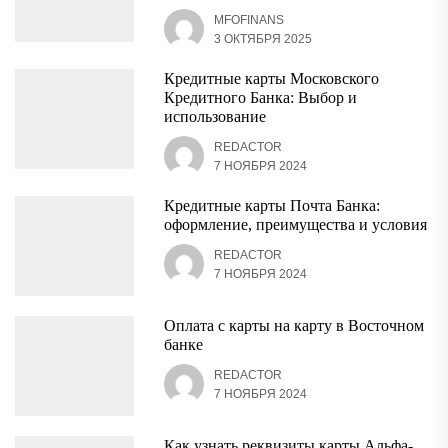
MFOFINANS
3 ОКТЯБРЯ 2025
Кредитные карты Московского
Кредитного Банка: Выбор и
использование
REDACTOR
7 НОЯБРЯ 2024
Кредитные карты Почта Банка:
оформление, преимущества и условия
REDACTOR
7 НОЯБРЯ 2024
Оплата с карты на карту в Восточном
банке
REDACTOR
7 НОЯБРЯ 2024
Как узнать реквизиты карты Альфа-