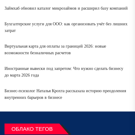
Займхаб обновил каталог микрозаймов и расширил базу компаний
Бухгалтерские услуги для ООО: как организовать учёт без лишних
затрат
Виртуальная карта для оплаты за границей 2026: новые
возможности безналичных расчетов
Иностранные вывески под запретом: Что нужно сделать бизнесу
до марта 2026 года
Бизнес-психолог Наталья Крохта рассказала историю преодоления
внутренних барьеров в бизнесе
ОБЛАКО ТЕГОВ