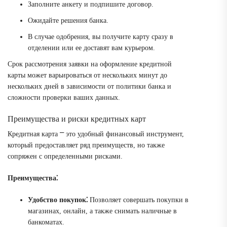
Заполните анкету и подпишите договор.
Ожидайте решения банка.
В случае одобрения, вы получите карту сразу в
отделении или ее доставят вам курьером.
Срок рассмотрения заявки на оформление кредитной
карты может варьироваться от нескольких минут до
нескольких дней в зависимости от политики банка и
сложности проверки ваших данных.
Преимущества и риски кредитных карт
Кредитная карта ⎻ это удобный финансовый инструмент,
который предоставляет ряд преимуществ, но также
сопряжен с определенными рисками.
Преимущества⁚
Удобство покупок⁚
Позволяет совершать покупки в
магазинах, онлайн, а также снимать наличные в
банкоматах.