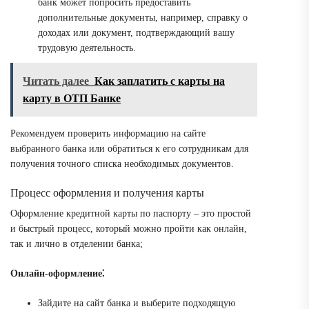
банк может попросить предоставить
дополнительные документы, например, справку о
доходах или документ, подтверждающий вашу
трудовую деятельность.
Читать далее
Как заплатить с карты на
карту в ОТП Банке
Рекомендуем проверить информацию на сайте
выбранного банка или обратиться к его сотрудникам для
получения точного списка необходимых документов.
Процесс оформления и получения карты
Оформление кредитной карты по паспорту – это простой
и быстрый процесс, который можно пройти как онлайн,
так и лично в отделении банка;
Онлайн-оформление⁚
Зайдите на сайт банка и выберите подходящую