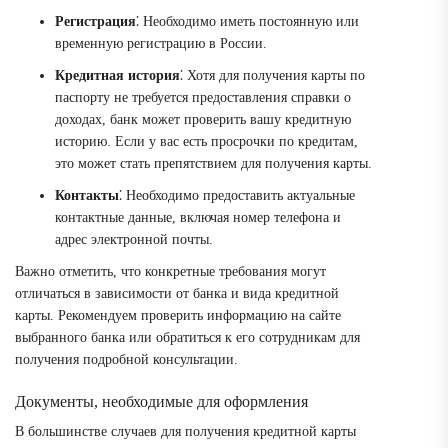
Регистрация
⁚ Необходимо иметь постоянную или
временную регистрацию в России.
Кредитная история
⁚ Хотя для получения карты по
паспорту не требуется предоставления справки о
доходах, банк может проверить вашу кредитную
историю. Если у вас есть просрочки по кредитам,
это может стать препятствием для получения карты.
Контакты
⁚ Необходимо предоставить актуальные
контактные данные, включая номер телефона и
адрес электронной почты.
Важно отметить, что конкретные требования могут
отличаться в зависимости от банка и вида кредитной
карты. Рекомендуем проверить информацию на сайте
выбранного банка или обратиться к его сотрудникам для
получения подробной консультации.
Документы, необходимые для оформления
В большинстве случаев для получения кредитной карты