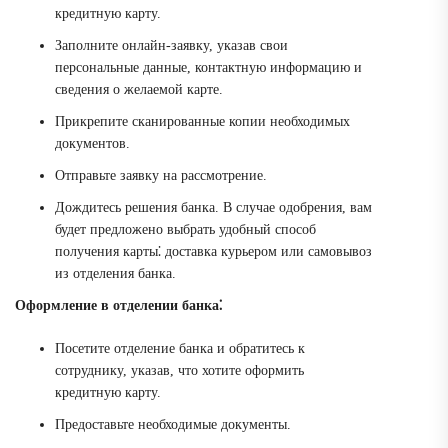
кредитную карту.
Заполните онлайн-заявку, указав свои
персональные данные, контактную информацию и
сведения о желаемой карте.
Прикрепите сканированные копии необходимых
документов.
Отправьте заявку на рассмотрение.
Дождитесь решения банка. В случае одобрения, вам
будет предложено выбрать удобный способ
получения карты⁚ доставка курьером или самовывоз
из отделения банка.
Оформление в отделении банка⁚
Посетите отделение банка и обратитесь к
сотруднику, указав, что хотите оформить
кредитную карту.
Предоставьте необходимые документы.