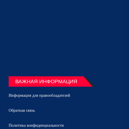
ВАЖНАЯ ИНФОРМАЦИЯ
Информация для правообладателей
Обратная связь
Политика конфиденциальности