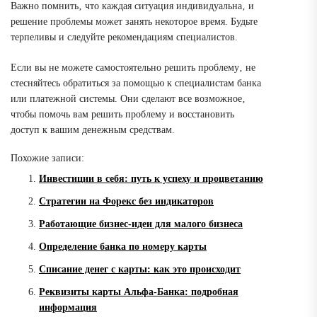
Важно помнить‚ что каждая ситуация индивидуальна‚ и
решение проблемы может занять некоторое время. Будьте
терпеливы и следуйте рекомендациям специалистов.
Если вы не можете самостоятельно решить проблему‚ не
стесняйтесь обратиться за помощью к специалистам банка
или платежной системы. Они сделают все возможное‚
чтобы помочь вам решить проблему и восстановить
доступ к вашим денежным средствам.
Похожие записи:
Инвестиции в себя: путь к успеху и процветанию
Стратегии на Форекс без индикаторов
Работающие бизнес-идеи для малого бизнеса
Определение банка по номеру карты
Списание денег с карты: как это происходит
Реквизиты карты Альфа-Банка: подробная
информация