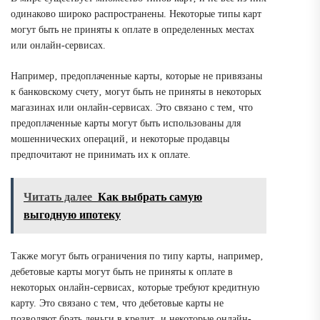
одинаково широко распространены. Некоторые типы карт
могут быть не приняты к оплате в определенных местах
или онлайн-сервисах.
Например‚ предоплаченные карты‚ которые не привязаны
к банковскому счету‚ могут быть не приняты в некоторых
магазинах или онлайн-сервисах. Это связано с тем‚ что
предоплаченные карты могут быть использованы для
мошеннических операций‚ и некоторые продавцы
предпочитают не принимать их к оплате.
Читать далее
Как выбрать самую
выгодную ипотеку
Также могут быть ограничения по типу карты‚ например‚
дебетовые карты могут быть не приняты к оплате в
некоторых онлайн-сервисах‚ которые требуют кредитную
карту. Это связано с тем‚ что дебетовые карты не
позволяют брать деньги в кредит‚ и некоторые онлайн-