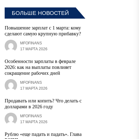
БОЛЬШЕ НОВОСТЕЙ
Повышение зарплат с 1 марта: кому
сделают самую крупную прибавку?
MFOFINANS
17 МАРТА 2026
Особенности зарплаты в феврале
2026: как на выплаты повлияет
сокращение рабочих дней
MFOFINANS
17 МАРТА 2026
Продавать или копить? Что делать с
долларами в 2026 году
MFOFINANS
17 МАРТА 2026
Рублю «еще падать и падать». Глава