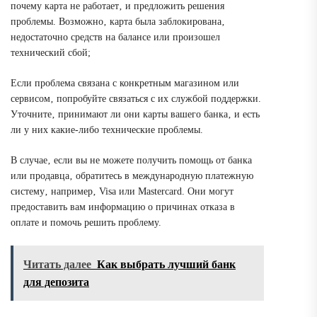
почему карта не работает‚ и предложить решения
проблемы. Возможно‚ карта была заблокирована‚
недостаточно средств на балансе или произошел
технический сбой;
Если проблема связана с конкретным магазином или
сервисом‚ попробуйте связаться с их службой поддержки.
Уточните‚ принимают ли они карты вашего банка‚ и есть
ли у них какие-либо технические проблемы.
В случае‚ если вы не можете получить помощь от банка
или продавца‚ обратитесь в международную платежную
систему‚ например‚ Visa или Mastercard. Они могут
предоставить вам информацию о причинах отказа в
оплате и помочь решить проблему.
Читать далее
Как выбрать лучший банк
для депозита