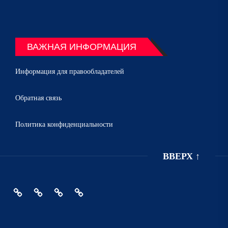
ВАЖНАЯ ИНФОРМАЦИЯ
Информация для правообладателей
Обратная связь
Политика конфиденциальности
ВВЕРХ
↑
Главная
Политика
Информация
Обратная
конфиденциальности
для
связь
правообладателей