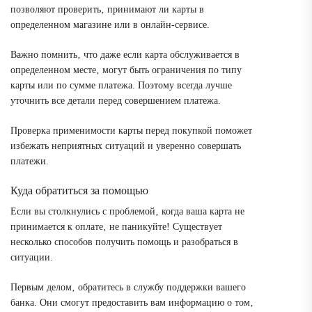
позволяют проверить‚ принимают ли карты в
определенном магазине или в онлайн-сервисе.
Важно помнить‚ что даже если карта обслуживается в
определенном месте‚ могут быть ограничения по типу
карты или по сумме платежа. Поэтому всегда лучше
уточнить все детали перед совершением платежа.
Проверка применимости карты перед покупкой поможет
избежать неприятных ситуаций и уверенно совершать
платежи.
Куда обратиться за помощью
Если вы столкнулись с проблемой‚ когда ваша карта не
принимается к оплате‚ не паникуйте! Существует
несколько способов получить помощь и разобраться в
ситуации.
Первым делом‚ обратитесь в службу поддержки вашего
банка. Они смогут предоставить вам информацию о том‚