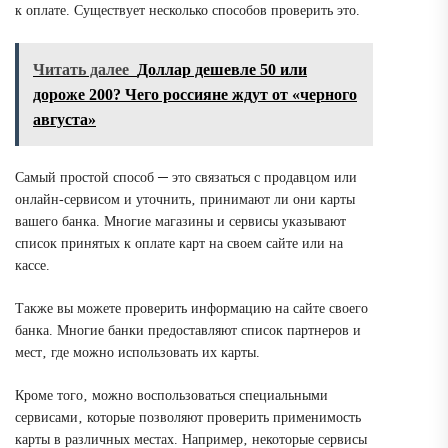
к оплате. Существует несколько способов проверить это.
Читать далее
Доллар дешевле 50 или
дороже 200? Чего россияне ждут от «черного
августа»
Самый простой способ ─ это связаться с продавцом или
онлайн-сервисом и уточнить‚ принимают ли они карты
вашего банка. Многие магазины и сервисы указывают
список принятых к оплате карт на своем сайте или на
кассе.
Также вы можете проверить информацию на сайте своего
банка. Многие банки предоставляют список партнеров и
мест‚ где можно использовать их карты.
Кроме того‚ можно воспользоваться специальными
сервисами‚ которые позволяют проверить применимость
карты в различных местах. Например‚ некоторые сервисы