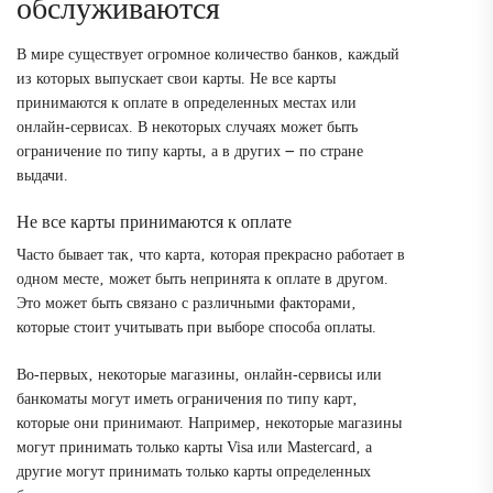
обслуживаются
В мире существует огромное количество банков‚ каждый
из которых выпускает свои карты. Не все карты
принимаются к оплате в определенных местах или
онлайн-сервисах. В некоторых случаях может быть
ограничение по типу карты‚ а в других ౼ по стране
выдачи.
Не все карты принимаются к оплате
Часто бывает так‚ что карта‚ которая прекрасно работает в
одном месте‚ может быть непринята к оплате в другом.
Это может быть связано с различными факторами‚
которые стоит учитывать при выборе способа оплаты.
Во-первых‚ некоторые магазины‚ онлайн-сервисы или
банкоматы могут иметь ограничения по типу карт‚
которые они принимают. Например‚ некоторые магазины
могут принимать только карты Visa или Mastercard‚ а
другие могут принимать только карты определенных