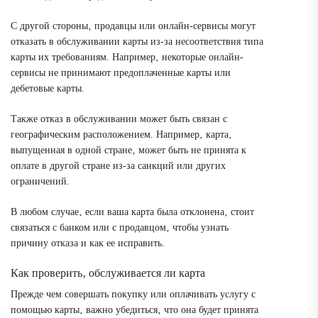
С другой стороны‚ продавцы или онлайн-сервисы могут
отказать в обслуживании карты из-за несоответствия типа
карты их требованиям. Например‚ некоторые онлайн-
сервисы не принимают предоплаченные карты или
дебетовые карты.
Также отказ в обслуживании может быть связан с
географическим расположением. Например‚ карта‚
выпущенная в одной стране‚ может быть не принята к
оплате в другой стране из-за санкций или других
ограничений.
В любом случае‚ если ваша карта была отклонена‚ стоит
связаться с банком или с продавцом‚ чтобы узнать
причину отказа и как ее исправить.
Как проверить‚ обслуживается ли карта
Прежде чем совершать покупку или оплачивать услугу с
помощью карты‚ важно убедиться‚ что она будет принята