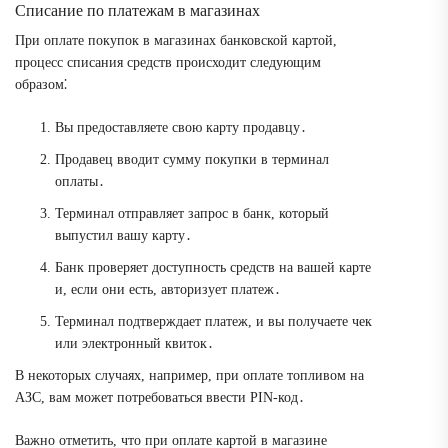
Списание по платежам в магазинах
При оплате покупок в магазинах банковской картой,
процесс списания средств происходит следующим
образом⁚
Вы предоставляете свою карту продавцу․
Продавец вводит сумму покупки в терминал
оплаты․
Терминал отправляет запрос в банк, который
выпустил вашу карту․
Банк проверяет доступность средств на вашей карте
и, если они есть, авторизует платеж․
Терминал подтверждает платеж, и вы получаете чек
или электронный квиток․
В некоторых случаях, например, при оплате топливом на
АЗС, вам может потребоваться ввести PIN-код․
Важно отметить, что при оплате картой в магазине