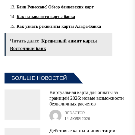
Банк Ренессанс⁚ Обзор банковских карт
Как называются карты банка
Как узнать реквизиты карты Альфа-Банка
Читать далее
Кредитный лимит карты
Восточный банк
БОЛЬШЕ НОВОСТЕЙ
Виртуальная карта для оплаты за
границей 2026: новые возможности
безналичных расчетов
REDACTOR
14 ИЮЛЯ 2026
Дебетовые карты и инвестиции: