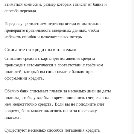
взиматься комиссии, размер которых зависит от банка и
способа перевода․
Перед осуществлением перевода всегда внимательно
проверяйте правильность введенных данных, чтобы
избежать ошибок и нежелательных потерь․
Списание по кредитным платежам
Списание средств с карты для погашения кредита
происходит автоматически в соответствии с графиком
платежей, который вы согласовали с банком при
оформлении кредита․
Обычно банк списывает платеж за несколько дней до даты
платежа, чтобы у вас было время пополнить счет, если на
нем недостаточно средств․ Если вы не пополните счет
вовремя, банк может начислить пени за просрочку
платежа․
Существуют несколько способов погашения кредита⁚