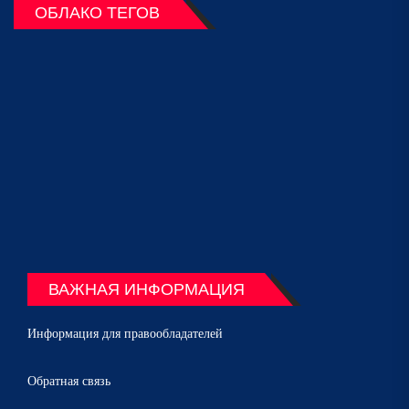
ОБЛАКО ТЕГОВ
ВАЖНАЯ ИНФОРМАЦИЯ
Информация для правообладателей
Обратная связь