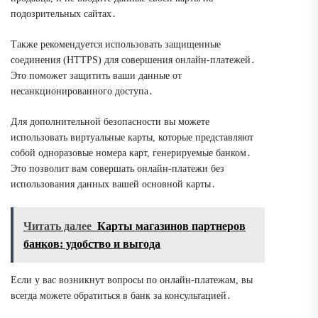
подозрительных сайтах․
Также рекомендуется использовать защищенные
соединения (HTTPS) для совершения онлайн-платежей․
Это поможет защитить ваши данные от
несанкционированного доступа․
Для дополнительной безопасности вы можете
использовать виртуальные карты, которые представляют
собой одноразовые номера карт, генерируемые банком․
Это позволит вам совершать онлайн-платежи без
использования данных вашей основной карты․
Читать далее
Карты магазинов партнеров
банков: удобство и выгода
Если у вас возникнут вопросы по онлайн-платежам, вы
всегда можете обратиться в банк за консультацией․