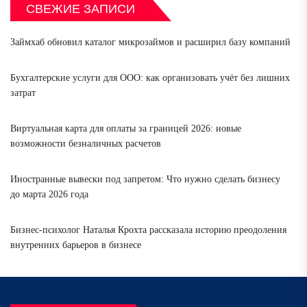
СВЕЖИЕ ЗАПИСИ
Займхаб обновил каталог микрозаймов и расширил базу компаний
Бухгалтерские услуги для ООО: как организовать учёт без лишних
затрат
Виртуальная карта для оплаты за границей 2026: новые
возможности безналичных расчетов
Иностранные вывески под запретом: Что нужно сделать бизнесу
до марта 2026 года
Бизнес-психолог Наталья Крохта рассказала историю преодоления
внутренних барьеров в бизнесе