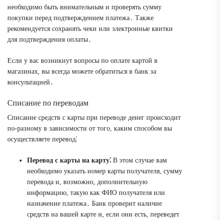
необходимо быть внимательным и проверять сумму
покупки перед подтверждением платежа․ Также
рекомендуется сохранять чеки или электронные квитки
для подтверждения оплаты․
Если у вас возникнут вопросы по оплате картой в
магазинах, вы всегда можете обратиться в банк за
консультацией․
Списание по переводам
Списание средств с карты при переводе денег происходит
по-разному в зависимости от того, каким способом вы
осуществляете перевод⁚
Перевод с карты на карту⁚
В этом случае вам
необходимо указать номер карты получателя, сумму
перевода и, возможно, дополнительную
информацию, такую как ФИО получателя или
назначение платежа․ Банк проверит наличие
средств на вашей карте и, если они есть, переведет