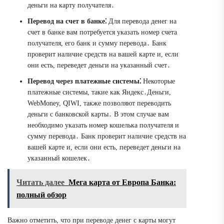
деньги на карту получателя․
Перевод на счет в банке⁚
Для перевода денег на
счет в банке вам потребуется указать номер счета
получателя, его банк и сумму перевода․ Банк
проверит наличие средств на вашей карте и, если
они есть, переведет деньги на указанный счет․
Перевод через платежные системы⁚
Некоторые
платежные системы, такие как Яндекс․Деньги,
WebMoney, QIWI, также позволяют переводить
деньги с банковской карты․ В этом случае вам
необходимо указать номер кошелька получателя и
сумму перевода․ Банк проверит наличие средств на
вашей карте и, если они есть, переведет деньги на
указанный кошелек․
Читать далее
Мега карта от Европа Банка:
полный обзор
Важно отметить, что при переводе денег с карты могут