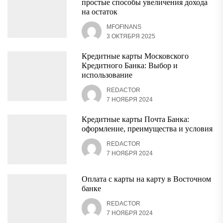
простые способы увеличения дохода
на остаток
MFOFINANS
3 ОКТЯБРЯ 2025
Кредитные карты Московского
Кредитного Банка: Выбор и
использование
REDACTOR
7 НОЯБРЯ 2024
Кредитные карты Почта Банка:
оформление, преимущества и условия
REDACTOR
7 НОЯБРЯ 2024
Оплата с карты на карту в Восточном
банке
REDACTOR
7 НОЯБРЯ 2024