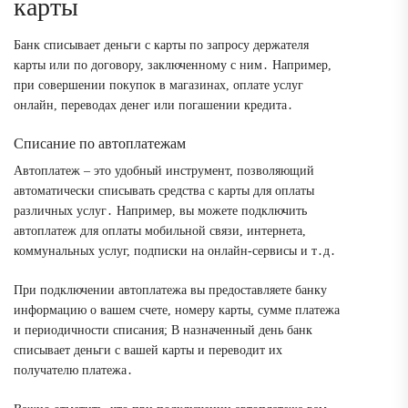
карты
Банк списывает деньги с карты по запросу держателя
карты или по договору, заключенному с ним․ Например,
при совершении покупок в магазинах, оплате услуг
онлайн, переводах денег или погашении кредита․
Списание по автоплатежам
Автоплатеж – это удобный инструмент, позволяющий
автоматически списывать средства с карты для оплаты
различных услуг․ Например, вы можете подключить
автоплатеж для оплаты мобильной связи, интернета,
коммунальных услуг, подписки на онлайн-сервисы и т․д․
При подключении автоплатежа вы предоставляете банку
информацию о вашем счете, номеру карты, сумме платежа
и периодичности списания; В назначенный день банк
списывает деньги с вашей карты и переводит их
получателю платежа․