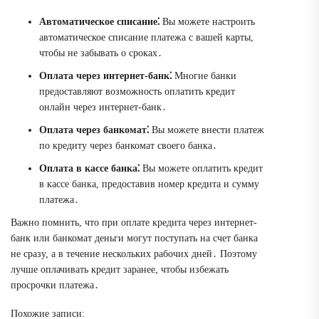
Автоматическое списание⁚
Вы можете настроить
автоматическое списание платежа с вашей карты,
чтобы не забывать о сроках․
Оплата через интернет-банк⁚
Многие банки
предоставляют возможность оплатить кредит
онлайн через интернет-банк․
Оплата через банкомат⁚
Вы можете внести платеж
по кредиту через банкомат своего банка․
Оплата в кассе банка⁚
Вы можете оплатить кредит
в кассе банка, предоставив номер кредита и сумму
платежа․
Важно помнить, что при оплате кредита через интернет-
банк или банкомат деньги могут поступать на счет банка
не сразу, а в течение нескольких рабочих дней․ Поэтому
лучше оплачивать кредит заранее, чтобы избежать
просрочки платежа․
Похожие записи: