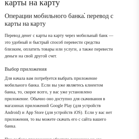
карты на карту
Операции мобильного банка⁚ перевод с
карты на карту
Перевод денег с карты на карту через мобильный банк —
это удобный и быстрый способ перевести средства
близким, оплатить товары или услуги, а также перевести
деньги на свой другой счет.
Выбор приложения
Для начала вам потребуется выбрать приложение
мобильного банка. Если вы уже являетесь клиентом
банка, то, скорее всего, у вас уже установлено
приложение. Обычно оно доступно для скачивания в
магазинах приложений Google Play (для устройств
Android) и App Store (для устройств iOS). Если у вас нет
приложения, то вы можете скачать его с сайта вашего
банка.