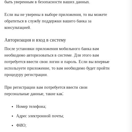
быть уверенным в безопасности ваших данных.
Если вы не уверены в выборе приложения, то вы можете
обратиться в службу поддержки вашего банка за
консультацией.
Авторизация и вход в систему
После установки приложения мобильного банка вам
необходимо авторизоваться в системе. Для этого вам
потребуется ввести свои логин и пароль. Если вы впервые
используете приложение, то вам необходимо будет пройти
процедуру регистрации.
При регистрации вам потребуется ввести свои
персональные данные, такие как⁚
Номер телефона;
Адрес электронной почты;
ФИО;