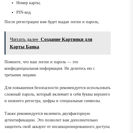
Номер карты;
PIN-код.
После регистрации вам будет выдан логин и пароль;
Читать далее
Создание Картинки для
Карты Банка
Помните, что ваш логин и пароль — это
конфиденциальная информация. Не делитесь ею с
третьими лицами.
Для повышения безопасности рекомендуется использовать
сложный пароль, который включает в себя буквы верхнего
и нижнего регистра, цифры и специальные символы.
Также рекомендуется включить двухфакторную
аутентификацию. Это позволит вам дополнительно
защитить свой аккаунт от несанкционированного доступа.