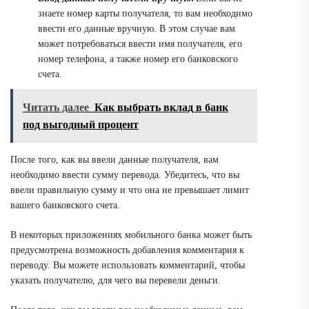
знаете номер карты получателя, то вам необходимо
ввести его данные вручную. В этом случае вам
может потребоваться ввести имя получателя, его
номер телефона, а также номер его банковского
счета.
Читать далее
Как выбрать вклад в банк
под выгодный процент
После того, как вы ввели данные получателя, вам
необходимо ввести сумму перевода. Убедитесь, что вы
ввели правильную сумму и что она не превышает лимит
вашего банковского счета.
В некоторых приложениях мобильного банка может быть
предусмотрена возможность добавления комментария к
переводу. Вы можете использовать комментарий, чтобы
указать получателю, для чего вы перевели деньги.