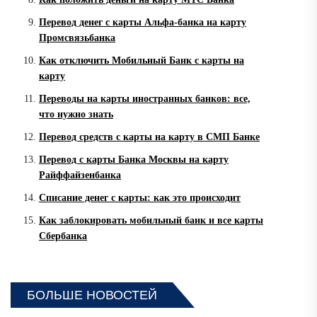
Перевод денег с карты Альфа-банка на карту
Промсвязьбанка
Как отключить Мобильный Банк с карты на
карту
Переводы на карты иностранных банков: все,
что нужно знать
Перевод средств с карты на карту в СМП Банке
Перевод с карты Банка Москвы на карту
Райффайзенбанка
Списание денег с карты: как это происходит
Как заблокировать мобильный банк и все карты
Сбербанка
БОЛЬШЕ НОВОСТЕЙ