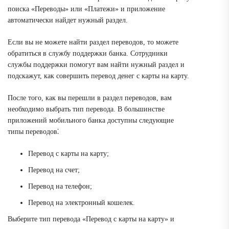
поиска «Переводы» или «Платежи» и приложение
автоматически найдет нужный раздел.
Если вы не можете найти раздел переводов, то можете
обратиться в службу поддержки банка. Сотрудники
службы поддержки помогут вам найти нужный раздел и
подскажут, как совершить перевод денег с карты на карту.
После того, как вы перешли в раздел переводов, вам
необходимо выбрать тип перевода. В большинстве
приложений мобильного банка доступны следующие
типы переводов⁚
Перевод с карты на карту;
Перевод на счет;
Перевод на телефон;
Перевод на электронный кошелек.
Выберите тип перевода «Перевод с карты на карту» и