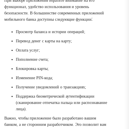
При выборе приложения обратите внимание на его
функционал, удобство использования и уровень
безопасности. В большинстве современных приложений
мобильного банка доступны следующие функции⁚
Просмотр баланса и истории операций;
Перевод денег с карты на карту;
Оплата услуг;
Пополнение счета;
Блокировка карты;
Изменение PIN-кода;
Получение уведомлений о транзакциях;
Поддержка биометрической аутентификации
(сканирование отпечатка пальца или распознавание
лица).
Важно, чтобы приложение было разработано вашим
банком, а не сторонним разработчиком. Это позволит вам