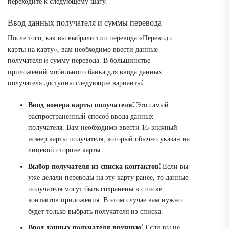
переходите к следующему шагу.
Ввод данных получателя и суммы перевода
После того, как вы выбрали тип перевода «Перевод с
карты на карту», вам необходимо ввести данные
получателя и сумму перевода. В большинстве
приложений мобильного банка для ввода данных
получателя доступны следующие варианты⁚
Ввод номера карты получателя⁚
Это самый
распространенный способ ввода данных
получателя. Вам необходимо ввести 16-значный
номер карты получателя, который обычно указан на
лицевой стороне карты.
Выбор получателя из списка контактов⁚
Если вы
уже делали переводы на эту карту ранее, то данные
получателя могут быть сохранены в списке
контактов приложения. В этом случае вам нужно
будет только выбрать получателя из списка.
Ввод данных получателя вручную⁚
Если вы не