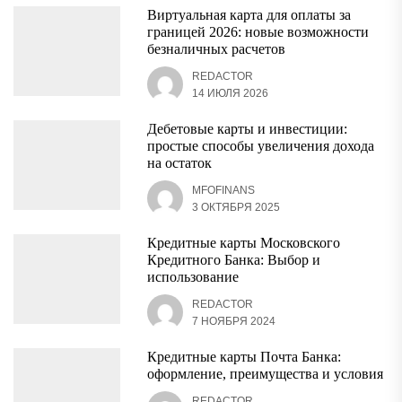
Виртуальная карта для оплаты за
границей 2026: новые возможности
безналичных расчетов
REDACTOR
14 ИЮЛЯ 2026
Дебетовые карты и инвестиции:
простые способы увеличения дохода
на остаток
MFOFINANS
3 ОКТЯБРЯ 2025
Кредитные карты Московского
Кредитного Банка: Выбор и
использование
REDACTOR
7 НОЯБРЯ 2024
Кредитные карты Почта Банка:
оформление, преимущества и условия
REDACTOR