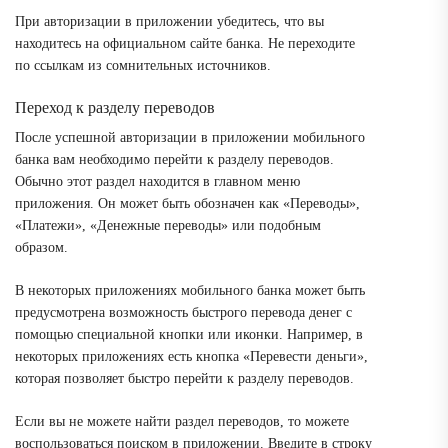
При авторизации в приложении убедитесь, что вы
находитесь на официальном сайте банка. Не переходите
по ссылкам из сомнительных источников.
Переход к разделу переводов
После успешной авторизации в приложении мобильного
банка вам необходимо перейти к разделу переводов.
Обычно этот раздел находится в главном меню
приложения. Он может быть обозначен как «Переводы»,
«Платежи», «Денежные переводы» или подобным
образом.
В некоторых приложениях мобильного банка может быть
предусмотрена возможность быстрого перевода денег с
помощью специальной кнопки или иконки. Например, в
некоторых приложениях есть кнопка «Перевести деньги»,
которая позволяет быстро перейти к разделу переводов.
Если вы не можете найти раздел переводов, то можете
воспользоваться поиском в приложении. Введите в строку