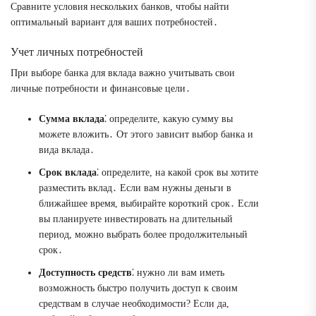
Сравните условия нескольких банков, чтобы найти
оптимальный вариант для ваших потребностей․
Учет личных потребностей
При выборе банка для вклада важно учитывать свои
личные потребности и финансовые цели․
Сумма вклада
⁚ определите, какую сумму вы
можете вложить․ От этого зависит выбор банка и
вида вклада․
Срок вклада
⁚ определите, на какой срок вы хотите
разместить вклад․ Если вам нужны деньги в
ближайшее время, выбирайте короткий срок․ Если
вы планируете инвестировать на длительный
период, можно выбрать более продолжительный
срок․
Доступность средств
⁚ нужно ли вам иметь
возможность быстро получить доступ к своим
средствам в случае необходимости? Если да,