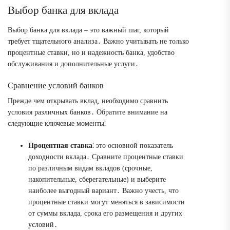
Выбор банка для вклада
Выбор банка для вклада – это важный шаг, который
требует тщательного анализа․ Важно учитывать не только
процентные ставки, но и надежность банка, удобство
обслуживания и дополнительные услуги․
Сравнение условий банков
Прежде чем открывать вклад, необходимо сравнить
условия различных банков․ Обратите внимание на
следующие ключевые моменты⁚
Процентная ставка
⁚ это основной показатель
доходности вклада․ Сравните процентные ставки
по различным видам вкладов (срочные,
накопительные, сберегательные) и выберите
наиболее выгодный вариант․ Важно учесть, что
процентные ставки могут меняться в зависимости
от суммы вклада, срока его размещения и других
условий․