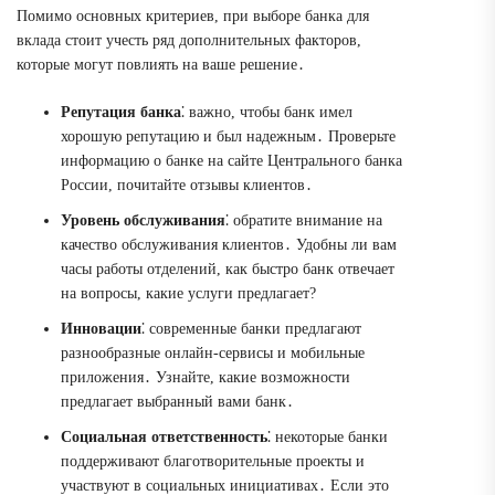
Помимо основных критериев, при выборе банка для
вклада стоит учесть ряд дополнительных факторов,
которые могут повлиять на ваше решение․
Репутация банка
⁚ важно, чтобы банк имел
хорошую репутацию и был надежным․ Проверьте
информацию о банке на сайте Центрального банка
России, почитайте отзывы клиентов․
Уровень обслуживания
⁚ обратите внимание на
качество обслуживания клиентов․ Удобны ли вам
часы работы отделений, как быстро банк отвечает
на вопросы, какие услуги предлагает?
Инновации
⁚ современные банки предлагают
разнообразные онлайн-сервисы и мобильные
приложения․ Узнайте, какие возможности
предлагает выбранный вами банк․
Социальная ответственность
⁚ некоторые банки
поддерживают благотворительные проекты и
участвуют в социальных инициативах․ Если это