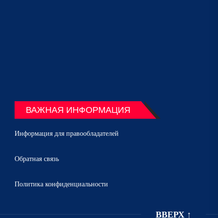
ВАЖНАЯ ИНФОРМАЦИЯ
Информация для правообладателей
Обратная связь
Политика конфиденциальности
ВВЕРХ
↑