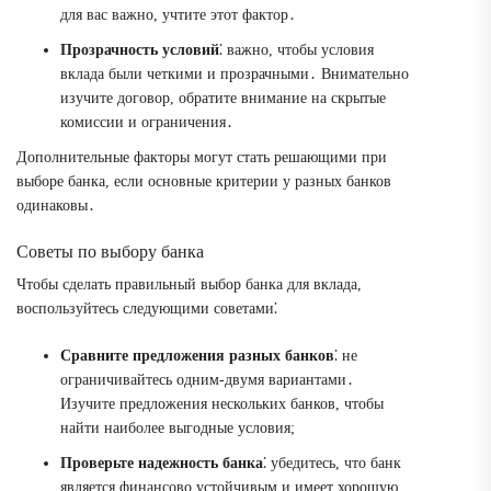
для вас важно, учтите этот фактор․
Прозрачность условий
⁚ важно, чтобы условия
вклада были четкими и прозрачными․ Внимательно
изучите договор, обратите внимание на скрытые
комиссии и ограничения․
Дополнительные факторы могут стать решающими при
выборе банка, если основные критерии у разных банков
одинаковы․
Советы по выбору банка
Чтобы сделать правильный выбор банка для вклада,
воспользуйтесь следующими советами⁚
Сравните предложения разных банков
⁚ не
ограничивайтесь одним-двумя вариантами․
Изучите предложения нескольких банков, чтобы
найти наиболее выгодные условия;
Проверьте надежность банка
⁚ убедитесь, что банк
является финансово устойчивым и имеет хорошую