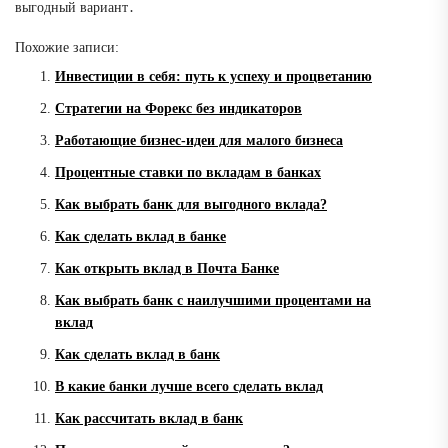
выгодный вариант․
Похожие записи:
Инвестиции в себя: путь к успеху и процветанию
Стратегии на Форекс без индикаторов
Работающие бизнес-идеи для малого бизнеса
Процентные ставки по вкладам в банках
Как выбрать банк для выгодного вклада?
Как сделать вклад в банке
Как открыть вклад в Почта Банке
Как выбрать банк с наилучшими процентами на
вклад
Как сделать вклад в банк
В какие банки лучше всего сделать вклад
Как рассчитать вклад в банк