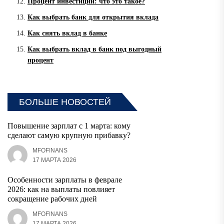
Процент инвестиций: что это такое?
Как выбрать банк для открытия вклада
Как снять вклад в банке
Как выбрать вклад в банк под выгодный
процент
БОЛЬШЕ НОВОСТЕЙ
Повышение зарплат с 1 марта: кому
сделают самую крупную прибавку?
MFOFINANS
17 МАРТА 2026
Особенности зарплаты в феврале
2026: как на выплаты повлияет
сокращение рабочих дней
MFOFINANS
17 МАРТА 2026