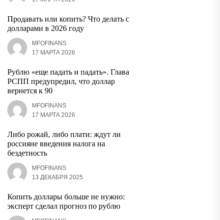
Продавать или копить? Что делать с
долларами в 2026 году
MFOFINANS
17 МАРТА 2026
Рублю «еще падать и падать». Глава
РСПП предупредил, что доллар
вернется к 90
MFOFINANS
17 МАРТА 2026
Либо рожай, либо плати: ждут ли
россияне введения налога на
бездетность
MFOFINANS
13 ДЕКАБРЯ 2025
Копить доллары больше не нужно:
эксперт сделал прогноз по рублю