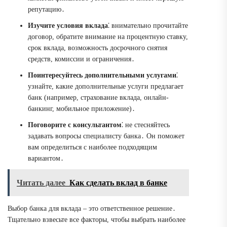
репутацию․
Изучите условия вклада
⁚ внимательно прочитайте
договор, обратите внимание на процентную ставку,
срок вклада, возможность досрочного снятия
средств, комиссии и ограничения․
Поинтересуйтесь дополнительными услугами
⁚
узнайте, какие дополнительные услуги предлагает
банк (например, страхование вклада, онлайн-
банкинг, мобильное приложение)․
Поговорите с консультантом
⁚ не стесняйтесь
задавать вопросы специалисту банка․ Он поможет
вам определиться с наиболее подходящим
вариантом․
Читать далее
Как сделать вклад в банке
Выбор банка для вклада – это ответственное решение․
Тщательно взвесьте все факторы, чтобы выбрать наиболее