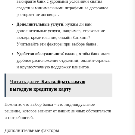
выбирайте банк с удобными условиями снятия
средств и минимальными штрафами за досрочное
расторжение договора․
Дополнительные услуги
⁚ нужны ли вам
дополнительные услуги, например, страхование
вклада, кредитование, онлайн-банкинг?
Учитывайте эти факторы при выборе банка․
Удобство обслуживания
⁚ важно, чтобы банк имел
удобное расположение отделений, онлайн-сервисы
и круглосуточную поддержку клиентов․
Читать далее
Как выбрать самую
выгодную кредитную карту
Помните, что выбор банка – это индивидуальное
решение, которое зависит от ваших личных обстоятельств
и потребностей․
Дополнительные факторы