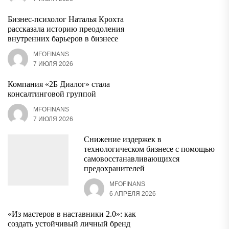
Бизнес-психолог Наталья Крохта
рассказала историю преодоления
внутренних барьеров в бизнесе
MFOFINANS
7 ИЮЛЯ 2026
Компания «2Б Диалог» стала
консалтинговой группой
MFOFINANS
7 ИЮЛЯ 2026
Снижение издержек в
технологическом бизнесе с помощью
самовосстанавливающихся
предохранителей
MFOFINANS
6 АПРЕЛЯ 2026
«Из мастеров в наставники 2.0»: как
создать устойчивый личный бренд