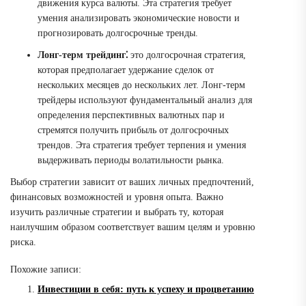
движения курса валюты. Эта стратегия требует
умения анализировать экономические новости и
прогнозировать долгосрочные тренды.
Лонг-терм трейдинг⁚
это долгосрочная стратегия,
которая предполагает удержание сделок от
нескольких месяцев до нескольких лет. Лонг-терм
трейдеры используют фундаментальный анализ для
определения перспективных валютных пар и
стремятся получить прибыль от долгосрочных
трендов. Эта стратегия требует терпения и умения
выдерживать периоды волатильности рынка.
Выбор стратегии зависит от ваших личных предпочтений,
финансовых возможностей и уровня опыта. Важно
изучить различные стратегии и выбрать ту, которая
наилучшим образом соответствует вашим целям и уровню
риска.
Похожие записи:
Инвестиции в себя: путь к успеху и процветанию