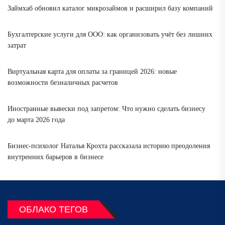
Займхаб обновил каталог микрозаймов и расширил базу компаний
Бухгалтерские услуги для ООО: как организовать учёт без лишних
затрат
Виртуальная карта для оплаты за границей 2026: новые
возможности безналичных расчетов
Иностранные вывески под запретом: Что нужно сделать бизнесу
до марта 2026 года
Бизнес-психолог Наталья Крохта рассказала историю преодоления
внутренних барьеров в бизнесе
ОБЛАКО ТЕГОВ