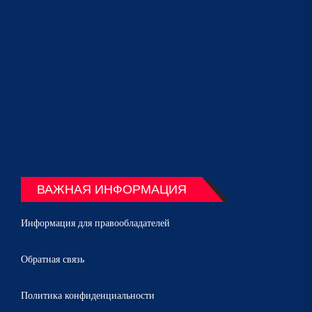
ВАЖНАЯ ИНФОРМАЦИЯ
Информация для правообладателей
Обратная связь
Политика конфиденциальности