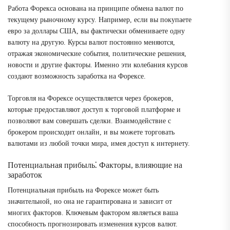
Работа Форекса основана на принципе обмена валют по
текущему рыночному курсу. Например, если вы покупаете
евро за доллары США, вы фактически обмениваете одну
валюту на другую. Курсы валют постоянно меняются,
отражая экономические события, политические решения,
новости и другие факторы. Именно эти колебания курсов
создают возможность заработка на Форексе.
Торговля на Форексе осуществляется через брокеров,
которые предоставляют доступ к торговой платформе и
позволяют вам совершать сделки. Взаимодействие с
брокером происходит онлайн, и вы можете торговать
валютами из любой точки мира, имея доступ к интернету.
Потенциальная прибыль⁚ Факторы, влияющие на
заработок
Потенциальная прибыль на Форексе может быть
значительной, но она не гарантирована и зависит от
многих факторов. Ключевым фактором являеться ваша
способность прогнозировать изменения курсов валют.