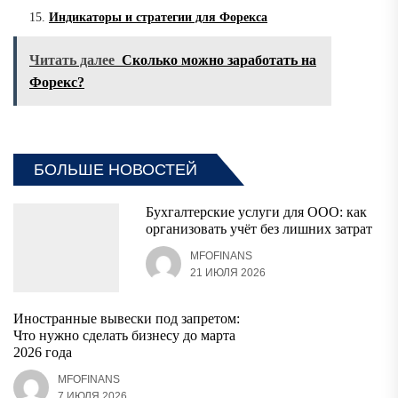
Индикаторы и стратегии для Форекса
Читать далее
Сколько можно заработать на
Форекс?
БОЛЬШЕ НОВОСТЕЙ
Бухгалтерские услуги для ООО: как
организовать учёт без лишних затрат
MFOFINANS
21 ИЮЛЯ 2026
Иностранные вывески под запретом:
Что нужно сделать бизнесу до марта
2026 года
MFOFINANS
7 ИЮЛЯ 2026