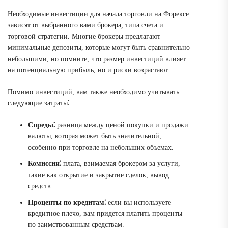
Необходимые инвестиции для начала торговли на Форексе
зависят от выбранного вами брокера, типа счета и
торговой стратегии. Многие брокеры предлагают
минимальные депозиты, которые могут быть сравнительно
небольшими, но помните, что размер инвестиций влияет
на потенциальную прибыль, но и риски возрастают.
Помимо инвестиций, вам также необходимо учитывать
следующие затраты⁚
Спреды⁚
разница между ценой покупки и продажи
валюты, которая может быть значительной,
особенно при торговле на небольших объемах.
Комиссии⁚
плата, взимаемая брокером за услуги,
такие как открытие и закрытие сделок, вывод
средств.
Проценты по кредитам⁚
если вы используете
кредитное плечо, вам придется платить проценты
по заимствованным средствам.