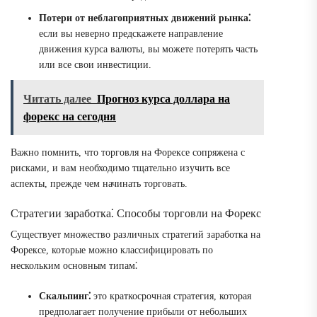
Потери от неблагоприятных движений рынка⁚
если вы неверно предскажете направление
движения курса валюты, вы можете потерять часть
или все свои инвестиции.
Читать далее
Прогноз курса доллара на
форекс на сегодня
Важно помнить, что торговля на Форексе сопряжена с
рисками, и вам необходимо тщательно изучить все
аспекты, прежде чем начинать торговать.
Стратегии заработка⁚ Способы торговли на Форекс
Существует множество различных стратегий заработка на
Форексе, которые можно классифицировать по
нескольким основным типам⁚
Скальпинг⁚
это краткосрочная стратегия, которая
предполагает получение прибыли от небольших