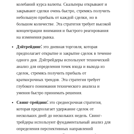
колебаний курса валюты. Скальперы открывают и
закрывают сделки очень быстро, стремясь получить
небольшую прибыль от каждой сделки, но в
большом количестве. Эта стратегия требует высокой
концентрации внимания и быстрого реагирования
на изменения рынка.
Дэйтрейдинг⁚
это дневная торговля, которая
предполагает открытие и закрытие сделок в течение
одного дня. Дэйтрейдеры используют технический
анализ для определения точек входа и выхода из
сделок, стремясь получить прибыль от
краткосрочных трендов. Эта стратегия требует
глубокого понимания технического анализа и
умения быстро принимать решения.
Свинг-трейдинг⁚
это среднесрочная стратегия,
которая предполагает удержание сделок от
нескольких дней до нескольких недель. Свинг-
трейдеры используют фундаментальный анализ для
определения перспективных направлений