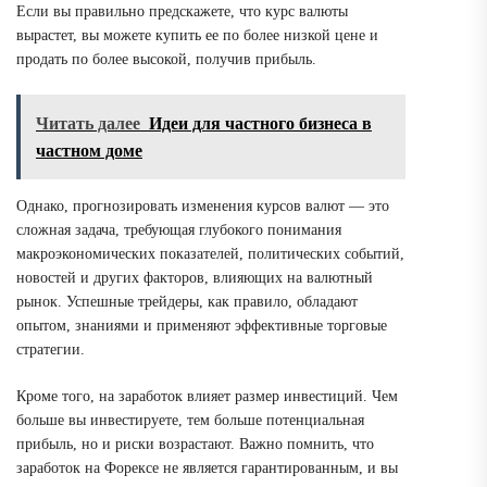
Если вы правильно предскажете, что курс валюты
вырастет, вы можете купить ее по более низкой цене и
продать по более высокой, получив прибыль.
Читать далее
Идеи для частного бизнеса в
частном доме
Однако, прогнозировать изменения курсов валют — это
сложная задача, требующая глубокого понимания
макроэкономических показателей, политических событий,
новостей и других факторов, влияющих на валютный
рынок. Успешные трейдеры, как правило, обладают
опытом, знаниями и применяют эффективные торговые
стратегии.
Кроме того, на заработок влияет размер инвестиций. Чем
больше вы инвестируете, тем больше потенциальная
прибыль, но и риски возрастают. Важно помнить, что
заработок на Форексе не является гарантированным, и вы