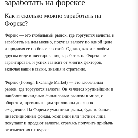
заработать на форексе
Как и сколько можно заработать на
Форекс?
Форекс — это глобальный рынок, где торгуются валюты, и
заработать на нем можно, покупая валюту по одной цене
и продавая ее по более высокой. Однако, как и в любом
другом виде инвестирования, заработок на Форекс не
гарантирован, и успех зависит от многих факторов,
включая ваши навыки, знания и стратегию.
Форекс (Foreign Exchange Market) — это глобальный
рынок, где торгуются валюты. Он является крупнейшим и
наиболее ликвидным финансовым рынком в мире, с
оборотом, превышающим триллионы долларов
ежедневно. На Форексе участники рынка, будь то банки,
инвестиционные фонды, компании или частные лица,
покупают и продают валюты, стремясь получить прибыль
от изменения их курсов.