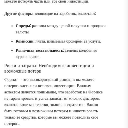
можете потерять часть или все свои инвестиции.
Другие факторы, влияющие на заработок, включают⁚
Спреды⁚
разница между ценой покупки и продажи
валюты.
Комиссии⁚
плата, взимаемая брокером за услуги.
Рыночная волатильность⁚
степень колебания
курсов валют.
Риски и затраты⁚ Необходимые инвестиции и
возможные потери
Форекс — это высокорисковый рынок, и вы можете
потерять часть или все свои инвестиции. Важным
аспектом является понимание, что заработок на Форексе
не гарантирован, и успех зависит от многих факторов,
включая ваше мастерство, знания и стратегию. Важно
быть готовым к возможным потерям и инвестировать
только те средства, которые вы можете позволить себе
потерять.