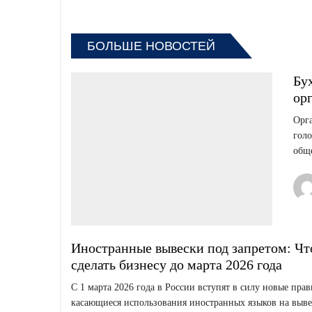
БОЛЬШЕ НОВОСТЕЙ
Бу
орг
Орга
голо
обще
Иностранные вывески под запретом: Ч
сделать бизнесу до марта 2026 года
С 1 марта 2026 года в России вступят в силу новые прав
касающиеся использования иностранных языков на выве