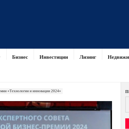
Бизнес
Инвестиции
Лизинг
Недвижи
емии «Технологии и инновации 2024»
П