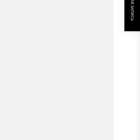
СЛЕДУЮЩАЯ ЗАПИСЬ