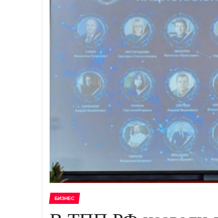
БИЗНЕС