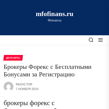
Перейти
к
mfofinans.ru
содержимому
Финансы
ДЕПОЗИТЫ
Брокеры Форекс с Бесплатными
Бонусами за Регистрацию
REDACTOR
7 НОЯБРЯ 2024
брокеры форекс с