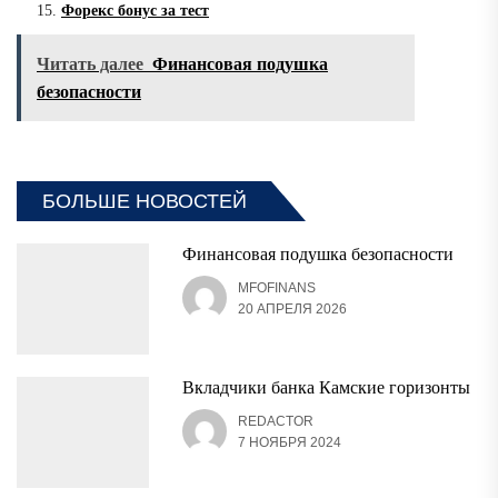
Форекс бонус за тест
Читать далее
Финансовая подушка
безопасности
БОЛЬШЕ НОВОСТЕЙ
Финансовая подушка безопасности
MFOFINANS
20 АПРЕЛЯ 2026
Вкладчики банка Камские горизонты
REDACTOR
7 НОЯБРЯ 2024