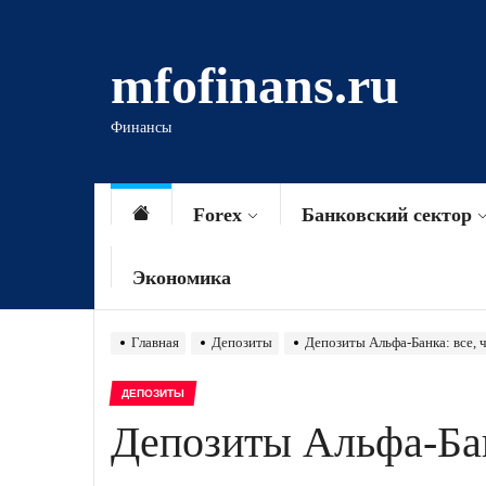
Перейти
к
mfofinans.ru
содержимому
Финансы
Forex
Банковский сектор
Экономика
Главная
Депозиты
Депозиты Альфа-Банка: все, 
ДЕПОЗИТЫ
Депозиты Альфа-Бан