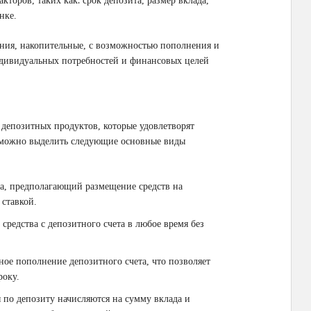
кторов, таких как⁚ срок депозита, размер вклада,
нке.
ания, накопительные, с возможностью пополнения и
индивидуальных потребностей и финансовых целей
депозитных продуктов, которые удовлетворят
 можно выделить следующие основные виды
та, предполагающий размещение средств на
ставкой.
 средства с депозитного счета в любое время без
ное пополнение депозитного счета, что позволяет
року.
ы по депозиту начисляются на сумму вклада и