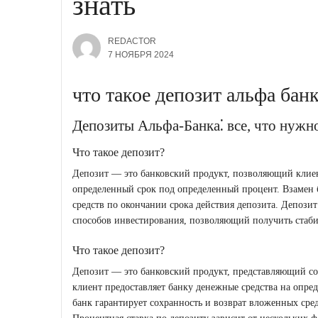
знать
REDACTOR
7 НОЯБРЯ 2024
что такое депозит альфа бан
Депозиты Альфа-Банка⁚ все, что нужно
Что такое депозит?
Депозит ― это банковский продукт, позволяющий клиент
определенный срок под определенный процент. Взамен 
средств по окончании срока действия депозита. Депози
способов инвестирования, позволяющий получить стаби
Что такое депозит?
Депозит ― это банковский продукт, представляющий со
клиент предоставляет банку денежные средства на опре
банк гарантирует сохранность и возврат вложенных сред