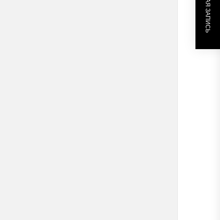
СЛЕДУЮЩАЯ ЗАПИСЬ