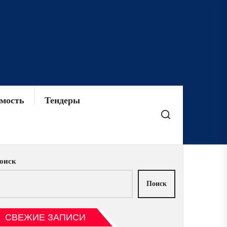
мость
Тендеры
оиск
Поиск
СВЕЖИЕ ЗАПИСИ