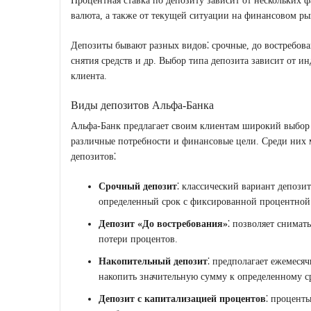
Процентная ставка по депозиту зависит от нескольких фа
валюта, а также от текущей ситуации на финансовом ры
Депозиты бывают разных видов⁚ срочные, до востребов
снятия средств и др. Выбор типа депозита зависит от 
клиента.
Виды депозитов Альфа-Банка
Альфа-Банк предлагает своим клиентам широкий выбор 
различные потребности и финансовые цели. Среди них
депозитов⁚
Срочный депозит
⁚ классический вариант депози
определенный срок с фиксированной процентной 
Депозит «До востребования»
⁚ позволяет снимать
потери процентов.
Накопительный депозит
⁚ предполагает ежемесяч
накопить значительную сумму к определенному с
Депозит с капитализацией процентов
⁚ процент