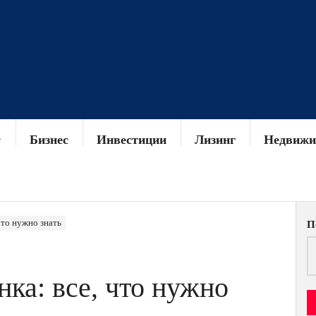
Бизнес
Инвестиции
Лизинг
Недвижи
что нужно знать
П
ка: все, что нужно