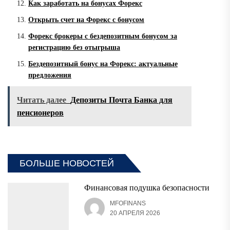
Как заработать на бонусах Форекс
Открыть счет на Форекс с бонусом
Форекс брокеры с бездепозитным бонусом за
регистрацию без отыгрыша
Бездепозитный бонус на Форекс: актуальные
предложения
Читать далее
Депозиты Почта Банка для
пенсионеров
БОЛЬШЕ НОВОСТЕЙ
Финансовая подушка безопасности
MFOFINANS
20 АПРЕЛЯ 2026