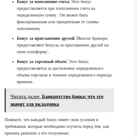
Бонус за пополнение счета⁚
Этот бонус
предоставляется при пополнении счета на
определенную сумму․ Он может быть
фиксированным или процентным от суммы
пополнения;
Бонус за приглашение друзей⁚
Многие брокеры
предоставляют бонусы за приглашение друзей на
свою платформу․
Бонус за торговый объем⁚
Этот бонус
предоставляется за достижение определенного
объема торговли в течение определенного периода
времени․
Читать далее
Банкротство банка: что это
значит для вкладчика
Помните, что каждый бонус имеет свои условия и
требования, которые необходимо изучить перед тем, как
принять решение о его получении․