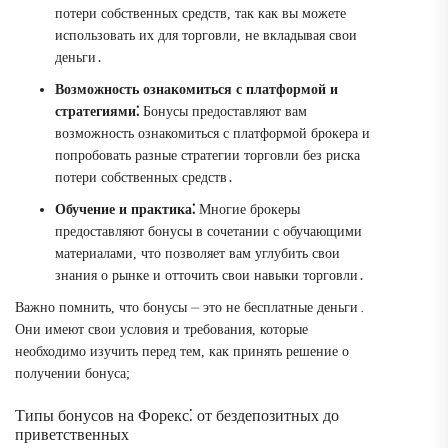
потери собственных средств, так как вы можете
использовать их для торговли, не вкладывая свои
деньги․
Возможность ознакомиться с платформой и
стратегиями⁚
Бонусы предоставляют вам
возможность ознакомиться с платформой брокера и
попробовать разные стратегии торговли без риска
потери собственных средств․
Обучение и практика⁚
Многие брокеры
предоставляют бонусы в сочетании с обучающими
материалами, что позволяет вам углубить свои
знания о рынке и отточить свои навыки торговли․
Важно помнить, что бонусы ⏤ это не бесплатные деньги․
Они имеют свои условия и требования, которые
необходимо изучить перед тем, как принять решение о
получении бонуса;
Типы бонусов на Форекс⁚ от бездепозитных до
приветственных