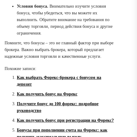
Условия бонуса.
Внимательно изучите условия
бонуса, чтобы убедиться, что вы можете их
выполнить. Обратите внимание на требования по
объему торговли, период действия бонуса и другие
ограничения.
Помните, что бонусы – это не главный фактор при выборе
брокера. Важно выбрать брокера, который предлагает
надежные условия торговли и качественные услуги.
Похожие записи:
Как выбрать Форекс-брокера с бонусом на
депозит
Как получить бонус на Форекс
Получите бонус до 100 форекс: подробное
руководство
Как получить бонус при регистрации на Форекс?
Бонусы при пополнении счета на Форекс: как
получить максимальную выгоду