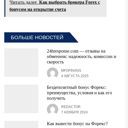
Читать далее
Как выбрать брокера Forex с
бонусом на открытие счета
БОЛЬШЕ НОВОСТЕЙ
24hresponse.com — отзывы на
обменник: надежность, комиссии и
скорость
MFOFINANS
4 АВГУСТА 2025
Бездепозитный бонус Форекс:
преимущества, условия и как его
получить
REDACTOR
7 НОЯБРЯ 2024
Как вывести бонус на Форекс?