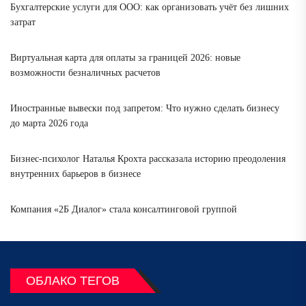
Бухгалтерские услуги для ООО: как организовать учёт без лишних
затрат
Виртуальная карта для оплаты за границей 2026: новые
возможности безналичных расчетов
Иностранные вывески под запретом: Что нужно сделать бизнесу
до марта 2026 года
Бизнес-психолог Наталья Крохта рассказала историю преодоления
внутренних барьеров в бизнесе
Компания «2Б Диалог» стала консалтинговой группой
ОБЛАКО ТЕГОВ