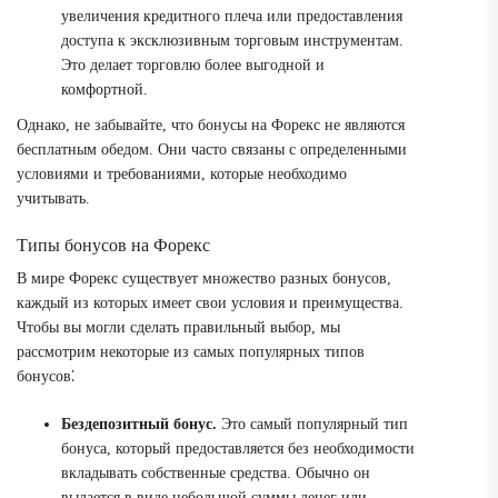
увеличения кредитного плеча или предоставления
доступа к эксклюзивным торговым инструментам.
Это делает торговлю более выгодной и
комфортной.
Однако, не забывайте, что бонусы на Форекс не являются
бесплатным обедом. Они часто связаны с определенными
условиями и требованиями, которые необходимо
учитывать.
Типы бонусов на Форекс
В мире Форекс существует множество разных бонусов,
каждый из которых имеет свои условия и преимущества.
Чтобы вы могли сделать правильный выбор, мы
рассмотрим некоторые из самых популярных типов
бонусов⁚
Бездепозитный бонус.
Это самый популярный тип
бонуса, который предоставляется без необходимости
вкладывать собственные средства. Обычно он
выдается в виде небольшой суммы денег или