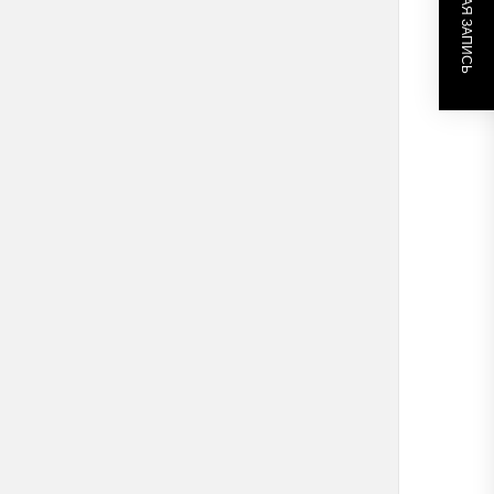
СЛЕДУЮЩАЯ ЗАПИСЬ