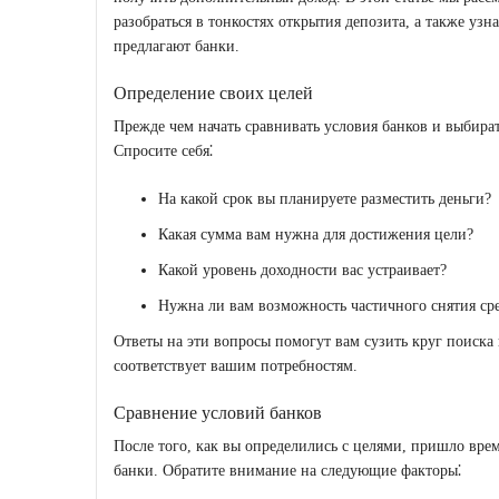
разобраться в тонкостях открытия депозита, а также узн
предлагают банки.
Определение своих целей
Прежде чем начать сравнивать условия банков и выбира
Спросите себя⁚
На какой срок вы планируете разместить деньги?
Какая сумма вам нужна для достижения цели?
Какой уровень доходности вас устраивает?
Нужна ли вам возможность частичного снятия ср
Ответы на эти вопросы помогут вам сузить круг поиска
соответствует вашим потребностям.
Сравнение условий банков
После того, как вы определились с целями, пришло врем
банки. Обратите внимание на следующие факторы⁚