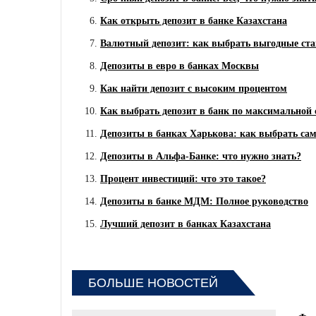
Как открыть депозит в банке Казахстана
Валютный депозит: как выбрать выгодные ст
Депозиты в евро в банках Москвы
Как найти депозит с высоким процентом
Как выбрать депозит в банк по максимальной 
Депозиты в банках Харькова: как выбрать с
Депозиты в Альфа-Банке: что нужно знать?
Процент инвестиций: что это такое?
Депозиты в банке МДМ: Полное руководство
Лучший депозит в банках Казахстана
БОЛЬШЕ НОВОСТЕЙ